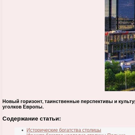
Новый горизонт, таинственные перспективы и культу
уголков Европы.
Содержание статьи:
Исторические богатства столицы