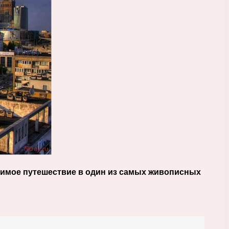
римое путешествие в один из самых живописных