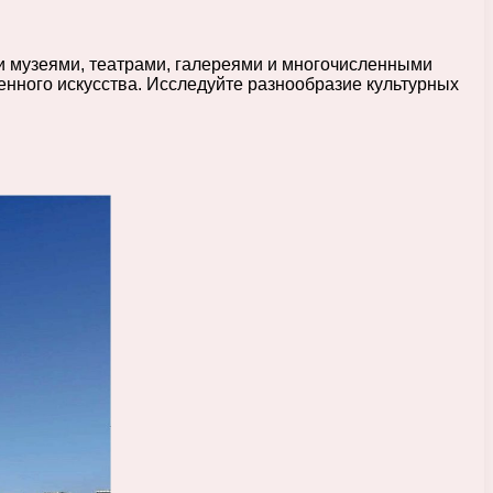
и музеями, театрами, галереями и многочисленными
енного искусства. Исследуйте разнообразие культурных