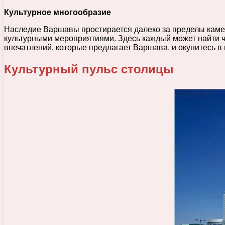
Культурное многообразие
Наследие Варшавы простирается далеко за пределы камен
культурными мероприятиями. Здесь каждый может найти чт
впечатлений, которые предлагает Варшава, и окунитесь в 
Культурный пульс столицы