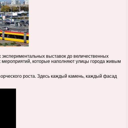
х экспериментальных выставок до величественных
х мероприятий, которые наполняют улицы города живым
ворческого роста. Здесь каждый камень, каждый фасад