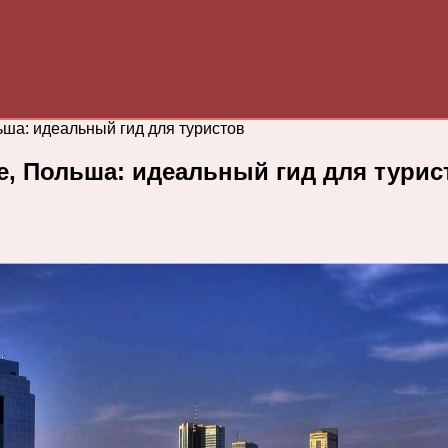
ша: идеальный гид для туристов
е, Польша: идеальный гид для турис