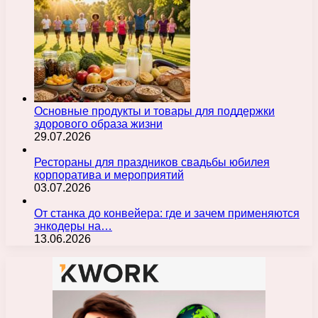
Основные продукты и товары для поддержки
здорового образа жизни
29.07.2026
Рестораны для праздников свадьбы юбилея
корпоратива и мероприятий
03.07.2026
От станка до конвейера: где и зачем применяются
энкодеры на…
13.06.2026