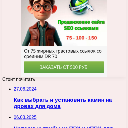
Стоит почитать
27.06.2024
Как выбрать и установить камин на
дровах для дома
06.03.2025