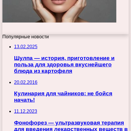
Популярные новости
13.02.2025
Шулпа — история, приготовление и
польза для здоровья вкуснейшего
блюда из картофеля
20.02.2016
Кулинария для чайников: не бойся
начать!
11.12.2023
Фонофорез — ультразвуковая терапия
для введения лекарственных веществ в