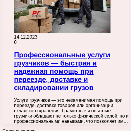
14.12.2023
0
Профессиональные услуги
грузчиков — быстрая и
надежная помощь при
переезде, доставке и
складировании грузов
Услуги грузчиков — это незаменимая помощь при
переезде, доставке товаров или организации
складского хранения. Грамотные и опытные
грузчики обладают не только физической силой, но и
профессиональными навыками, что позволяет им…