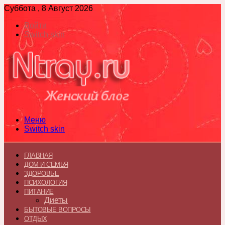
Суббота , 8 Август 2026
Войти
Switch skin
Меню
Switch skin
ГЛАВНАЯ
ДОМ И СЕМЬЯ
ЗДОРОВЬЕ
ПСИХОЛОГИЯ
ПИТАНИЕ
Диеты
БЫТОВЫЕ ВОПРОСЫ
ОТДЫХ