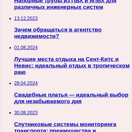
Напорные трубы из ПВХ и нПВХ для
различных инженерных систем
13.12.2023
Зачем обращаться в агентство
недвижимости?
01.08.2024
Лучшие места отдыха на Сент-Китс и
Невис: идеальный отдых в тропическом
раю
28.04.2024
Свадебные платья — идеальный выбор
для незабываемого дня
30.08.2023
Спутниковые системы мониторинга
транспорта: преимущества и