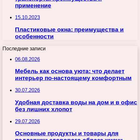
применение
15.10.2023
Пластиковые окна: преимущества и
особенности
Последние записи
06.08.2026
Мебель как основа уюта: что делает
интерьер по-настоящему комфортным
30.07.2026
Удобная доставка воды на дом и в офис
без лишних хлопот
29.07.2026
Основные продукты и товары для