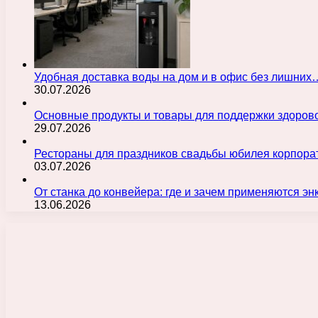
Удобная доставка воды на дом и в офис без лишних
30.07.2026
Основные продукты и товары для поддержки здорово
29.07.2026
Рестораны для праздников свадьбы юбилея корпора
03.07.2026
От станка до конвейера: где и зачем применяются э
13.06.2026