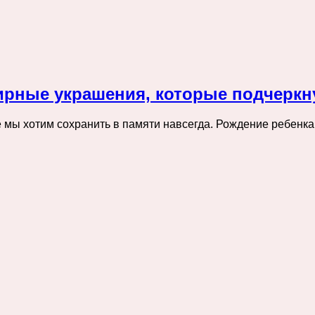
рные украшения, которые подчеркну
мы хотим сохранить в памяти навсегда. Рождение ребенка