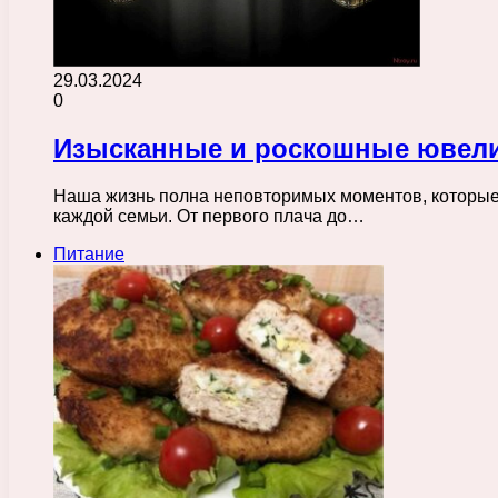
29.03.2024
0
Изысканные и роскошные ювели
Наша жизнь полна неповторимых моментов, которые 
каждой семьи. От первого плача до…
Питание