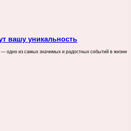
т вашу уникальность
 — одно из самых значимых и радостных событий в жизни