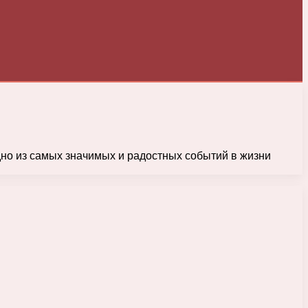
но из самых значимых и радостных событий в жизни