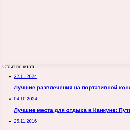
Стоит почитать
22.11.2024
Лучшие развлечения на портативной кон
04.10.2024
Лучшие места для отдыха в Канкуне: Пут
25.11.2016