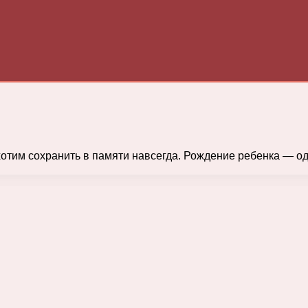
тим сохранить в памяти навсегда. Рождение ребенка — од