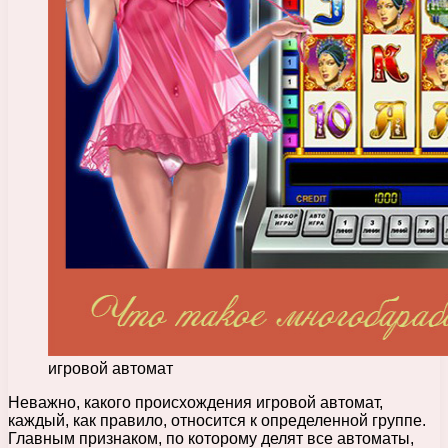
игровой автомат
Неважно, какого происхождения игровой автомат,
каждый, как правило, относится к определенной группе.
Главным признаком, по которому делят все автоматы,