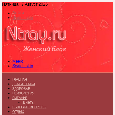
Пятница , 7 Август 2026
Войти
Switch skin
Меню
Switch skin
ГЛАВНАЯ
ДОМ И СЕМЬЯ
ЗДОРОВЬЕ
ПСИХОЛОГИЯ
ПИТАНИЕ
Диеты
БЫТОВЫЕ ВОПРОСЫ
ОТДЫХ