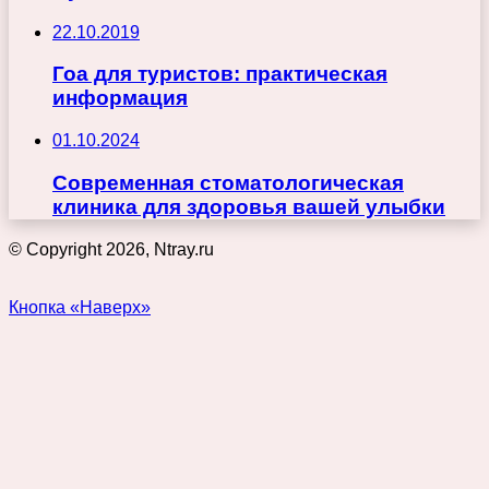
22.10.2019
Гоа для туристов: практическая
информация
01.10.2024
Современная стоматологическая
клиника для здоровья вашей улыбки
© Copyright 2026, Ntray.ru
Кнопка «Наверх»