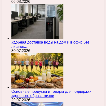
06.08.2026
Удобная доставка воды на дом и в офис без
лишних…
30.07.2026
Основные продукты и товары для поддержки
здорового образа жизни
29.07.2026