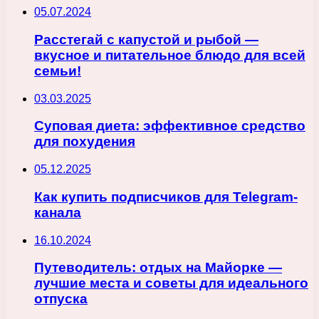
05.07.2024
Расстегай с капустой и рыбой —
вкусное и питательное блюдо для всей
семьи!
03.03.2025
Суповая диета: эффективное средство
для похудения
05.12.2025
Как купить подписчиков для Telegram-
канала
16.10.2024
Путеводитель: отдых на Майорке —
лучшие места и советы для идеального
отпуска