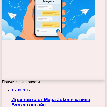
Популярные новости
15.08.2017
Игровой слот Mega Joker в казино
Вулкан онлайн