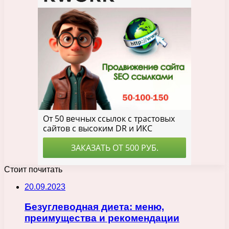
Стоит почитать
20.09.2023
Безуглеводная диета: меню,
преимущества и рекомендации