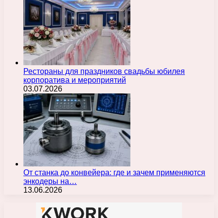
Рестораны для праздников свадьбы юбилея
корпоратива и мероприятий
03.07.2026
От станка до конвейера: где и зачем применяются
энкодеры на…
13.06.2026