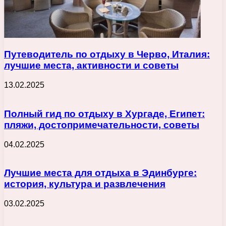
Путеводитель по отдыху в Черво, Италия:
лучшие места, активности и советы
13.02.2025
Полный гид по отдыху в Хургаде, Египет:
пляжи, достопримечательности, советы
04.02.2025
Лучшие места для отдыха в Эдинбурге:
история, культура и развлечения
03.02.2025