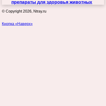
препараты для здоровья животных
© Copyright 2026, Ntray.ru
Кнопка «Наверх»