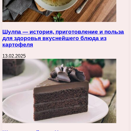
Шулпа — история, приготовление и польза
для здоровья вкуснейшего блюда из
картофеля
13.02.2025