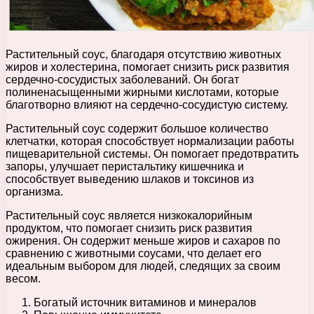
Растительный соус, благодаря отсутствию животных
жиров и холестерина, помогает снизить риск развития
сердечно-сосудистых заболеваний. Он богат
полиненасыщенными жирными кислотами, которые
благотворно влияют на сердечно-сосудистую систему.
Растительный соус содержит большое количество
клетчатки, которая способствует нормализации работы
пищеварительной системы. Он помогает предотвратить
запоры, улучшает перистальтику кишечника и
способствует выведению шлаков и токсинов из
организма.
Растительный соус является низкокалорийным
продуктом, что помогает снизить риск развития
ожирения. Он содержит меньше жиров и сахаров по
сравнению с животными соусами, что делает его
идеальным выбором для людей, следящих за своим
весом.
Богатый источник витаминов и минералов