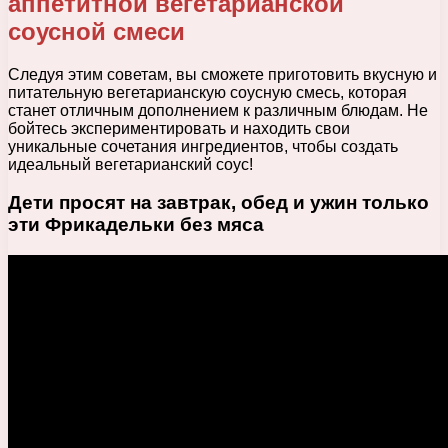
аппетитной вегетарианской
соусной смеси
Следуя этим советам, вы сможете приготовить вкусную и
питательную вегетарианскую соусную смесь, которая
станет отличным дополнением к различным блюдам. Не
бойтесь экспериментировать и находить свои
уникальные сочетания ингредиентов, чтобы создать
идеальный вегетарианский соус!
Дети просят на завтрак, обед и ужин только
эти Фрикадельки без мяса