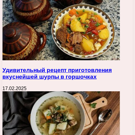
Удивительный рецепт приготовления
вкуснейшей шурпы в горшочках
17.02.2025