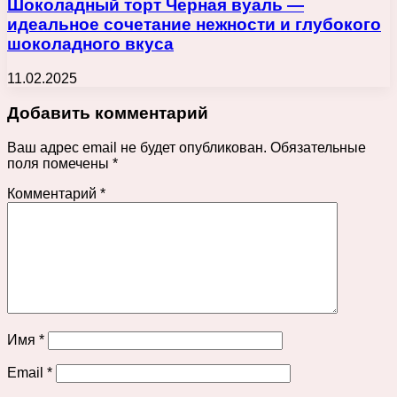
Шоколадный торт Черная вуаль —
идеальное сочетание нежности и глубокого
шоколадного вкуса
11.02.2025
Добавить комментарий
Ваш адрес email не будет опубликован.
Обязательные
поля помечены
*
Комментарий
*
Имя
*
Email
*