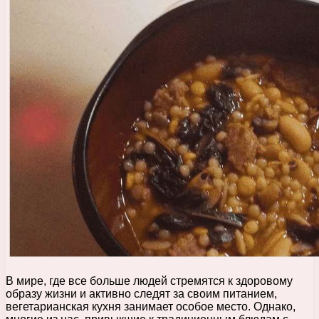
В мире, где все больше людей стремятся к здоровому
образу жизни и активно следят за своим питанием,
вегетарианская кухня занимает особое место. Однако,