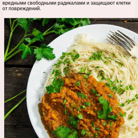
вредными свободными радикалами и защищают клетки
от повреждений.