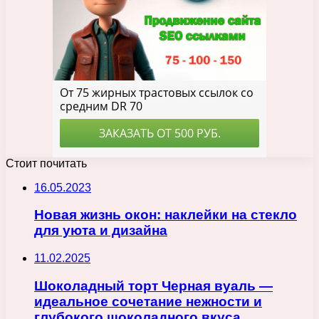
Стоит почитать
16.05.2023
Новая жизнь окон: наклейки на стекло
для уюта и дизайна
11.02.2025
Шоколадный торт Черная вуаль —
идеальное сочетание нежности и
глубокого шоколадного вкуса