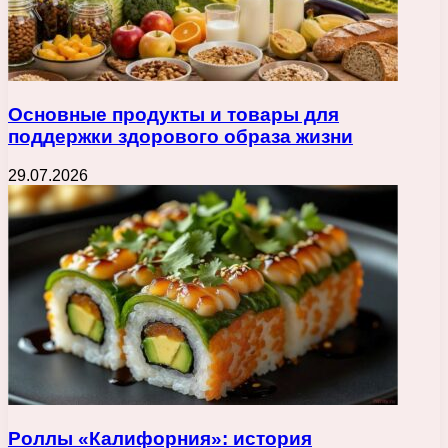
Основные продукты и товары для
поддержки здорового образа жизни
29.07.2026
Роллы «Калифорния»: история