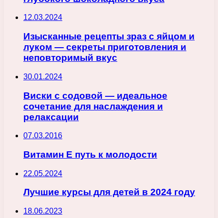
12.03.2024
Изысканные рецепты зраз с яйцом и
луком — секреты приготовления и
неповторимый вкус
30.01.2024
Виски с содовой — идеальное
сочетание для наслаждения и
релаксации
07.03.2016
Витамин Е путь к молодости
22.05.2024
Лучшие курсы для детей в 2024 году
18.06.2023