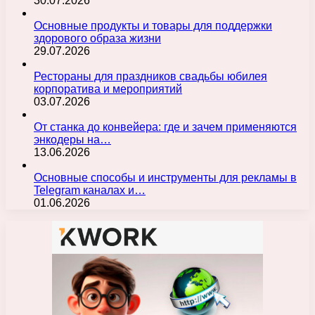
30.07.2026
Основные продукты и товары для поддержки
здорового образа жизни
29.07.2026
Рестораны для праздников свадьбы юбилея
корпоратива и мероприятий
03.07.2026
От станка до конвейера: где и зачем применяются
энкодеры на…
13.06.2026
Основные способы и инструменты для рекламы в
Telegram каналах и…
01.06.2026