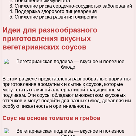
Повышение иммунитета
Снижение риска сердечно-сосудистых заболеваний
Поддержка здорового пищеварения
Снижение риска развития ожирения
Идеи для разнообразного
приготовления вкусных
вегетарианских соусов
В этом разделе представлены разнообразные варианты
приготовления ароматных и сытных соусов, которые
могут стать отличной альтернативой традиционным
подливам. Эти соусы обладают множеством вкусовых
оттенков и могут подойти для разных блюд, добавляя им
особую пикантность и оригинальность.
Соус на основе томатов и грибов