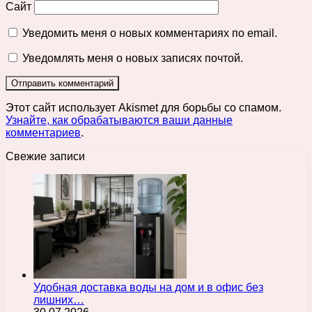
Сайт
Уведомить меня о новых комментариях по email.
Уведомлять меня о новых записях почтой.
Этот сайт использует Akismet для борьбы со спамом.
Узнайте, как обрабатываются ваши данные
комментариев
.
Свежие записи
Удобная доставка воды на дом и в офис без
лишних…