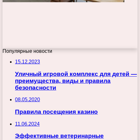
Популярные новости
15.12.2023
Уличный игровой комплекс для детей —
преимущества, виды и правила
безопасности
08.05.2020
Правила посещения казино
11.06.2024
Эффективные ветеринарные