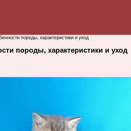
бенности породы, характеристики и уход
сти породы, характеристики и уход