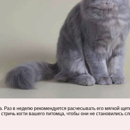
да. Раз в неделю рекомендуется расчесывать его мягкой ще
стричь когти вашего питомца, чтобы они не становились с