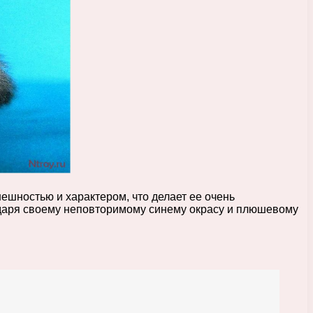
ешностью и характером, что делает ее очень
одаря своему неповторимому синему окрасу и плюшевому