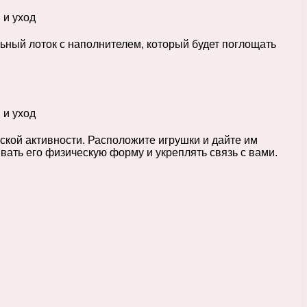
ьный лоток с наполнителем, который будет поглощать
ской активности. Расположите игрушки и дайте им
ать его физическую форму и укреплять связь с вами.