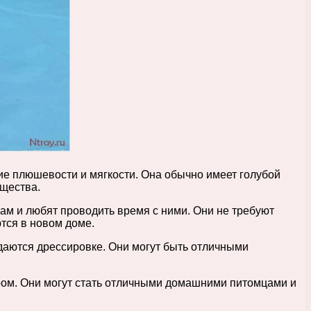
ние плюшевости и мягкости. Она обычно имеет голубой
ящества.
ам и любят проводить время с ними. Они не требуют
тся в новом доме.
ддаются дрессировке. Они могут быть отличными
ром. Они могут стать отличными домашними питомцами и