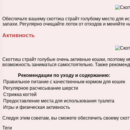
Обеспечьте вашему скоттиш страйт голубому место для ис
запахи. Регулярно очищайте лоток от отходов и меняйте н
Активность
Скоттиш страйт голубые очень активные кошки, поэтому и
возможность заниматься самостоятельно. Также рекоменду
Рекомендации по уходу и содержанию:
Правильное питание с качественным кормом для кошек
Регулярное расчесывание шерсти
Стрижка когтей
Предоставление места для использования туалета
Игры и физическая активность
Следуя этим советам, вы сможете обеспечить своему скот
Теги