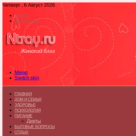
Четверг , 6 Август 2026
Войти
Switch skin
Меню
Switch skin
ГЛАВНАЯ
ДОМ И СЕМЬЯ
ЗДОРОВЬЕ
ПСИХОЛОГИЯ
ПИТАНИЕ
Диеты
БЫТОВЫЕ ВОПРОСЫ
ОТДЫХ