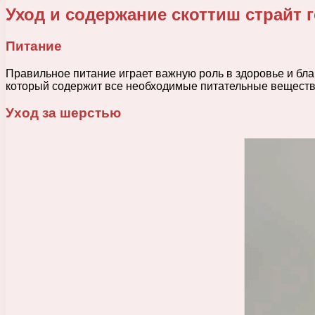
Уход и содержание скоттиш страйт 
Питание
Правильное питание играет важную роль в здоровье и бла
который содержит все необходимые питательные вещества
Уход за шерстью