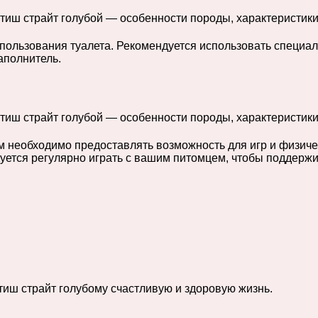
пользования туалета. Рекомендуется использовать специал
аполнитель.
м необходимо предоставлять возможность для игр и физиче
ется регулярно играть с вашим питомцем, чтобы поддержив
тиш страйт голубому счастливую и здоровую жизнь.