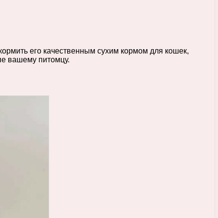
 кормить его качественным сухим кормом для кошек,
пе вашему питомцу.