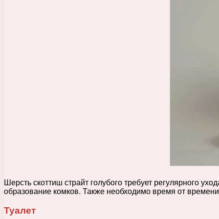
Шерсть скоттиш страйт голубого требует регулярного ухо
образование комков. Также необходимо время от времени 
Туалет