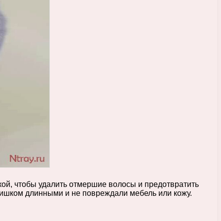
ткой, чтобы удалить отмершие волосы и предотвратить
лишком длинными и не повреждали мебель или кожу.