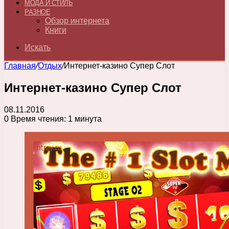
МОДА И СТИЛЬ
РАЗНОЕ
Обзор интернета
Книги
Искать
Главная
/
Отдых
/
Интернет-казино Супер Слот
Интернет-казино Супер Слот
08.11.2016
0
Время чтения: 1 минута