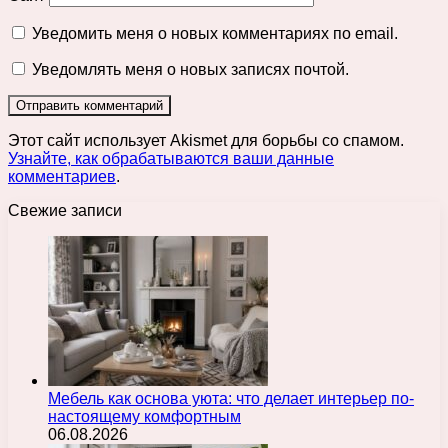
Уведомить меня о новых комментариях по email.
Уведомлять меня о новых записях почтой.
Этот сайт использует Akismet для борьбы со спамом.
Узнайте, как обрабатываются ваши данные
комментариев
.
Свежие записи
Мебель как основа уюта: что делает интерьер по-
настоящему комфортным
06.08.2026