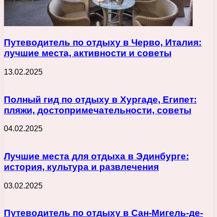
Путеводитель по отдыху в Черво, Италия:
лучшие места, активности и советы
13.02.2025
Полный гид по отдыху в Хургаде, Египет:
пляжи, достопримечательности, советы
04.02.2025
Лучшие места для отдыха в Эдинбурге:
история, культура и развлечения
03.02.2025
Путеводитель по отдыху в Сан-Мигель-де-