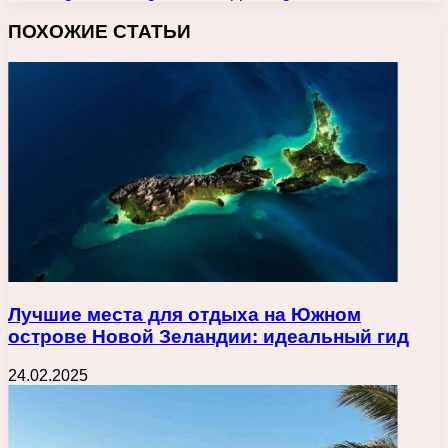
ПОХОЖИЕ СТАТЬИ
Лучшие места для отдыха на Южном
острове Новой Зеландии: идеальный гид
24.02.2025