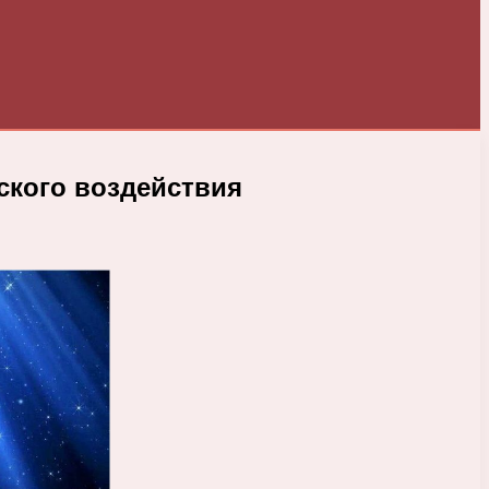
ского воздействия