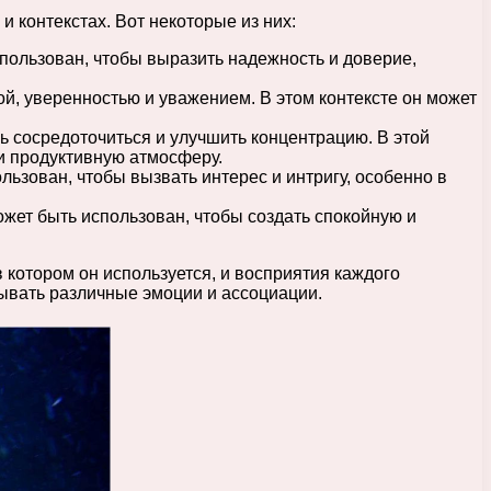
и контекстах. Вот некоторые из них:
спользован, чтобы выразить надежность и доверие,
ой, уверенностью и уважением. В этом контексте он может
ь сосредоточиться и улучшить концентрацию. В этой
 и продуктивную атмосферу.
льзован, чтобы вызвать интерес и интригу, особенно в
жет быть использован, чтобы создать спокойную и
 котором он используется, и восприятия каждого
зывать различные эмоции и ассоциации.