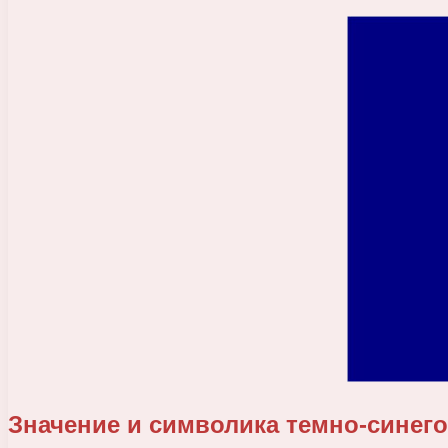
Значение и символика темно-синего