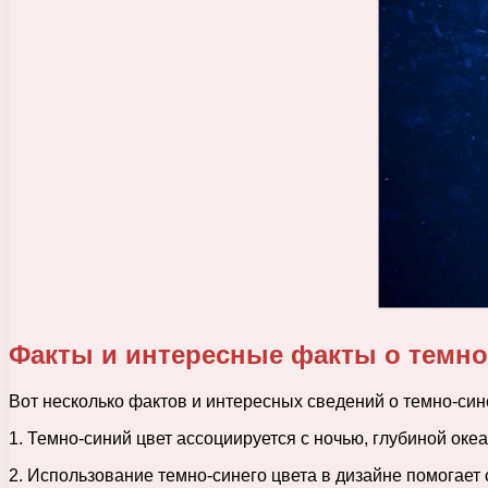
Факты и интересные факты о темно
Вот несколько фактов и интересных сведений о темно-син
1. Темно-синий цвет ассоциируется с ночью, глубиной оке
2. Использование темно-синего цвета в дизайне помогает