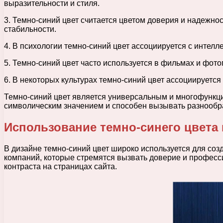
выразительности и стиля.
3. Темно-синий цвет считается цветом доверия и надежно
стабильности.
4. В психологии темно-синий цвет ассоциируется с интел
5. Темно-синий цвет часто используется в фильмах и фот
6. В некоторых культурах темно-синий цвет ассоциируется
Темно-синий цвет является универсальным и многофункци
символическим значением и способен вызывать разнообр
Использование темно-синего цвета 
В дизайне темно-синий цвет широко используется для со
компаний, которые стремятся вызвать доверие и професси
контраста на страницах сайта.