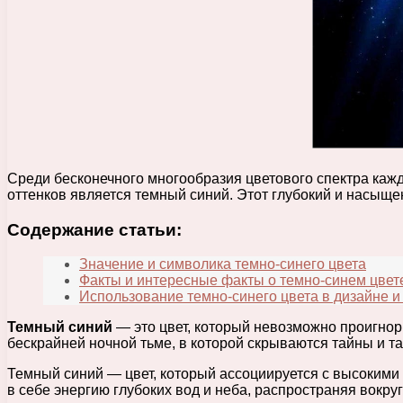
Среди бесконечного многообразия цветового спектра кажд
оттенков является темный синий. Этот глубокий и насыще
Содержание статьи:
Значение и символика темно-синего цвета
Факты и интересные факты о темно-синем цвет
Использование темно-синего цвета в дизайне и
Темный синий
— это цвет, который невозможно проигнор
бескрайней ночной тьме, в которой скрываются тайны и т
Темный синий — цвет, который ассоциируется с высокими 
в себе энергию глубоких вод и неба, распространяя вокру