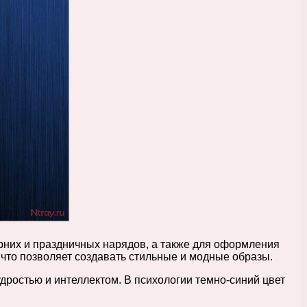
ерних и праздничных нарядов, а также для оформления
 что позволяет создавать стильные и модные образы.
удростью и интеллектом. В психологии темно-синий цвет