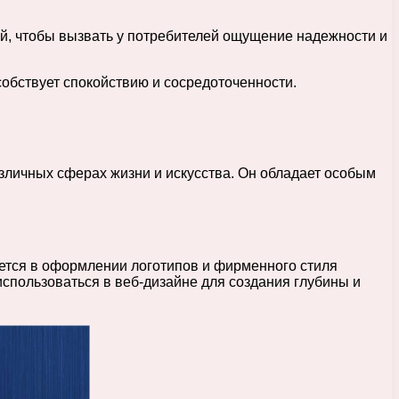
ний, чтобы вызвать у потребителей ощущение надежности и
собствует спокойствию и сосредоточенности.
зличных сферах жизни и искусства. Он обладает особым
яется в оформлении логотипов и фирменного стиля
использоваться в веб-дизайне для создания глубины и