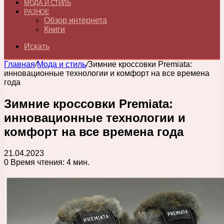
МОДА И СТИЛЬ
РАЗНОЕ
Обзор интернета
Книги
Искать
Главная
/
Мода и стиль
/
Зимние кроссовки Premiata:
инновационные технологии и комфорт на все времена
года
Зимние кроссовки Premiata:
инновационные технологии и
комфорт на все времена года
21.04.2023
0
Время чтения: 4 мин.