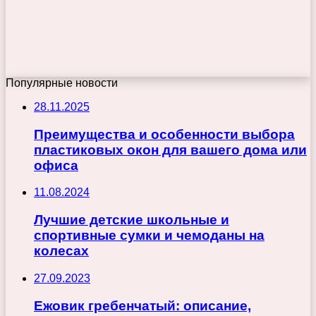
Популярные новости
28.11.2025
Преимущества и особенности выбора
пластиковых окон для вашего дома или
офиса
11.08.2024
Лучшие детские школьные и
спортивные сумки и чемоданы на
колесах
27.09.2023
Ежовик гребенчатый: описание,