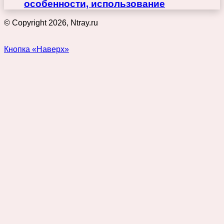
особенности, использование
© Copyright 2026, Ntray.ru
Кнопка «Наверх»