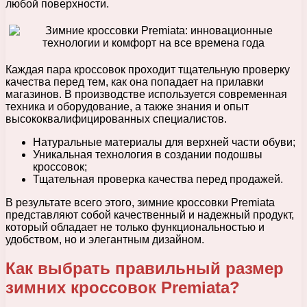
любой поверхности.
Каждая пара кроссовок проходит тщательную проверку
качества перед тем, как она попадает на прилавки
магазинов. В производстве используется современная
техника и оборудование, а также знания и опыт
высококвалифицированных специалистов.
Натуральные материалы для верхней части обуви;
Уникальная технология в создании подошвы
кроссовок;
Тщательная проверка качества перед продажей.
В результате всего этого, зимние кроссовки Premiata
представляют собой качественный и надежный продукт,
который обладает не только функциональностью и
удобством, но и элегантным дизайном.
Как выбрать правильный размер
зимних кроссовок Premiata?