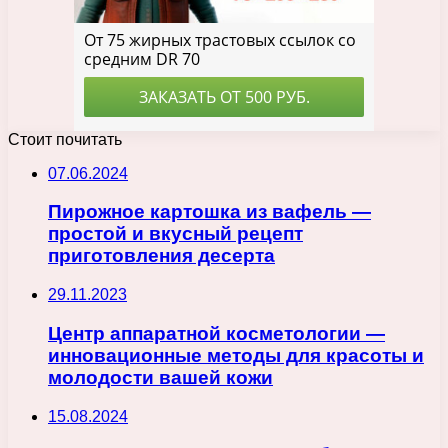
Стоит почитать
07.06.2024
Пирожное картошка из вафель —
простой и вкусный рецепт
приготовления десерта
29.11.2023
Центр аппаратной косметологии —
инновационные методы для красоты и
молодости вашей кожи
15.08.2024