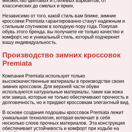
множество цветовых и стилевых вариантов, от
классических до смелых и ярких.
Независимо от того, какой стиль вам ближе, зимние
кроссовки Premiata гарантированно станут надежным и
стильным спутником в холодную пору года. Покупая
обувь этого бренда, вы получаете не только качество и
комфорт, но и уникальный стиль, который подчеркнет
вашу индивидуальность.
Производство зимних кроссовок
Premiata
Компания Premiata использует только
высококачественные материалы в производстве своих
зимних кроссовок. Для верхней части обуви
используются натуральные материалы, такие как кожа
или замша, которые не только обеспечивают прочность и
долговечность, но и придают кроссовкам элегантный вид.
В основе создания подошвы кроссовок Premiata лежит
уникальная технология, которая включает в себя
несколько слоев прочных материалов. Эта конструкция
обеспечивает устойчивость и комфорт при ходьбе на