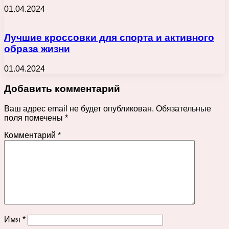
01.04.2024
Лучшие кроссовки для спорта и активного
образа жизни
01.04.2024
Добавить комментарий
Ваш адрес email не будет опубликован.
Обязательные
поля помечены
*
Комментарий
*
Имя
*