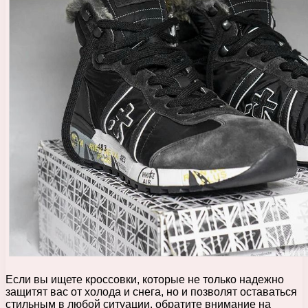
Если вы ищете кроссовки, которые не только надежно
защитят вас от холода и снега, но и позволят оставаться
стильным в любой ситуации, обратите внимание на