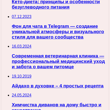
Кето-диета: принципы и особенности
безуглеводного питания
07.12.2023
Фон для чата в Telegram — создание
уникальной атмосферы и визуального
стиля для вашего сообщества
16.03.2024
Современная ветеринарная клиника —
профессиональный медицинский уход
и забота о вашем питомце
19.10.2019
Айдахо в духовке – 4 простых рецепта
24.05.2024
Химчистка диванов на дому быстро и