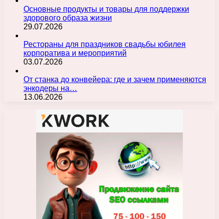
Основные продукты и товары для поддержки
здорового образа жизни
29.07.2026
Рестораны для праздников свадьбы юбилея
корпоратива и мероприятий
03.07.2026
От станка до конвейера: где и зачем применяются
энкодеры на…
13.06.2026