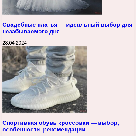
Свадебные платья — идеальный выбор для
незабываемого дня
28.04.2024
Спортивная обувь кроссовки — выбор,
особенности, рекомендации