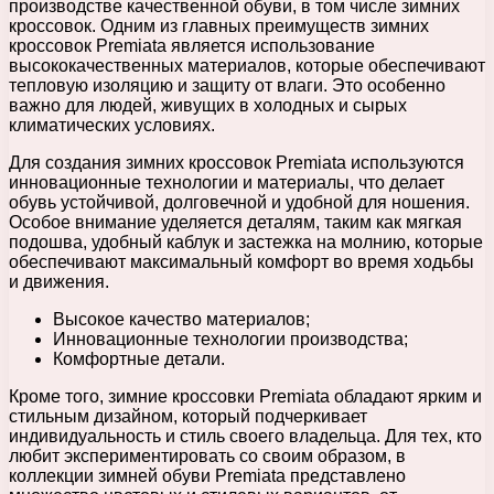
производстве качественной обуви, в том числе зимних
кроссовок. Одним из главных преимуществ зимних
кроссовок Premiata является использование
высококачественных материалов, которые обеспечивают
тепловую изоляцию и защиту от влаги. Это особенно
важно для людей, живущих в холодных и сырых
климатических условиях.
Для создания зимних кроссовок Premiata используются
инновационные технологии и материалы, что делает
обувь устойчивой, долговечной и удобной для ношения.
Особое внимание уделяется деталям, таким как мягкая
подошва, удобный каблук и застежка на молнию, которые
обеспечивают максимальный комфорт во время ходьбы
и движения.
Высокое качество материалов;
Инновационные технологии производства;
Комфортные детали.
Кроме того, зимние кроссовки Premiata обладают ярким и
стильным дизайном, который подчеркивает
индивидуальность и стиль своего владельца. Для тех, кто
любит экспериментировать со своим образом, в
коллекции зимней обуви Premiata представлено