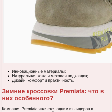
Инновационные материалы;
Натуральная кожа и меховая подкладка;
Дизайн, комфорт и практичность.
Зимние кроссовки Premiata: что в
них особенного?
Компания Premiata является одним из лидеров в