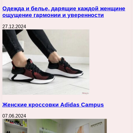
Одежда и белье, дарящие каждой женщине
ощущение гармонии и уверенности
27.12.2024
Женские кроссовки Adidas Campus
07.06.2024