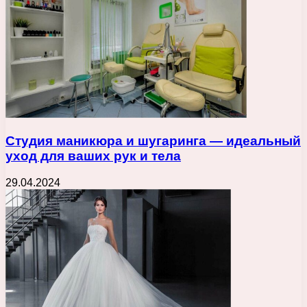
Студия маникюра и шугаринга — идеальный
уход для ваших рук и тела
29.04.2024