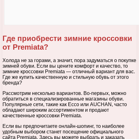
Где приобрести зимние кроссовки
от Premiata?
Холода не за горами, а значит, пора задуматься о покупке
зимней обуви. Если вы цените комфорт и качество, то
зимние кроссовки Premiata — отличный вариант для вас.
Где же купить качественную и стильную обувь от этого
бренда?
Рассмотрим несколько вариантов. Во-первых, можно
обратиться в специализированные магазины обуви.
Популярные сети, такие как Ecco или AUCHAN, часто
обладают широким ассортиментом и продают
качественные кроссовки Premiata.
Если вы предпочитаете онлайн-шопинг, то наиболее
удобным выбором станет посещение официального
сайта Premiata. Здесь вы можете выбрать и заказать