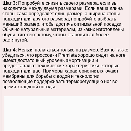
Шаг 3:
Попробуйте снизить своего размера, если вы
находитесь между двумя размерами. Если ваша длина
стопы сама определяет один размер, а ширина стопы
подходит для другого размера, попробуйте выбрать
меньший размер, чтобы достичь оптимальной посадки.
Обычно натуральные материалы, из каких изготовлены
обуви, тяготеют к тому, чтобы становиться более
растянутой.
Шаг 4:
Нельзя полагаться только на размер. Важно также
убедиться, что кроссовки Premiata хорошо сидят на ноге,
имеют достаточный уровень амортизации и
предоставляют технические характеристики, которые
подходят для вас. Примеры характеристик включают
мембраны для борьбы с водой и технологии
позволяющие поддерживать терморегуляцию ног во
время холодной погоды.