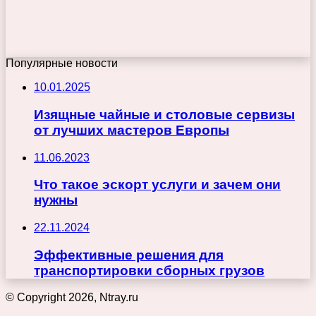
Популярные новости
10.01.2025
Изящные чайные и столовые сервизы
от лучших мастеров Европы
11.06.2023
Что такое эскорт услуги и зачем они
нужны
22.11.2024
Эффективные решения для
транспортировки сборных грузов
© Copyright 2026, Ntray.ru