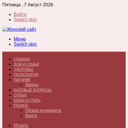
Пятница , 7 Август 2026
Войти
Switch skin
Меню
Switch skin
ГЛАВНАЯ
ДОМ И СЕМЬЯ
ЗДОРОВЬЕ
ПСИХОЛОГИЯ
ПИТАНИЕ
Диеты
БЫТОВЫЕ ВОПРОСЫ
ОТДЫХ
МОДА И СТИЛЬ
РАЗНОЕ
Обзор интернета
Книги
Искать