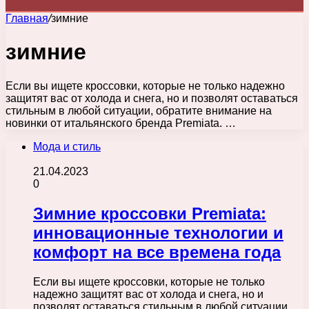
Главная
/
зимние
зимние
Если вы ищете кроссовки, которые не только надежно
защитят вас от холода и снега, но и позволят оставаться
стильным в любой ситуации, обратите внимание на
новинки от итальянского бренда Premiata. …
Мода и стиль
21.04.2023
0
Зимние кроссовки Premiata:
инновационные технологии и
комфорт на все времена года
Если вы ищете кроссовки, которые не только
надежно защитят вас от холода и снега, но и
позволят оставаться стильным в любой ситуации,