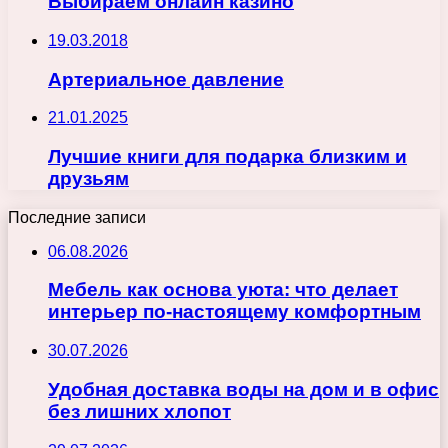
Выбираем онлайн казино
19.03.2018
Артериальное давление
21.01.2025
Лучшие книги для подарка близким и
друзьям
Последние записи
06.08.2026
Мебель как основа уюта: что делает
интерьер по-настоящему комфортным
30.07.2026
Удобная доставка воды на дом и в офис
без лишних хлопот