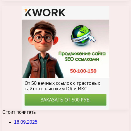
Стоит почитать
18.09.2025