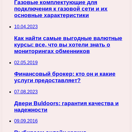
Газовые комплектующие для
подключения к газовой сети и их
основные характеристики
10.04.2023
Как найти самые выгодные валютные
курсы: все, что вы хотели знать о
мониторингах обменников
02.05.2019
Финансовый брокер: кто он и какие
услуги предоставляет?
07.08.2023
Двери Buldoors: гарантия качества и
надежности
09.09.2016