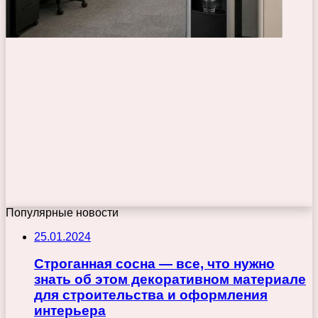
Популярные новости
25.01.2024
Строганная сосна — все, что нужно
знать об этом декоративном материале
для строительства и оформления
интерьера