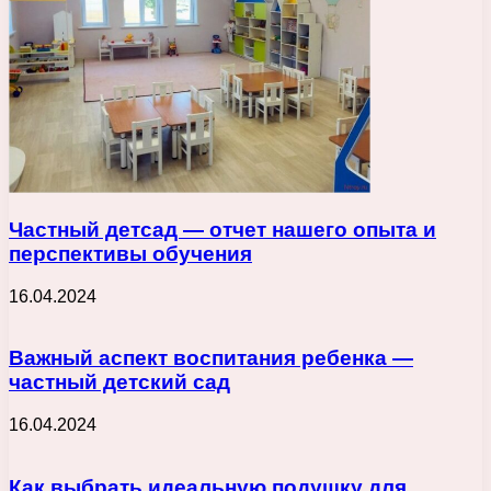
Частный детсад — отчет нашего опыта и
перспективы обучения
16.04.2024
Важный аспект воспитания ребенка —
частный детский сад
16.04.2024
Как выбрать идеальную подушку для