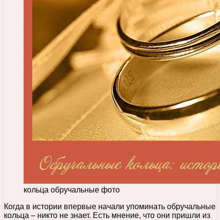
кольца обручальные фото
Когда в истории впервые начали упоминать обручальные
кольца – никто не знает. Есть мнение, что они пришли из