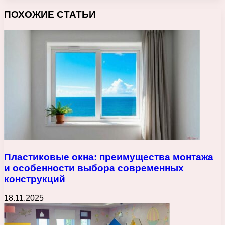
ПОХОЖИЕ СТАТЬИ
Пластиковые окна: преимущества монтажа
и особенности выбора современных
конструкций
18.11.2025