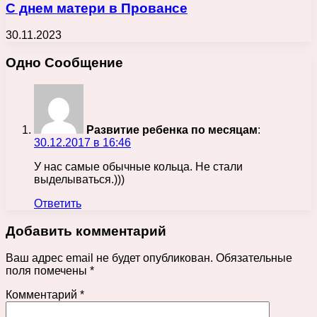
С днем матери в Провансе
30.11.2023
Одно Сообщение
Развитие ребенка по месяцам
:
30.12.2017 в 16:46
У нас самые обычные кольца. Не стали
выделываться.)))
Ответить
Добавить комментарий
Ваш адрес email не будет опубликован.
Обязательные
поля помечены
*
Комментарий
*