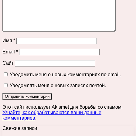
Имя
*
Email
*
Сайт
Уведомить меня о новых комментариях по email.
Уведомлять меня о новых записях почтой.
Этот сайт использует Akismet для борьбы со спамом.
Узнайте, как обрабатываются ваши данные
комментариев
.
Свежие записи