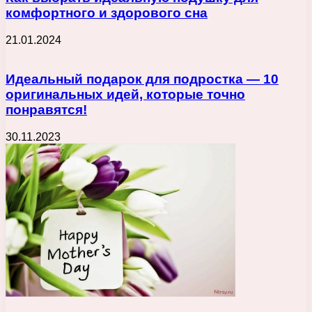
комфортного и здорового сна
21.01.2024
Идеальный подарок для подростка — 10
оригинальных идей, которые точно
понравятся!
30.11.2023