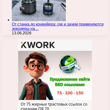
От станка до конвейера: где и зачем применяются
энкодеры на…
13.06.2026