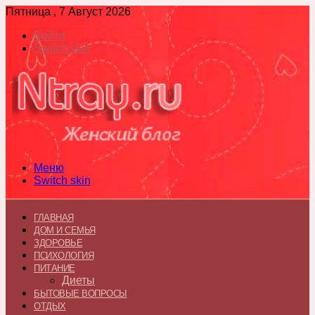
Пятница , 7 Август 2026
Войти
Switch skin
Меню
Switch skin
ГЛАВНАЯ
ДОМ И СЕМЬЯ
ЗДОРОВЬЕ
ПСИХОЛОГИЯ
ПИТАНИЕ
Диеты
БЫТОВЫЕ ВОПРОСЫ
ОТДЫХ