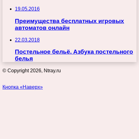
19.05.2016
Преимущества бесплатных игровых
автоматов онлайн
22.03.2018
Постельное бельё. Азбука постельного
белья
© Copyright 2026, Ntray.ru
Кнопка «Наверх»