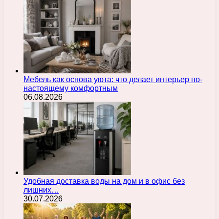
Мебель как основа уюта: что делает интерьер по-
настоящему комфортным
06.08.2026
Удобная доставка воды на дом и в офис без
лишних…
30.07.2026