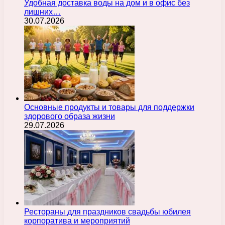
Удобная доставка воды на дом и в офис без
лишних…
30.07.2026
Основные продукты и товары для поддержки
здорового образа жизни
29.07.2026
Рестораны для праздников свадьбы юбилея
корпоратива и мероприятий