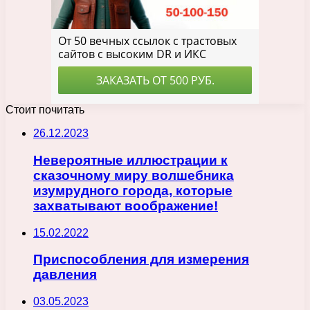
Стоит почитать
26.12.2023
Невероятные иллюстрации к
сказочному миру волшебника
изумрудного города, которые
захватывают воображение!
15.02.2022
Приспособления для измерения
давления
03.05.2023