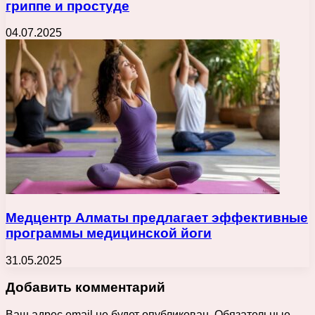
гриппе и простуде
04.07.2025
Медцентр Алматы предлагает эффективные
программы медицинской йоги
31.05.2025
Добавить комментарий
Ваш адрес email не будет опубликован.
Обязательные