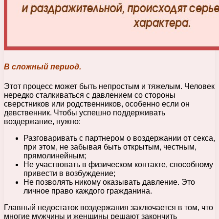
В сложный период.
Этот процесс может быть непростым и тяжелым. Человек
нередко сталкиваться с давлением со стороны
сверстников или родственников, особенно если он
девственник. Чтобы успешно поддерживать
воздержание, нужно:
Разговаривать с партнером о воздержании от секса,
при этом, не забывая быть открытым, честным,
прямолинейным;
Не участвовать в физическом контакте, способному
привести в возбуждение;
Не позволять никому оказывать давление. Это
личное право каждого гражданина.
Главный недостаток воздержания заключается в том, что
многие мужчины и женщины решают закончить