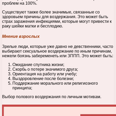
проблем на 100%.
Существуют также более значимые, связанные со
здоровьем причины для воздержания. Это может быть
страх заражения инфекциями, которые могут привести к
раку шейки матки и бесплодию.
Мнение взрослых
Зрелые люди, которые уже давно не девственники, часто
выбирают сексуальное воздержание по иным причинам,
нежели боязнь забеременеть или ЗППП. Это может быть:
Ожидание спутника жизни;
Скорбь о потере значимого друга;
Ориентация на работу или учебу;
Выздоровление после болезни;
Поддержание морального или религиозного
принципа;
Выбор полового воздержания по личным мотивам.