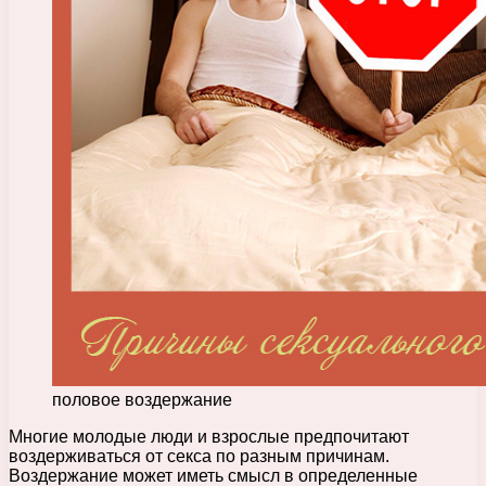
половое воздержание
Многие молодые люди и взрослые предпочитают
воздерживаться от секса по разным причинам.
Воздержание может иметь смысл в определенные