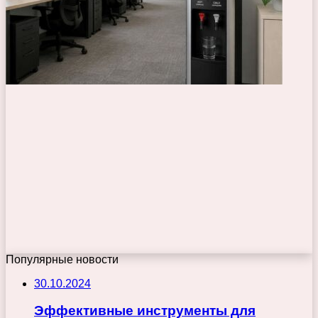
Популярные новости
30.10.2024
Эффективные инструменты для