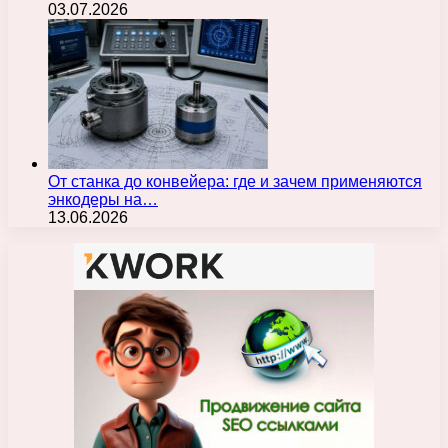
03.07.2026
От станка до конвейера: где и зачем применяются
энкодеры на…
13.06.2026