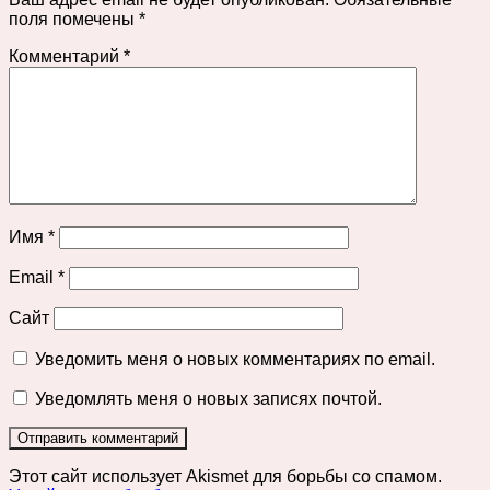
поля помечены
*
Комментарий
*
Имя
*
Email
*
Сайт
Уведомить меня о новых комментариях по email.
Уведомлять меня о новых записях почтой.
Этот сайт использует Akismet для борьбы со спамом.