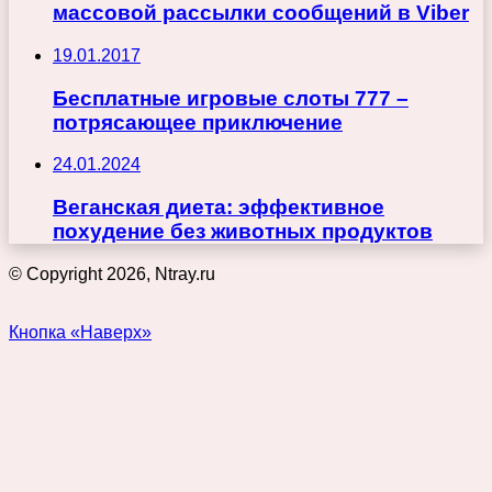
массовой рассылки сообщений в Viber
19.01.2017
Бесплатные игровые слоты 777 –
потрясающее приключение
24.01.2024
Веганская диета: эффективное
похудение без животных продуктов
© Copyright 2026, Ntray.ru
Кнопка «Наверх»