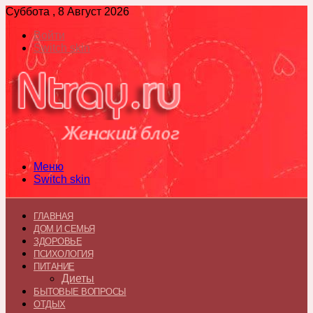
Суббота , 8 Август 2026
Войти
Switch skin
Меню
Switch skin
ГЛАВНАЯ
ДОМ И СЕМЬЯ
ЗДОРОВЬЕ
ПСИХОЛОГИЯ
ПИТАНИЕ
Диеты
БЫТОВЫЕ ВОПРОСЫ
ОТДЫХ