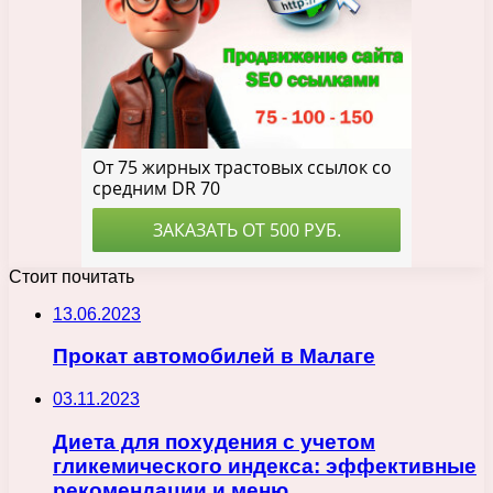
Стоит почитать
13.06.2023
Прокат автомобилей в Малаге
03.11.2023
Диета для похудения с учетом
гликемического индекса: эффективные
рекомендации и меню