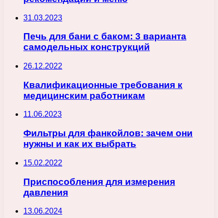
31.03.2023
Печь для бани с баком: 3 варианта
самодельных конструкций
26.12.2022
Квалификационные требования к
медицинским работникам
11.06.2023
Фильтры для фанкойлов: зачем они
нужны и как их выбрать
15.02.2022
Приспособления для измерения
давления
13.06.2024