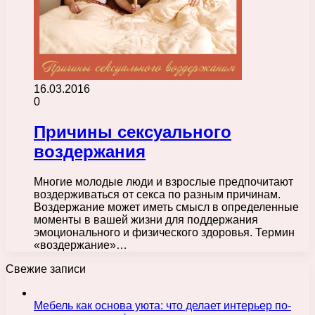
16.03.2016
0
Причины сексуального
воздержания
Многие молодые люди и взрослые предпочитают
воздерживаться от секса по разным причинам.
Воздержание может иметь смысл в определенные
моменты в вашей жизни для поддержания
эмоционального и физического здоровья. Термин
«воздержание»…
Свежие записи
Мебель как основа уюта: что делает интерьер по-