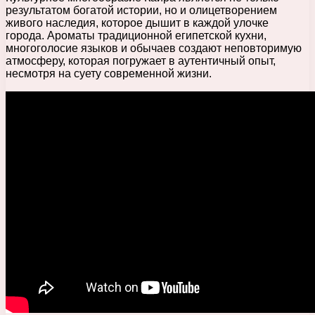
результатом богатой истории, но и олицетворением
живого наследия, которое дышит в каждой улочке
города. Ароматы традиционной египетской кухни,
многоголосие языков и обычаев создают неповторимую
атмосферу, которая погружает в аутентичный опыт,
несмотря на суету современной жизни.