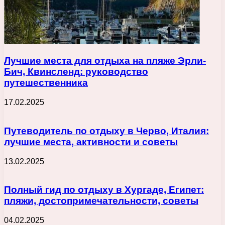
Лучшие места для отдыха на пляже Эрли-
Бич, Квинсленд: руководство
путешественника
17.02.2025
Путеводитель по отдыху в Черво, Италия:
лучшие места, активности и советы
13.02.2025
Полный гид по отдыху в Хургаде, Египет:
пляжи, достопримечательности, советы
04.02.2025