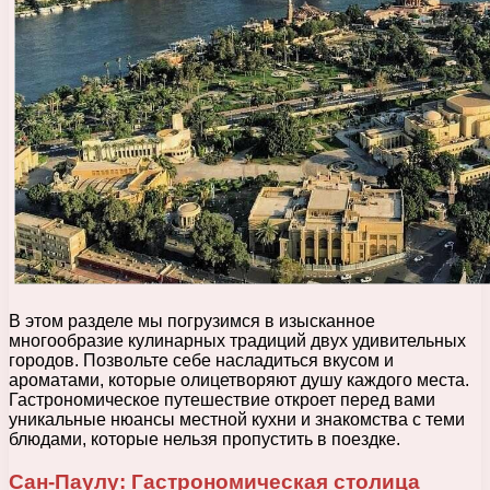
В этом разделе мы погрузимся в изысканное
многообразие кулинарных традиций двух удивительных
городов. Позвольте себе насладиться вкусом и
ароматами, которые олицетворяют душу каждого места.
Гастрономическое путешествие откроет перед вами
уникальные нюансы местной кухни и знакомства с теми
блюдами, которые нельзя пропустить в поездке.
Сан-Паулу: Гастрономическая столица