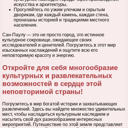
искусства и архитектуры.
Прогуляйтесь по узким улочкам и скрытым
дворикам, где каждый камень, каждая стена,
пронизаны историей и традициями местного
населения.
Сан-Паулу — это не просто город, это истинное
культурное сокровище, ожидающее своих
исследователей и ценителей. Погрузитесь в этот мир
изысканных наслаждений и ощутите всю его
неповторимую красоту и энергию.
Откройте для себя многообразие
культурных и развлекательных
возможностей в сердце этой
неповторимой страны!
Погрузитесь в мир богатой истории и захватывающих
развлечений. Здесь вы найдете множество удивительных
мест, чтобы насладиться культурным наследием и
насытить свой дух разнообразием интересных
мероприятий. Путешествие по этой земле представляет