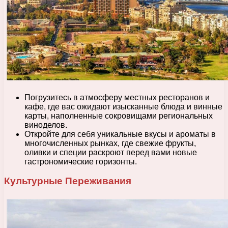
Погрузитесь в атмосферу местных ресторанов и
кафе, где вас ожидают изысканные блюда и винные
карты, наполненные сокровищами региональных
виноделов.
Откройте для себя уникальные вкусы и ароматы в
многочисленных рынках, где свежие фрукты,
оливки и специи раскроют перед вами новые
гастрономические горизонты.
Культурные Переживания