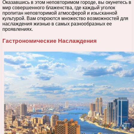
Оказавшись в этом неповторимом городе, вы окунетесь в
мир совершенного блаженства, где каждый уголок
пропитан неповторимой атмосферой и изысканной
культурой. Вам откроются множество возможностей для
наслаждения жизнью в самых разнообразных ее
проявлениях.
Гастрономические Наслаждения