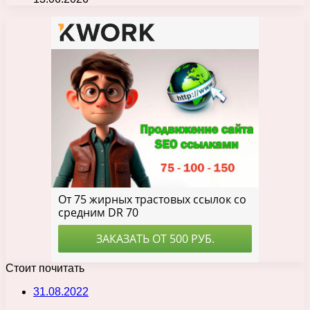
Стоит почитать
31.08.2022