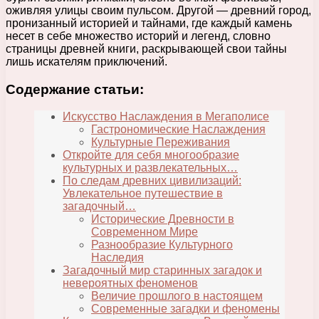
оживляя улицы своим пульсом. Другой — древний город,
пронизанный историей и тайнами, где каждый камень
несет в себе множество историй и легенд, словно
страницы древней книги, раскрывающей свои тайны
лишь искателям приключений.
Содержание статьи:
Искусство Наслаждения в Мегаполисе
Гастрономические Наслаждения
Культурные Переживания
Откройте для себя многообразие
культурных и развлекательных…
По следам древних цивилизаций:
Увлекательное путешествие в
загадочный…
Исторические Древности в
Современном Мире
Разнообразие Культурного
Наследия
Загадочный мир старинных загадок и
невероятных феноменов
Величие прошлого в настоящем
Современные загадки и феномены