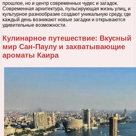
прошлое, но и центр современных чудес и загадок.
Современная архитектура, пульсирующая жизнь улиц, и
культурное разнообразие создают уникальную среду, где
каждый день возникают новые загадки и открываются
удивительные возможности.
Кулинарное путешествие: Вкусный
мир Сан-Паулу и захватывающие
ароматы Каира