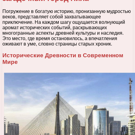
Погружение в богатую историю, пронизанную мудростью
веков, представляет собой захватывающее
приключение. На каждом шагу ощущается волнующий
аромат исторических событий, раскрывающих
многогранные аспекты древней культуры и наследия.
Это место, где время остановилось, а впечатления
оживают в уме, словно страницы старых хроник.
Исторические Древности в Современном
Мире