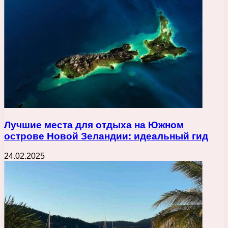
Лучшие места для отдыха на Южном
острове Новой Зеландии: идеальный гид
24.02.2025