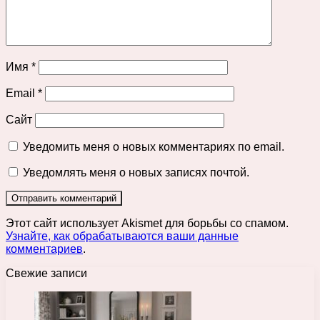
Имя
*
Email
*
Сайт
Уведомить меня о новых комментариях по email.
Уведомлять меня о новых записях почтой.
Этот сайт использует Akismet для борьбы со спамом.
Узнайте, как обрабатываются ваши данные
комментариев
.
Свежие записи