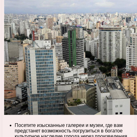
Посетите изысканные галереи и музеи, где вам
предстанет возможность погрузиться в богатое
культурное наследие города через произведения