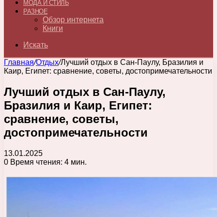
МОДА И СТИЛЬ
РАЗНОЕ
Обзор интернета
Книги
Искать
Главная
/
Отдых
/
Лучший отдых в Сан-Паулу, Бразилия и
Каир, Египет: сравнение, советы, достопримечательности
Лучший отдых в Сан-Паулу,
Бразилия и Каир, Египет:
сравнение, советы,
достопримечательности
13.01.2025
0
Время чтения: 4 мин.