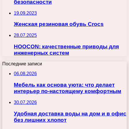
безопасности
19.09.2023
Женская резиновая обувь Crocs
28.07.2025
HOOCON: качественные приводы для
инженерных систем
Последние записи
06.08.2026
Мебель как основа уюта: что делает
интерьер по-настоящему комфортным
30.07.2026
Удобная доставка воды на дом и в офис
без лишних хлопот