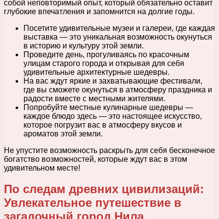
собой неповторимый опыт, который обязательно оставит
глубокие впечатления и запомнится на долгие годы.
Посетите удивительные музеи и галереи, где каждая
выставка — это уникальная возможность окунуться
в историю и культуру этой земли.
Проведите день, прогуливаясь по красочным
улицам старого города и открывая для себя
удивительные архитектурные шедевры.
На вас ждут яркие и захватывающие фестивали,
где вы сможете окунуться в атмосферу праздника и
радости вместе с местными жителями.
Попробуйте местные кулинарные шедевры —
каждое блюдо здесь — это настоящее искусство,
которое погрузит вас в атмосферу вкусов и
ароматов этой земли.
Не упустите возможность раскрыть для себя бесконечное
богатство возможностей, которые ждут вас в этом
удивительном месте!
По следам древних цивилизаций:
Увлекательное путешествие в
загадочный город Нила