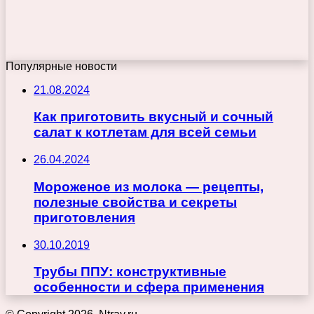
Популярные новости
21.08.2024
Как приготовить вкусный и сочный
салат к котлетам для всей семьи
26.04.2024
Мороженое из молока — рецепты,
полезные свойства и секреты
приготовления
30.10.2019
Трубы ППУ: конструктивные
особенности и сфера применения