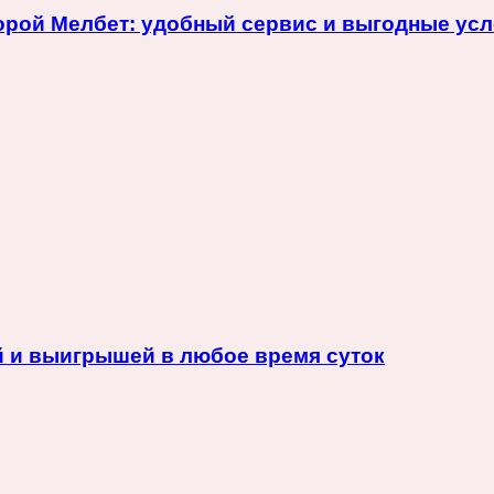
торой Мелбет: удобный сервис и выгодные усл
й и выигрышей в любое время суток