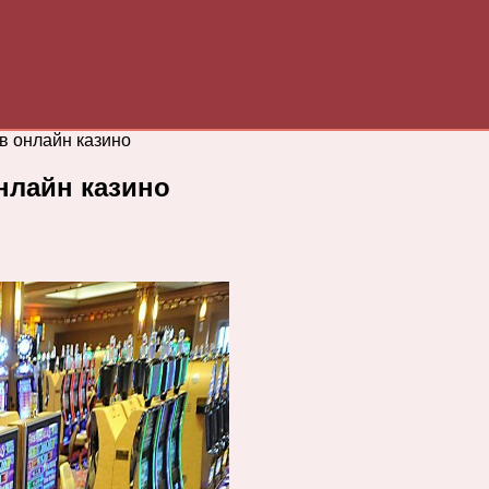
в онлайн казино
нлайн казино