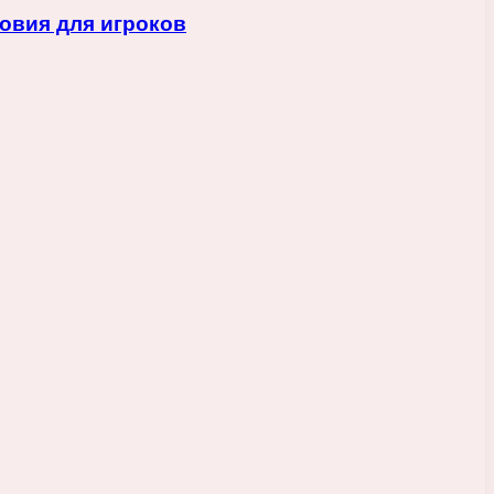
овия для игроков