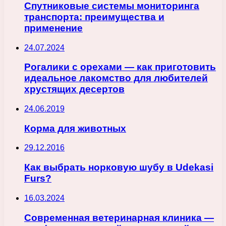
Спутниковые системы мониторинга
транспорта: преимущества и
применение
24.07.2024
Рогалики с орехами — как приготовить
идеальное лакомство для любителей
хрустящих десертов
24.06.2019
Корма для животных
29.12.2016
Как выбрать норковую шубу в Udekasi
Furs?
16.03.2024
Современная ветеринарная клиника —