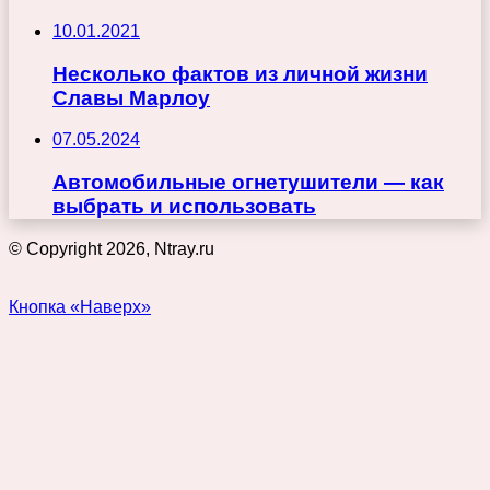
10.01.2021
Несколько фактов из личной жизни
Славы Марлоу
07.05.2024
Автомобильные огнетушители — как
выбрать и использовать
© Copyright 2026, Ntray.ru
Кнопка «Наверх»