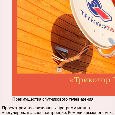
Преимущества спутникового телевидения
Просмотром телевизионных программ можно
«регулировать» своё настроение. Комедия вызовет смех,