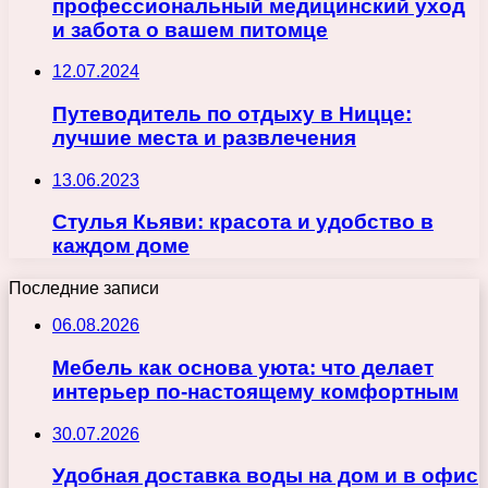
профессиональный медицинский уход
и забота о вашем питомце
12.07.2024
Путеводитель по отдыху в Ницце:
лучшие места и развлечения
13.06.2023
Стулья Кьяви: красота и удобство в
каждом доме
Последние записи
06.08.2026
Мебель как основа уюта: что делает
интерьер по-настоящему комфортным
30.07.2026
Удобная доставка воды на дом и в офис