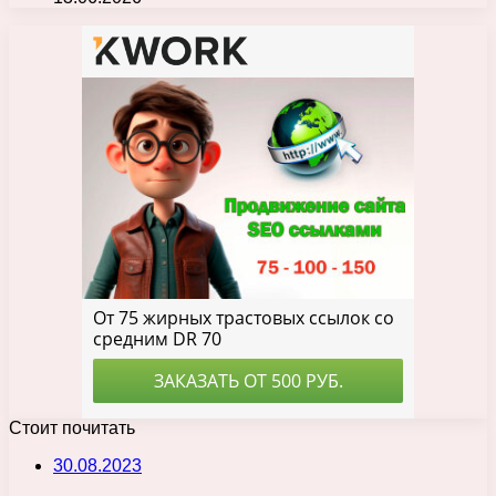
Стоит почитать
30.08.2023