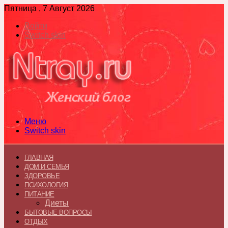
Пятница , 7 Август 2026
Войти
Switch skin
Меню
Switch skin
ГЛАВНАЯ
ДОМ И СЕМЬЯ
ЗДОРОВЬЕ
ПСИХОЛОГИЯ
ПИТАНИЕ
Диеты
БЫТОВЫЕ ВОПРОСЫ
ОТДЫХ