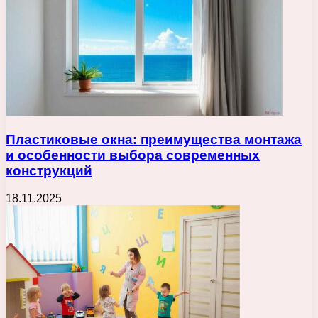
Пластиковые окна: преимущества монтажа
и особенности выбора современных
конструкций
18.11.2025