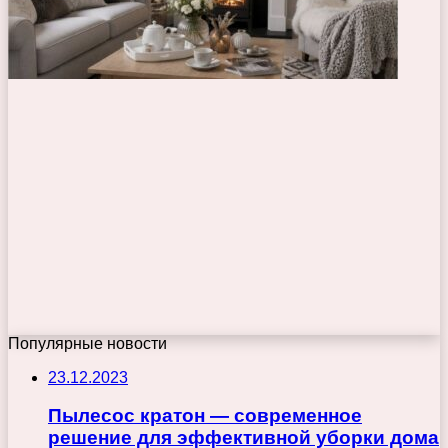
Популярные новости
23.12.2023
Пылесос кратон — современное
решение для эффективной уборки дома