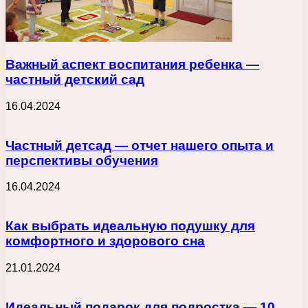
Важный аспект воспитания ребенка —
частный детский сад
16.04.2024
Частный детсад — отчет нашего опыта и
перспективы обучения
16.04.2024
Как выбрать идеальную подушку для
комфортного и здорового сна
21.01.2024
Идеальный подарок для подростка — 10