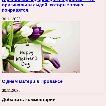
оригинальных идей, которые точно
понравятся!
30.11.2023
С днем матери в Провансе
30.11.2023
Добавить комментарий