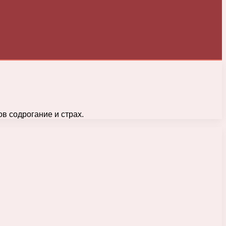
в содрогание и страх.