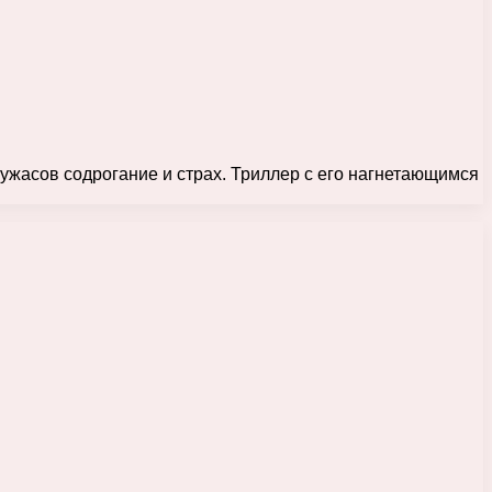
жасов содрогание и страх. Триллер с его нагнетающимся