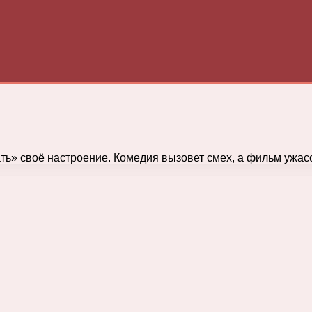
» своё настроение. Комедия вызовет смех, а фильм ужасо