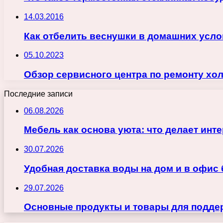
14.03.2016
Как отбелить веснушки в домашних усл
05.10.2023
Обзор сервисного центра по ремонту хо
Последние записи
06.08.2026
Мебель как основа уюта: что делает ин
30.07.2026
Удобная доставка воды на дом и в офис
29.07.2026
Основные продукты и товары для поддер