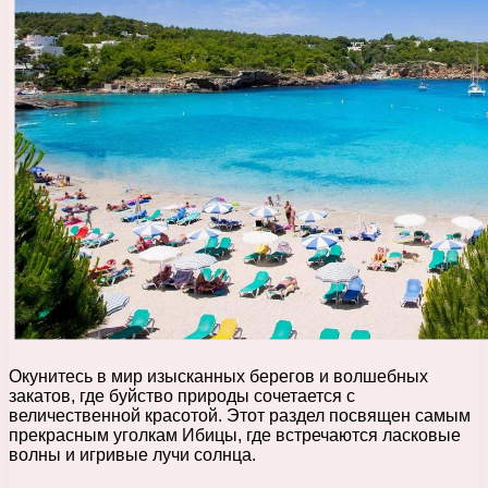
Окунитесь в мир изысканных берегов и волшебных
закатов, где буйство природы сочетается с
величественной красотой. Этот раздел посвящен самым
прекрасным уголкам Ибицы, где встречаются ласковые
волны и игривые лучи солнца.