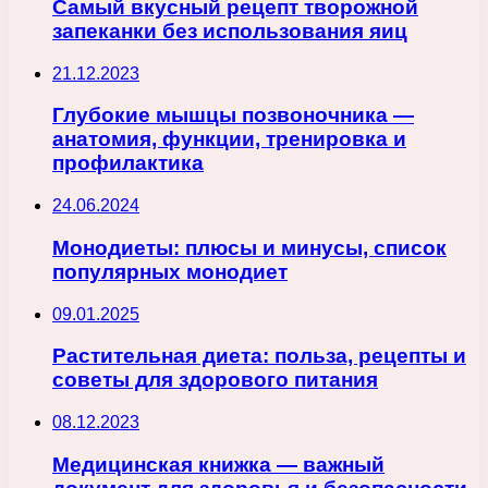
Самый вкусный рецепт творожной
запеканки без использования яиц
21.12.2023
Глубокие мышцы позвоночника —
анатомия, функции, тренировка и
профилактика
24.06.2024
Монодиеты: плюсы и минусы, список
популярных монодиет
09.01.2025
Растительная диета: польза, рецепты и
советы для здорового питания
08.12.2023
Медицинская книжка — важный