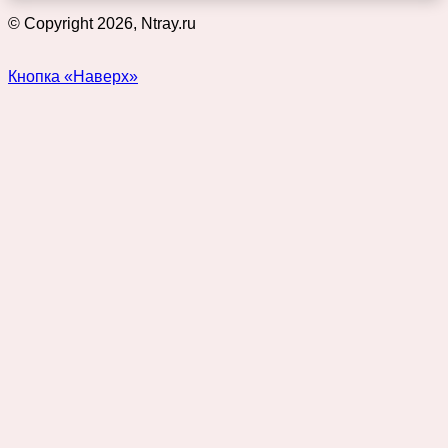
© Copyright 2026, Ntray.ru
Кнопка «Наверх»