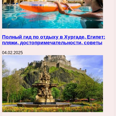
Полный гид по отдыху в Хургаде, Египет:
пляжи, достопримечательности, советы
04.02.2025