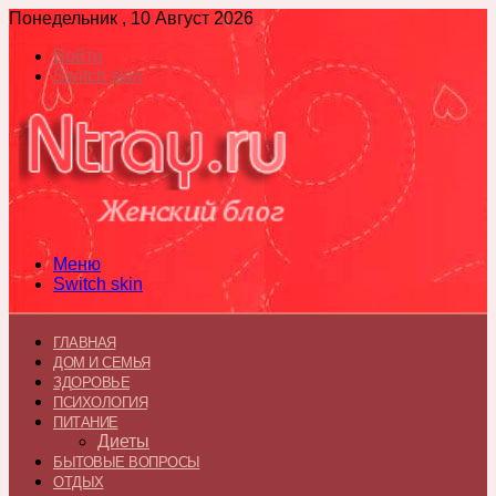
Понедельник , 10 Август 2026
Войти
Switch skin
Меню
Switch skin
ГЛАВНАЯ
ДОМ И СЕМЬЯ
ЗДОРОВЬЕ
ПСИХОЛОГИЯ
ПИТАНИЕ
Диеты
БЫТОВЫЕ ВОПРОСЫ
ОТДЫХ