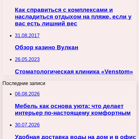
Как справиться с комплексами и
насладиться отдыхом на пляже, если у
вас есть лишний вес
31.08.2017
Обзор казино Вулкан
26.05.2023
Стоматологическая клиника «Venstom»
Последние записи
06.08.2026
Мебель как основа уюта: что делает
интерьер по-настоящему комфортным
30.07.2026
Удобная доставка воды на дом и в офис