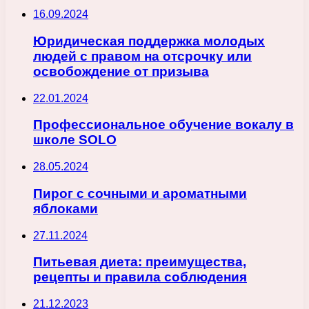
16.09.2024
Юридическая поддержка молодых
людей с правом на отсрочку или
освобождение от призыва
22.01.2024
Профессиональное обучение вокалу в
школе SOLO
28.05.2024
Пирог с сочными и ароматными
яблоками
27.11.2024
Питьевая диета: преимущества,
рецепты и правила соблюдения
21.12.2023