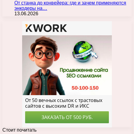
От станка до конвейера: где и зачем применяются
энкодеры на…
13.06.2026
Стоит почитать