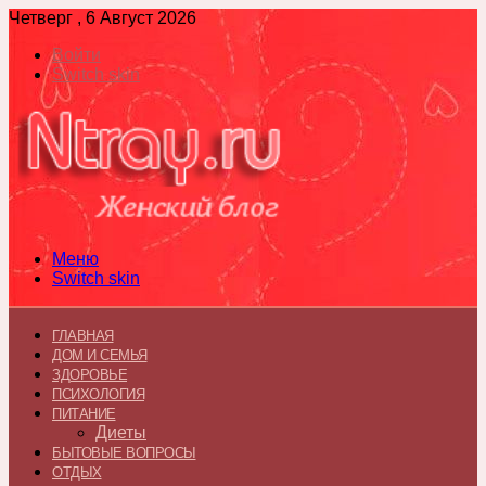
Четверг , 6 Август 2026
Войти
Switch skin
Меню
Switch skin
ГЛАВНАЯ
ДОМ И СЕМЬЯ
ЗДОРОВЬЕ
ПСИХОЛОГИЯ
ПИТАНИЕ
Диеты
БЫТОВЫЕ ВОПРОСЫ
ОТДЫХ