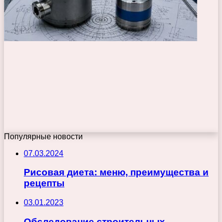
Популярные новости
07.03.2024
Рисовая диета: меню, преимущества и
рецепты
03.01.2023
Обследование строительных