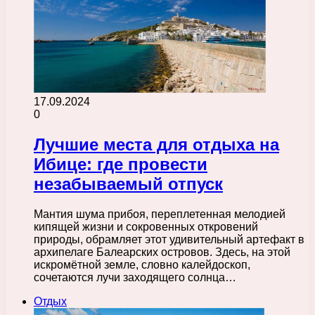
17.09.2024
0
Лучшие места для отдыха на
Ибице: где провести
незабываемый отпуск
Мантия шума прибоя, переплетенная мелодией
кипящей жизни и сокровенных откровений
природы, обрамляет этот удивительный артефакт в
архипелаге Балеарских островов. Здесь, на этой
искромётной земле, словно калейдоскоп,
сочетаются лучи заходящего солнца…
Отдых