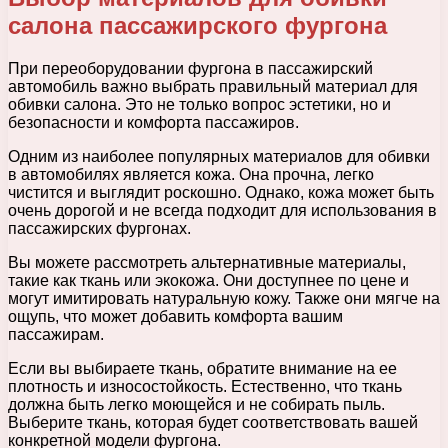
салона пассажирского фургона
При переоборудовании фургона в пассажирский
автомобиль важно выбрать правильный материал для
обивки салона. Это не только вопрос эстетики, но и
безопасности и комфорта пассажиров.
Одним из наиболее популярных материалов для обивки
в автомобилях является кожа. Она прочна, легко
чистится и выглядит роскошно. Однако, кожа может быть
очень дорогой и не всегда подходит для использования в
пассажирских фургонах.
Вы можете рассмотреть альтернативные материалы,
такие как ткань или экокожа. Они доступнее по цене и
могут имитировать натуральную кожу. Также они мягче на
ощупь, что может добавить комфорта вашим
пассажирам.
Если вы выбираете ткань, обратите внимание на ее
плотность и износостойкость. Естественно, что ткань
должна быть легко моющейся и не собирать пыль.
Выберите ткань, которая будет соответствовать вашей
конкретной модели фургона.