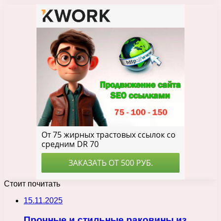
Стоит почитать
15.11.2025
Прочные и стильные раковины из