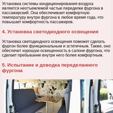
Установка системы кондиционирования воздуха
является неотъемлемой частью переделки фургона в
пассажирский. Она обеспечивает комфортную
температуру внутри фургона в любое время года, что
повышает комфортность пассажиров.
4. Установка светодиодного освещения
Установка светодиодного освещения поможет сделать
фургон более функциональным и эстетичным. Также, оно
обеспечит хорошую освещенность в салоне фургона, что
сделает пребывание внутри него более комфортным.
5. Испытание и доводка переделанного
фургона