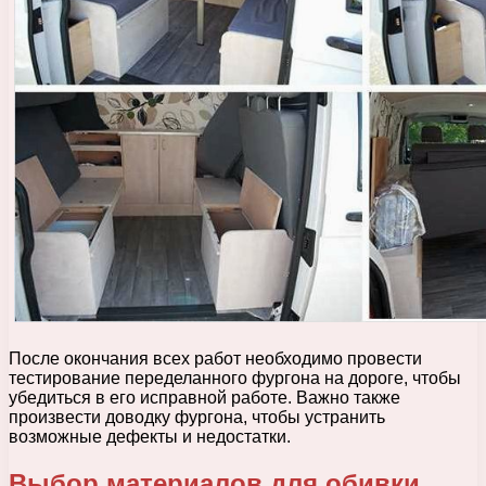
После окончания всех работ необходимо провести
тестирование переделанного фургона на дороге, чтобы
убедиться в его исправной работе. Важно также
произвести доводку фургона, чтобы устранить
возможные дефекты и недостатки.
Выбор материалов для обивки