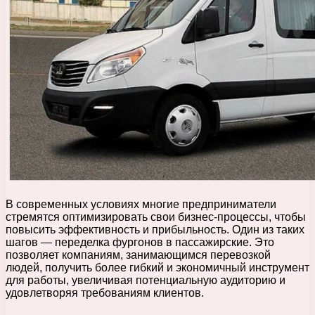
В современных условиях многие предприниматели
стремятся оптимизировать свои бизнес-процессы, чтобы
повысить эффективность и прибыльность. Один из таких
шагов — переделка фургонов в пассажирские. Это
позволяет компаниям, занимающимся перевозкой
людей, получить более гибкий и экономичный инструмент
для работы, увеличивая потенциальную аудиторию и
удовлетворяя требованиям клиентов.