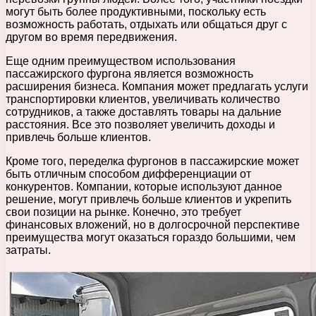
могут быть более продуктивными, поскольку есть
возможность работать, отдыхать или общаться друг с
другом во время передвижения.
Еще одним преимуществом использования
пассажирского фургона является возможность
расширения бизнеса. Компания может предлагать услуги
транспортировки клиентов, увеличивать количество
сотрудников, а также доставлять товары на дальние
расстояния. Все это позволяет увеличить доходы и
привлечь больше клиентов.
Кроме того, переделка фургонов в пассажирские может
быть отличным способом дифференциации от
конкурентов. Компании, которые используют данное
решение, могут привлечь больше клиентов и укрепить
свои позиции на рынке. Конечно, это требует
финансовых вложений, но в долгосрочной перспективе
преимущества могут оказаться гораздо большими, чем
затраты.