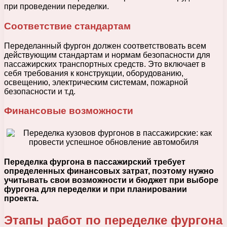
при проведении переделки.
Соответствие стандартам
Переделанный фургон должен соответствовать всем
действующим стандартам и нормам безопасности для
пассажирских транспортных средств. Это включает в
себя требования к конструкции, оборудованию,
освещению, электрическим системам, пожарной
безопасности и т.д.
Финансовые возможности
Переделка фургона в пассажирский требует
определенных финансовых затрат, поэтому нужно
учитывать свои возможности и бюджет при выборе
фургона для переделки и при планировании
проекта.
Этапы работ по переделке фургона