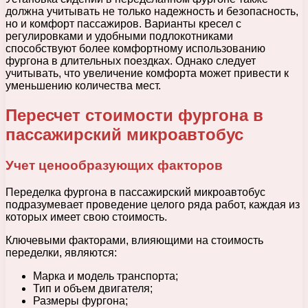
должна учитывать не только надежность и безопасность,
но и комфорт пассажиров. Варианты кресел с
регулировками и удобными подлокотниками
способствуют более комфортному использованию
фургона в длительных поездках. Однако следует
учитывать, что увеличение комфорта может привести к
уменьшению количества мест.
Пересчет стоимости фургона в
пассажирский микроавтобус
Учет ценообразующих факторов
Переделка фургона в пассажирский микроавтобус
подразумевает проведение целого ряда работ, каждая из
которых имеет свою стоимость.
Ключевыми факторами, влияющими на стоимость
переделки, являются:
Марка и модель транспорта;
Тип и объем двигателя;
Размеры фургона;