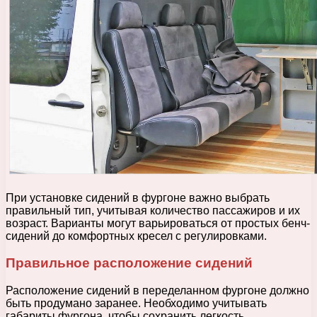
При установке сидений в фургоне важно выбрать
правильный тип, учитывая количество пассажиров и их
возраст. Варианты могут варьироваться от простых бенч-
сидений до комфортных кресел с регулировками.
Правильное расположение сидений
Расположение сидений в переделанном фургоне должно
быть продумано заранее. Необходимо учитывать
габариты фургона, чтобы сохранить легкость