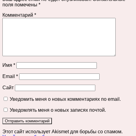
поля помечены
*
Комментарий
*
Имя
*
Email
*
Сайт
Уведомить меня о новых комментариях по email.
Уведомлять меня о новых записях почтой.
Этот сайт использует Akismet для борьбы со спамом.