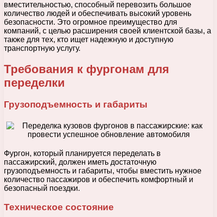
вместительностью, способный перевозить большое
количество людей и обеспечивать высокий уровень
безопасности. Это огромное преимущество для
компаний, с целью расширения своей клиентской базы, а
также для тех, кто ищет надежную и доступную
транспортную услугу.
Требования к фургонам для
переделки
Грузоподъемность и габариты
Фургон, который планируется переделать в
пассажирский, должен иметь достаточную
грузоподъемность и габариты, чтобы вместить нужное
количество пассажиров и обеспечить комфортный и
безопасный поездки.
Техническое состояние