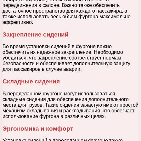
передвижения в салоне. Важно также обеспечить
достаточное пространство для каждого пассажира, а
также использовать весь объем фургона максимально
эффективно.
Закрепление сидений
Во время установки сидений в фургоне важно
обеспечить их надежное закрепление. Необходимо
убедиться, что закрепление соответствует нормам
безопасности и обеспечивает дополнительную защиту
для пассажиров в случае аварии.
Складные сидения
В переделанном фургоне могут использоваться
складные сидения для обеспечения дополнительного
места для грузов. Такие сидения зачастую имеют простой
механизм складывания и раскладывания, что облегчает
использование фургона в различных целях.
Эргономика и комфорт
Установка сидений в переделанном фургоне также