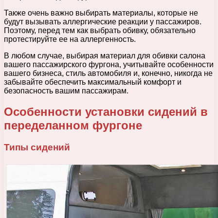
Также очень важно выбирать материалы, которые не
будут вызывать аллергические реакции у пассажиров.
Поэтому, перед тем как выбрать обивку, обязательно
протестируйте ее на аллергенность.
В любом случае, выбирая материал для обивки салона
вашего пассажирского фургона, учитывайте особенности
вашего бизнеса, стиль автомобиля и, конечно, никогда не
забывайте обеспечить максимальный комфорт и
безопасность вашим пассажирам.
Особенности установки сидений в
переделанном фургоне
Типы сидений