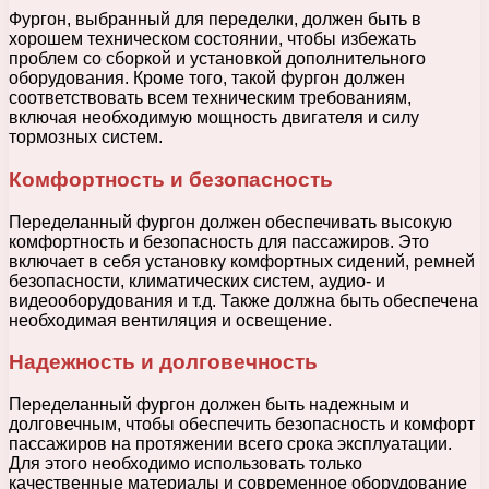
Фургон, выбранный для переделки, должен быть в
хорошем техническом состоянии, чтобы избежать
проблем со сборкой и установкой дополнительного
оборудования. Кроме того, такой фургон должен
соответствовать всем техническим требованиям,
включая необходимую мощность двигателя и силу
тормозных систем.
Комфортность и безопасность
Переделанный фургон должен обеспечивать высокую
комфортность и безопасность для пассажиров. Это
включает в себя установку комфортных сидений, ремней
безопасности, климатических систем, аудио- и
видеооборудования и т.д. Также должна быть обеспечена
необходимая вентиляция и освещение.
Надежность и долговечность
Переделанный фургон должен быть надежным и
долговечным, чтобы обеспечить безопасность и комфорт
пассажиров на протяжении всего срока эксплуатации.
Для этого необходимо использовать только
качественные материалы и современное оборудование