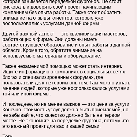
которая занимается переделкой фургонов. Не стоит
рисковать и доверять свой проект начинающим
компаниям без опыта работы. Также стоит обратить
внимание на отзывы клиентов, которые уже
воспользовались услугами данной фирмы.
Другой важный аспект — это квалификация мастеров,
работающих в фирме. Они должны иметь
соответствующее образование и опыт работы в данной
области. Кроме того, обратите внимание на
используемые материалы и оборудование.
Также незаменимой помощью может стать интернет.
Ищите информацию о компаниях в социальных сетях,
блогах и специализированных форумах, где
пользователи делятся своим опытом. Там можно узнать
мнение людей, которые уже воспользовались услугами
той или иной фирмы.
И последнее, но не менее важное — это цена за услуги.
Конечно, стоимость услуг должна быть приемлемой, но
не забывайте, что качество должно быть на первом
месте. Не экономьте на переделке фургона, потому что
это важный проект для вас и вашей семьи.
Теги