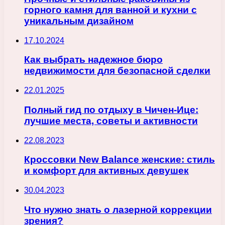
горного камня для ванной и кухни с
уникальным дизайном
17.10.2024
Как выбрать надежное бюро
недвижимости для безопасной сделки
22.01.2025
Полный гид по отдыху в Чичен-Ице:
лучшие места, советы и активности
22.08.2023
Кроссовки New Balance женские: стиль
и комфорт для активных девушек
30.04.2023
Что нужно знать о лазерной коррекции
зрения?