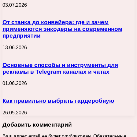
03.07.2026
От станка до конвейера: где и зачем
применяются энкодеры на современном
предприятии
13.06.2026
Основные способы и инструменты для
рекламы в Telegram каналах и чатах
01.06.2026
Как правильно выбрать гардеробную
26.05.2026
Добавить комментарий
Ваш адрес email не будет опубликован.
Обязательные