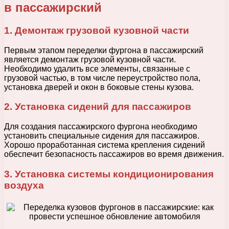
в пассажирский
1. Демонтаж грузовой кузовной части
Первым этапом переделки фургона в пассажирский
является демонтаж грузовой кузовной части.
Необходимо удалить все элементы, связанные с
грузовой частью, в том числе переустройство пола,
установка дверей и окон в боковые стены кузова.
2. Установка сидений для пассажиров
Для создания пассажирского фургона необходимо
установить специальные сидения для пассажиров.
Хорошо проработанная система крепления сидений
обеспечит безопасность пассажиров во время движения.
3. Установка системы кондиционирования
воздуха