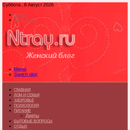
Суббота , 8 Август 2026
Войти
Switch skin
Меню
Switch skin
ГЛАВНАЯ
ДОМ И СЕМЬЯ
ЗДОРОВЬЕ
ПСИХОЛОГИЯ
ПИТАНИЕ
Диеты
БЫТОВЫЕ ВОПРОСЫ
ОТДЫХ