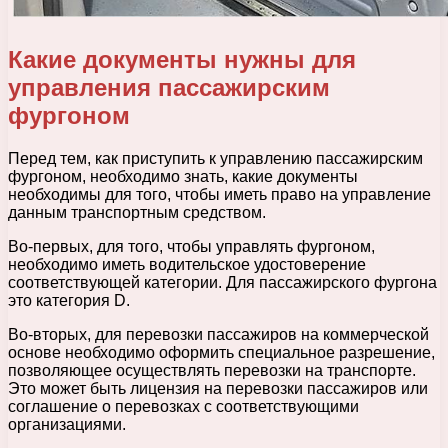
Какие документы нужны для
управления пассажирским
фургоном
Перед тем, как приступить к управлению пассажирским
фургоном, необходимо знать, какие документы
необходимы для того, чтобы иметь право на управление
данным транспортным средством.
Во-первых, для того, чтобы управлять фургоном,
необходимо иметь водительское удостоверение
соответствующей категории. Для пассажирского фургона
это категория D.
Во-вторых, для перевозки пассажиров на коммерческой
основе необходимо оформить специальное разрешение,
позволяющее осуществлять перевозки на транспорте.
Это может быть лицензия на перевозки пассажиров или
соглашение о перевозках с соответствующими
организациями.