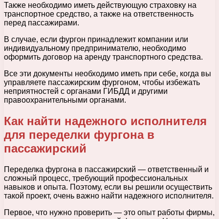
Также необходимо иметь действующую страховку на
транспортное средство, а также на ответственность
перед пассажирами.
В случае, если фургон принадлежит компании или
индивидуальному предпринимателю, необходимо
оформить договор на аренду транспортного средства.
Все эти документы необходимо иметь при себе, когда вы
управляете пассажирским фургоном, чтобы избежать
неприятностей с органами ГИБДД и другими
правоохранительными органами.
Как найти надежного исполнителя
для переделки фургона в
пассажирский
Переделка фургона в пассажирский — ответственный и
сложный процесс, требующий профессиональных
навыков и опыта. Поэтому, если вы решили осуществить
такой проект, очень важно найти надежного исполнителя.
Первое, что нужно проверить — это опыт работы фирмы,