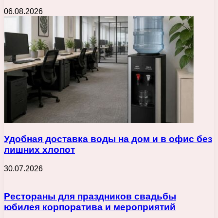
06.08.2026
Удобная доставка воды на дом и в офис без
лишних хлопот
30.07.2026
Рестораны для праздников свадьбы
юбилея корпоратива и мероприятий