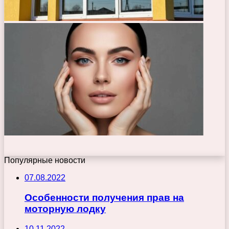
Популярные новости
07.08.2022
Особенности получения прав на
моторную лодку
10.11.2022