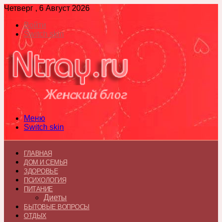
Четверг , 6 Август 2026
Войти
Switch skin
Меню
Switch skin
ГЛАВНАЯ
ДОМ И СЕМЬЯ
ЗДОРОВЬЕ
ПСИХОЛОГИЯ
ПИТАНИЕ
Диеты
БЫТОВЫЕ ВОПРОСЫ
ОТДЫХ