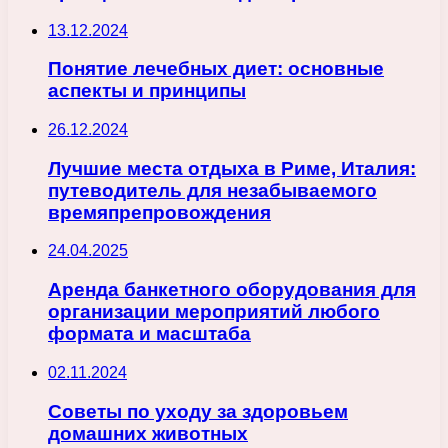
13.12.2024
Понятие лечебных диет: основные
аспекты и принципы
26.12.2024
Лучшие места отдыха в Риме, Италия:
путеводитель для незабываемого
времяпрепровождения
24.04.2025
Аренда банкетного оборудования для
организации мероприятий любого
формата и масштаба
02.11.2024
Советы по уходу за здоровьем
домашних животных