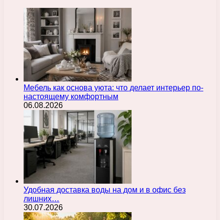
Мебель как основа уюта: что делает интерьер по-
настоящему комфортным
06.08.2026
Удобная доставка воды на дом и в офис без
лишних…
30.07.2026