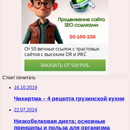
Стоит почитать
16.10.2019
Чихиртма – 4 рецепта грузинской кухни
22.07.2024
Низкобелковая диета: основные
принципы и польза для организма