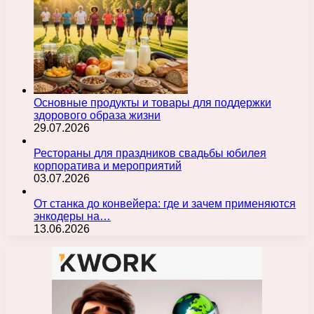
Основные продукты и товары для поддержки
здорового образа жизни
29.07.2026
Рестораны для праздников свадьбы юбилея
корпоратива и мероприятий
03.07.2026
От станка до конвейера: где и зачем применяются
энкодеры на…
13.06.2026