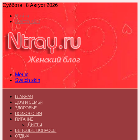
Суббота , 8 Август 2026
Войти
Switch skin
Меню
Switch skin
ГЛАВНАЯ
ДОМ И СЕМЬЯ
ЗДОРОВЬЕ
ПСИХОЛОГИЯ
ПИТАНИЕ
Диеты
БЫТОВЫЕ ВОПРОСЫ
ОТДЫХ