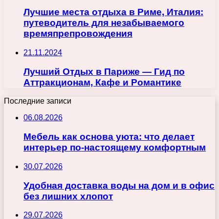
Лучшие места отдыха в Риме, Италия:
путеводитель для незабываемого
времяпрепровождения
21.11.2024
Лучший Отдых в Париже — Гид по
Аттракционам, Кафе и Романтике
Последние записи
06.08.2026
Мебель как основа уюта: что делает
интерьер по-настоящему комфортным
30.07.2026
Удобная доставка воды на дом и в офис
без лишних хлопот
29.07.2026