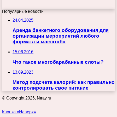
Популярные новости
24.04.2025
Аренда банкетного оборудования для
организации мероприятий любого
формата и масштаба
15.06.2016
Что такое многобарабанные слоты?
13.09.2023
Метод подсчета калорий: как правильно
контролировать свое питание
© Copyright 2026, Ntray.ru
Кнопка «Наверх»