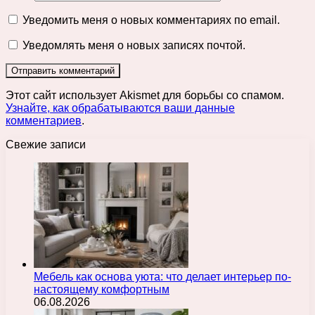
Уведомить меня о новых комментариях по email.
Уведомлять меня о новых записях почтой.
Этот сайт использует Akismet для борьбы со спамом.
Узнайте, как обрабатываются ваши данные
комментариев
.
Свежие записи
Мебель как основа уюта: что делает интерьер по-
настоящему комфортным
06.08.2026