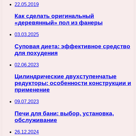
22.05.2019
Как сделать оригинальный
«деревянный» пол из фанеры
03.03.2025
Суповая диета: эффективное средство
для похудения
02.06.2023
Цилиндрические двухступенчатые
редукторы: особенности конструкции и
применение
09.07.2023
Печи для бани: выбор, установка,
обслуживание
26.12.2024