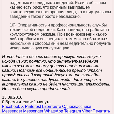
надежных и солидных заведений. Если в обычном
казино есть риск, что крупным выигрышем
заинтересуются посторонние лица, то в виртуальном
заведении такое просто невозможно.
10). Оперативность и профессиональность службы
технической поддержки. Как правило, она работает в
круглосуточном режиме. При возникновении каких-
либо проблем к ее специалистам можно обратиться
несколькими способами и незамедлительно получить
исчерпывающую консультацию.
И это далеко не весь список преимуществ. Но уже
исходя из них понятно, что интернет-заведения
имеют весомые преимущества перед наземными
казино. Поэтому все больше людей предпочитают
проводить свой азартный досуг именно в онлайн-
казино. Безусловно, найдутся люди, для которых в
виртуальном казино не будет настоящей атмосферы.
Но это дело вкуса и предпочтений.
13.09.2016
0
Время чтения: 1 минута
Facebook
X
Pinterest
Вконтакте
Одноклассники
Messenger
Messenger
WhatsApp
Telegram
Viber
Печатать