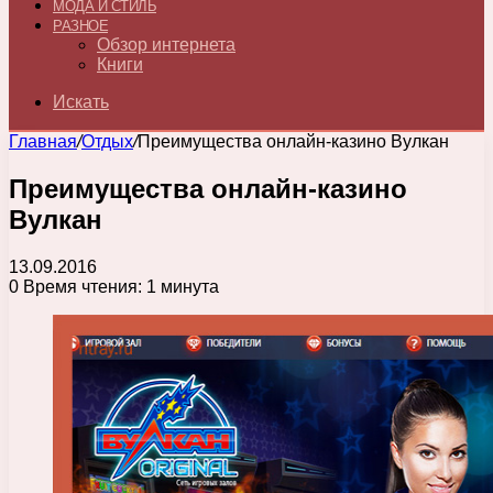
МОДА И СТИЛЬ
РАЗНОЕ
Обзор интернета
Книги
Искать
Главная
/
Отдых
/
Преимущества онлайн-казино Вулкан
Преимущества онлайн-казино
Вулкан
13.09.2016
0
Время чтения: 1 минута