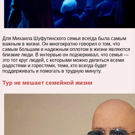
Для Михаила Шуфутинского семья всегда была самым
важным в жизни. Он многократно говорил о том, что
самым большим и надежным оплотом в жизни являются
близкие люди. В интервью он подчеркивал, что семья —
это тот круг людей, с которыми можно делиться всеми
радостями и горестями, теми, кто всегда будет
поддерживать и помогать в трудную минуту.
Тур не мешает семейной жизни