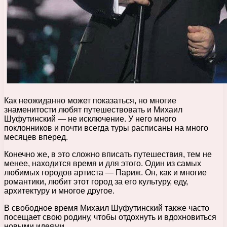
Как неожиданно может показаться, но многие
знаменитости любят путешествовать и Михаил
Шуфутинский — не исключение. У него много
поклонников и почти всегда туры расписаны на много
месяцев вперед.
Конечно же, в это сложно вписать путешествия, тем не
менее, находится время и для этого. Один из самых
любимых городов артиста — Париж. Он, как и многие
романтики, любит этот город за его культуру, еду,
архитектуру и многое другое.
В свободное время Михаил Шуфутинский также часто
посещает свою родину, чтобы отдохнуть и вдохновиться
новыми идеями.