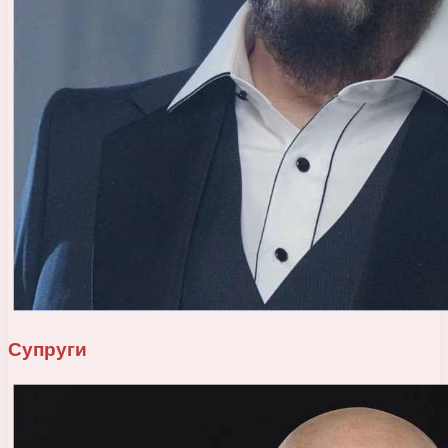
Супруги