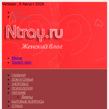
Четверг , 6 Август 2026
Войти
Switch skin
Меню
Switch skin
ГЛАВНАЯ
ДОМ И СЕМЬЯ
ЗДОРОВЬЕ
ПСИХОЛОГИЯ
ПИТАНИЕ
Диеты
БЫТОВЫЕ ВОПРОСЫ
ОТДЫХ