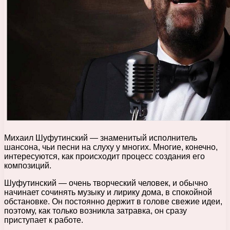
Михаил Шуфутинский — знаменитый исполнитель
шансона, чьи песни на слуху у многих. Многие, конечно,
интересуются, как происходит процесс создания его
композиций.
Шуфутинский — очень творческий человек, и обычно
начинает сочинять музыку и лирику дома, в спокойной
обстановке. Он постоянно держит в голове свежие идеи,
поэтому, как только возникла затравка, он сразу
приступает к работе.