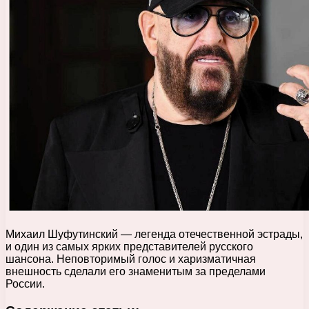
Михаил Шуфутинский — легенда отечественной эстрады,
и один из самых ярких представителей русского
шансона. Неповторимый голос и харизматичная
внешность сделали его знаменитым за пределами
России.