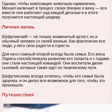
Однако, чтобы композиция зазвучала гармонично,
Михаил включает в процесс своих близких и жену — все
вместе они работают над каждой деталью и в итоге
получается настоящий шедевр.
Личная жизнь
Шуфутинский — не только знаменитый артист, но и
обычный человек со своей жизнью. Как фактически все
люди, у него свои радости и горести.
Для него главный опорой всегда была семья. Его жена
Лариса способствовала развитию его таланта и с годами
они стали настоящей командой. Они воспитали двоих
сыновей, которые также идут по творческому пути.
Шуфутинскому всегда хотелось, чтобы его семья была
здорова, и он делал все возможное для того, чтобы это
произошло.
Путешествия