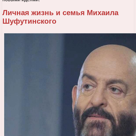
Личная жизнь и семья Михаила
Шуфутинского