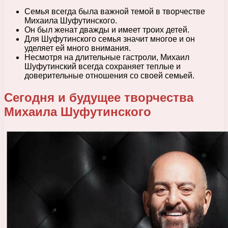
Семья всегда была важной темой в творчестве
Михаила Шуфутинского.
Он был женат дважды и имеет троих детей.
Для Шуфутинского семья значит многое и он
уделяет ей много внимания.
Несмотря на длительные гастроли, Михаил
Шуфутинский всегда сохраняет теплые и
доверительные отношения со своей семьей.
Сегодня и будущее творчества
Михаила Шуфутинского