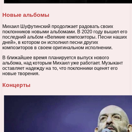
Новые альбомы
Михаил Шуфутинский продолжает радовать своих
поклонников новыми альбомами. В 2020 году вышел его
последний альбом «Великие композиторы. Песни наших
дней», в котором он исполнил песни других
композиторов в своем оригинальном исполнении.
В ближайшее время планируется выпуск нового
альбома, над которым Михаил уже работает. Музыкант
оставляет надежду на то, что поклонники оценят его
новые творения.
Концерты