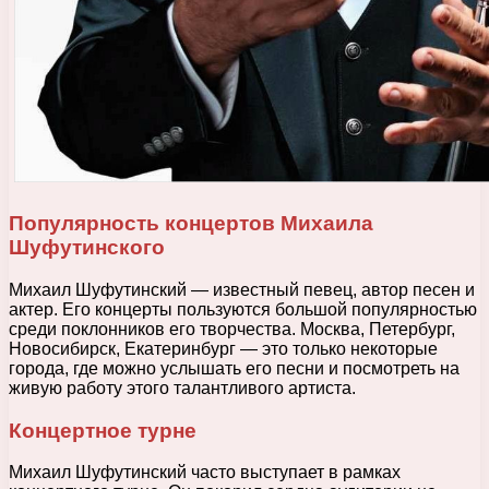
Популярность концертов Михаила
Шуфутинского
Михаил Шуфутинский — известный певец, автор песен и
актер. Его концерты пользуются большой популярностью
среди поклонников его творчества. Москва, Петербург,
Новосибирск, Екатеринбург — это только некоторые
города, где можно услышать его песни и посмотреть на
живую работу этого талантливого артиста.
Концертное турне
Михаил Шуфутинский часто выступает в рамках