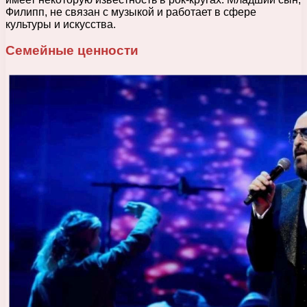
Филипп, не связан с музыкой и работает в сфере
культуры и искусства.
Семейные ценности