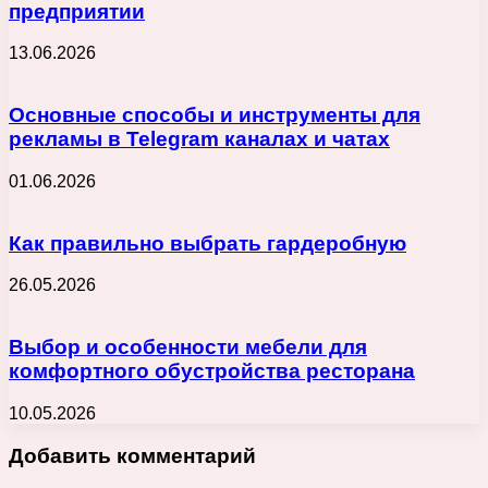
предприятии
13.06.2026
Основные способы и инструменты для
рекламы в Telegram каналах и чатах
01.06.2026
Как правильно выбрать гардеробную
26.05.2026
Выбор и особенности мебели для
комфортного обустройства ресторана
10.05.2026
Добавить комментарий