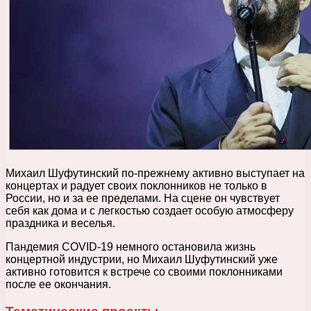
Михаил Шуфутинский по-прежнему активно выступает на
концертах и радует своих поклонников не только в
России, но и за ее пределами. На сцене он чувствует
себя как дома и с легкостью создает особую атмосферу
праздника и веселья.
Пандемия COVID-19 немного остановила жизнь
концертной индустрии, но Михаил Шуфутинский уже
активно готовится к встрече со своими поклонниками
после ее окончания.