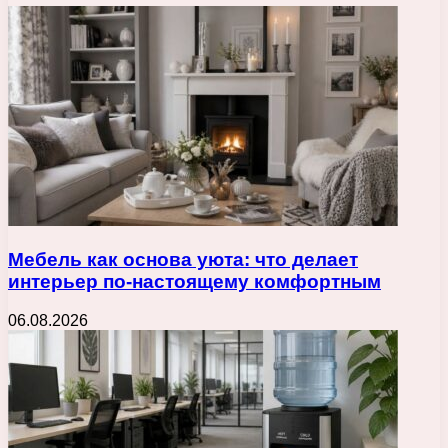
Мебель как основа уюта: что делает
интерьер по-настоящему комфортным
06.08.2026