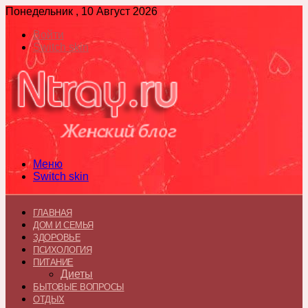
Понедельник , 10 Август 2026
Войти
Switch skin
Меню
Switch skin
ГЛАВНАЯ
ДОМ И СЕМЬЯ
ЗДОРОВЬЕ
ПСИХОЛОГИЯ
ПИТАНИЕ
Диеты
БЫТОВЫЕ ВОПРОСЫ
ОТДЫХ