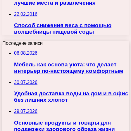
лучшие места и развлечения
22.02.2016
Способ снижения веса с помощью
волшебницы пищевой соды
Последние записи
06.08.2026
Мебель как основа уюта: что делает
интерьер по-настоящему комфортным
30.07.2026
Удобная доставка воды на дом и в офис
без лишних хлопот
29.07.2026
Основные продукты и товары для
поддержки здорового образа жизни