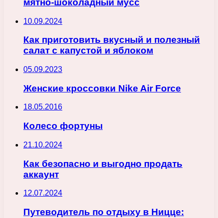
мятно-шоколадный мусс
10.09.2024
Как приготовить вкусный и полезный
салат с капустой и яблоком
05.09.2023
Женские кроссовки Nike Air Force
18.05.2016
Колесо фортуны
21.10.2024
Как безопасно и выгодно продать
аккаунт
12.07.2024
Путеводитель по отдыху в Ницце: