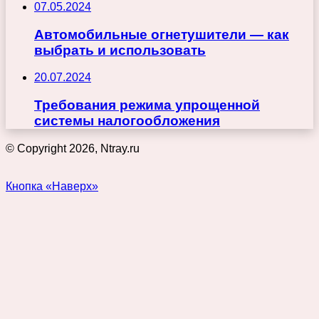
07.05.2024
Автомобильные огнетушители — как
выбрать и использовать
20.07.2024
Требования режима упрощенной
системы налогообложения
© Copyright 2026, Ntray.ru
Кнопка «Наверх»