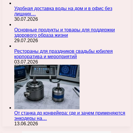
Удобная доставка воды на дом и в офис без
лишних…
30.07.2026
Основные продукты и товары для поддержки
здорового образа жизни
29.07.2026
Рестораны для праздников свадьбы юбилея
корпоратива и мероприятий
03.07.2026
От станка до конвейера: где и зачем применяются
энкодеры на…
13.06.2026