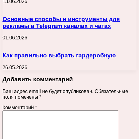
13.06.2026
Основные способы и инструменты для
рекламы в Telegram каналах и чатах
01.06.2026
Как правильно выбрать гардеробную
26.05.2026
Добавить комментарий
Ваш адрес email не будет опубликован.
Обязательные
поля помечены
*
Комментарий
*