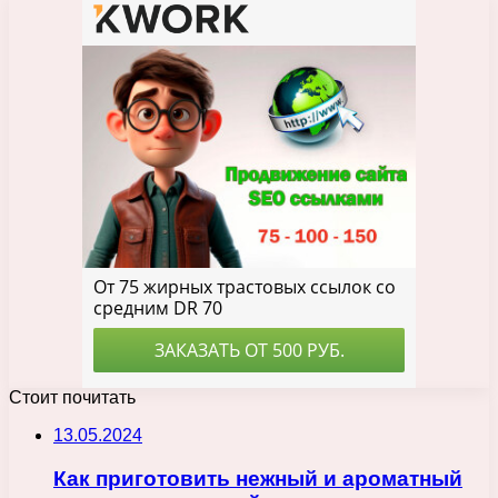
Стоит почитать
13.05.2024
Как приготовить нежный и ароматный