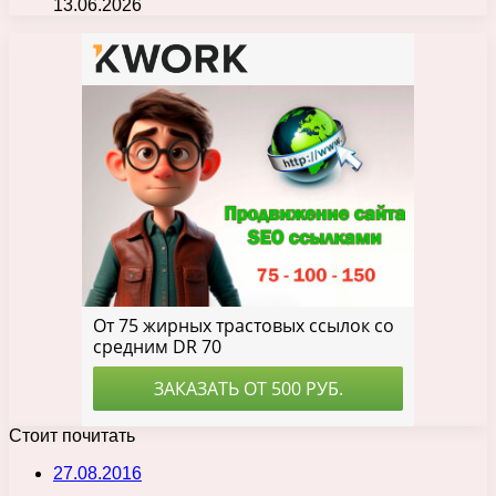
13.06.2026
Стоит почитать
27.08.2016