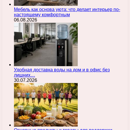
Мебель как основа уюта: что делает интерьер по-
настоящему комфортным
06.08.2026
Удобная доставка воды на дом и в офис без
лишних…
30.07.2026