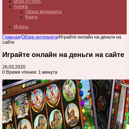
МОДА И СТИЛЬ
РАЗНОЕ
Обзор интернета
Книги
Искать
Главная
/
Обзор интернета
/
Играйте онлайн на деньги на
сайте
Играйте онлайн на деньги на сайте
26.03.2020
0
Время чтения: 1 минута