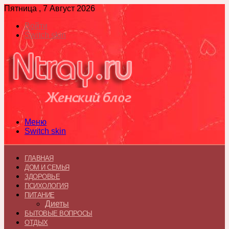
Пятница , 7 Август 2026
Войти
Switch skin
Меню
Switch skin
ГЛАВНАЯ
ДОМ И СЕМЬЯ
ЗДОРОВЬЕ
ПСИХОЛОГИЯ
ПИТАНИЕ
Диеты
БЫТОВЫЕ ВОПРОСЫ
ОТДЫХ