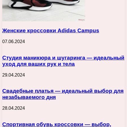
Женские кроссовки Adidas Campus
07.06.2024
Студия маникюра и шугаринга — идеальный
уход для ваших рук и тела
29.04.2024
Свадебные платья — идеальный выбор для
незабываемого дня
28.04.2024
Спортивная обувь кроссовки — выбор,