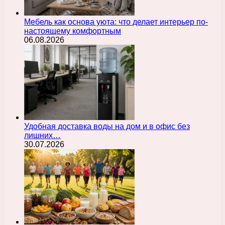
Мебель как основа уюта: что делает интерьер по-
настоящему комфортным
06.08.2026
Удобная доставка воды на дом и в офис без
лишних…
30.07.2026