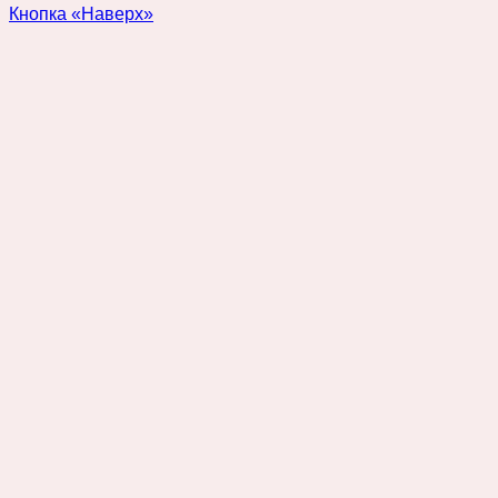
Кнопка «Наверх»