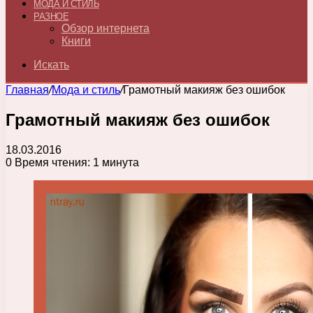
МОДА И СТИЛЬ
РАЗНОЕ
Обзор интернета
Книги
Искать
Главная
/
Мода и стиль
/
Грамотный макияж без ошибок
Грамотный макияж без ошибок
18.03.2016
0
Время чтения: 1 минута