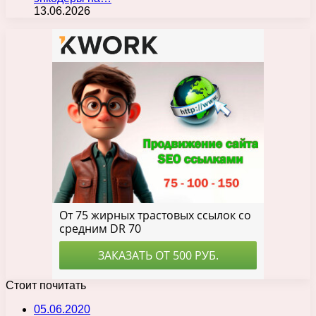
13.06.2026
Стоит почитать
05.06.2020