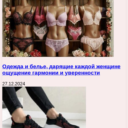
Одежда и белье, дарящие каждой женщине
ощущение гармонии и уверенности
27.12.2024