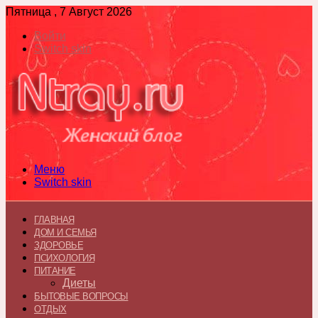
Пятница , 7 Август 2026
Войти
Switch skin
Меню
Switch skin
ГЛАВНАЯ
ДОМ И СЕМЬЯ
ЗДОРОВЬЕ
ПСИХОЛОГИЯ
ПИТАНИЕ
Диеты
БЫТОВЫЕ ВОПРОСЫ
ОТДЫХ