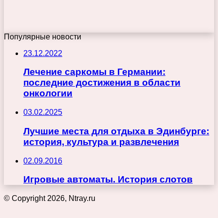
Популярные новости
23.12.2022
Лечение саркомы в Германии:
последние достижения в области
онкологии
03.02.2025
Лучшие места для отдыха в Эдинбурге:
история, культура и развлечения
02.09.2016
Игровые автоматы. История слотов
© Copyright 2026, Ntray.ru