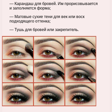
— Карандаш для бровей. Им прорисовывается
и заполняется форма;
— Матовые сухие тени для век или воск
подходящего оттенка;
— Тушь для бровей или закрепитель.