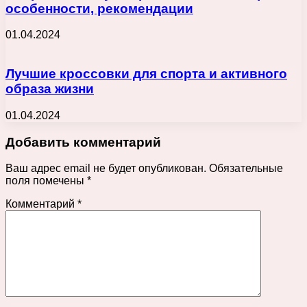
особенности, рекомендации
01.04.2024
Лучшие кроссовки для спорта и активного
образа жизни
01.04.2024
Добавить комментарий
Ваш адрес email не будет опубликован.
Обязательные
поля помечены
*
Комментарий
*