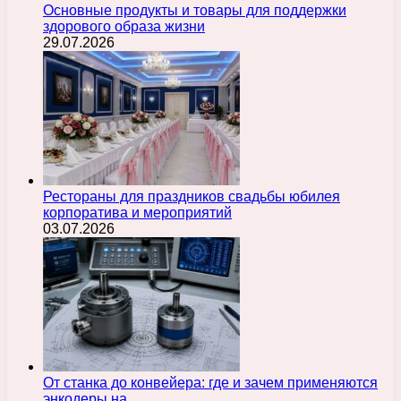
Основные продукты и товары для поддержки
здорового образа жизни
29.07.2026
Рестораны для праздников свадьбы юбилея
корпоратива и мероприятий
03.07.2026
От станка до конвейера: где и зачем применяются
энкодеры на…