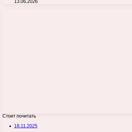
13.06.2026
Стоит почитать
18.11.2025