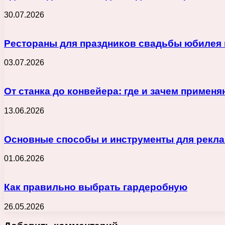
30.07.2026
Рестораны для праздников свадьбы юбилея 
03.07.2026
От станка до конвейера: где и зачем приме
13.06.2026
Основные способы и инструменты для реклам
01.06.2026
Как правильно выбрать гардеробную
26.05.2026