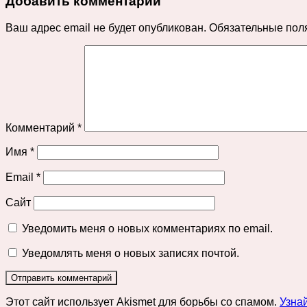
Добавить комментарий
Ваш адрес email не будет опубликован.
Обязательные пол
Комментарий
*
Имя
*
Email
*
Сайт
Уведомить меня о новых комментариях по email.
Уведомлять меня о новых записях почтой.
Этот сайт использует Akismet для борьбы со спамом.
Узна