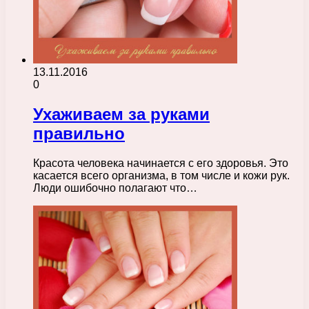
13.11.2016
0
Ухаживаем за руками
правильно
Красота человека начинается с его здоровья. Это
касается всего организма, в том числе и кожи рук.
Люди ошибочно полагают что…