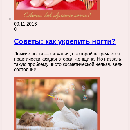
09.11.2016
0
Советы: как укрепить ногти?
Ломкие ногти — ситуация, с которой встречается
практически каждая вторая женщина. Но назвать
такую проблему чисто косметической нельзя, ведь
состояние…