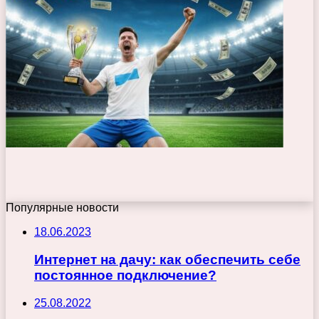
Популярные новости
18.06.2023
Интернет на дачу: как обеспечить себе
постоянное подключение?
25.08.2022