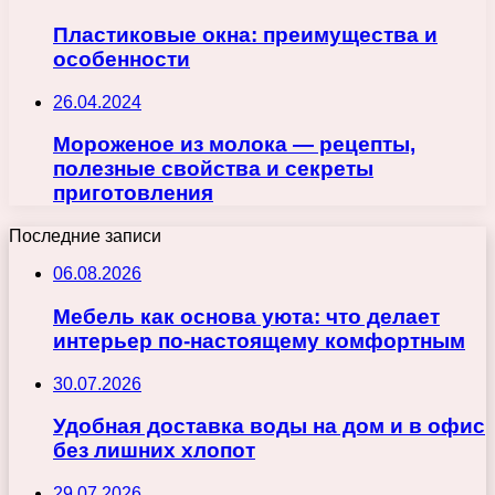
Пластиковые окна: преимущества и
особенности
26.04.2024
Мороженое из молока — рецепты,
полезные свойства и секреты
приготовления
Последние записи
06.08.2026
Мебель как основа уюта: что делает
интерьер по-настоящему комфортным
30.07.2026
Удобная доставка воды на дом и в офис
без лишних хлопот
29.07.2026