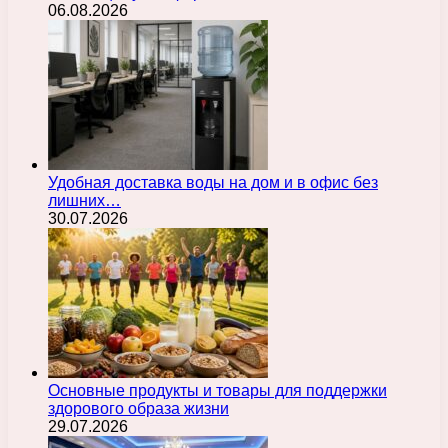
06.08.2026
Удобная доставка воды на дом и в офис без
лишних…
30.07.2026
Основные продукты и товары для поддержки
здорового образа жизни
29.07.2026