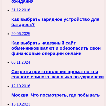
ожидания
31.12.2016
Как выбрать зарядное устройство для
батареек?
20.06.2025
Как выбрать надежный сайт
обменников валют и обезопасить свои
финансовые операции онлайн
06.11.2024
Секреты приготовления ароматного и
сочного свиного шашлыка по-украински
12.10.2016
Москва. Что посмотреть, где побывать
15.10.2023