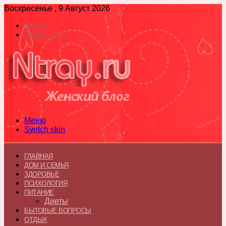
Воскресенье , 9 Август 2026
Войти
Switch skin
Меню
Switch skin
ГЛАВНАЯ
ДОМ И СЕМЬЯ
ЗДОРОВЬЕ
ПСИХОЛОГИЯ
ПИТАНИЕ
Диеты
БЫТОВЫЕ ВОПРОСЫ
ОТДЫХ