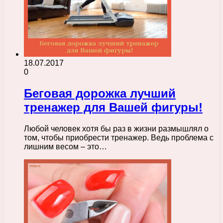
18.07.2017
0
Беговая дорожка лучший
тренажер для Вашей фигуры!
Любой человек хотя бы раз в жизни размышлял о
том, чтобы приобрести тренажер. Ведь проблема с
лишним весом – это…