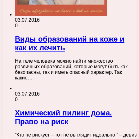
03.07.2016
0
Виды образований на коже и
как их лечить
На теле человека можно найти множество
различных образований, которые могут быть как
безопасны, так и иметь опасный характер. Так
какие…
03.07.2016
0
Химический пилинг дома.
Право на риск
“Кто не рискует – тот не выглядит идеально ” – девиз