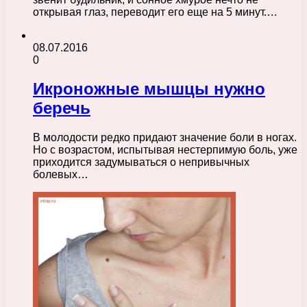
открывая глаз, переводит его еще на 5 минут.…
08.07.2016
0
Икроножные мышцы нужно
беречь
В молодости редко придают значение боли в ногах.
Но с возрастом, испытывая нестерпимую боль, уже
приходится задумываться о непривычных
болевых…