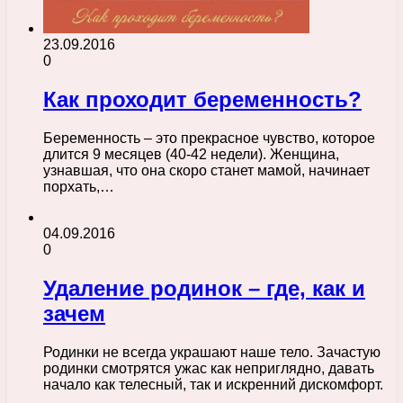
23.09.2016
0
Как проходит беременность?
Беременность – это прекрасное чувство, которое
длится 9 месяцев (40-42 недели). Женщина,
узнавшая, что она скоро станет мамой, начинает
порхать,…
04.09.2016
0
Удаление родинок – где, как и
зачем
Родинки не всегда украшают наше тело. Зачастую
родинки смотрятся ужас как неприглядно, давать
начало как телесный, так и искренний дискомфорт.
…