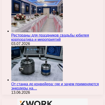
Рестораны для праздников свадьбы юбилея
корпоратива и мероприятий
03.07.2026
От станка до конвейера: где и зачем применяются
энкодеры на…
13.06.2026