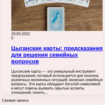
29.05.2022
0
Цыганские карты: предсказания
для решения семейных
вопросов
Цыганские карты — это уникальный инструмент
предсказания, который используется для анализа
различных жизненных ситуаций, включая семейные
вопросы. Эти карты обладают богатой символикой
и могут помочь выявить скрытые аспекты
отношений, понять…
Свежие записи