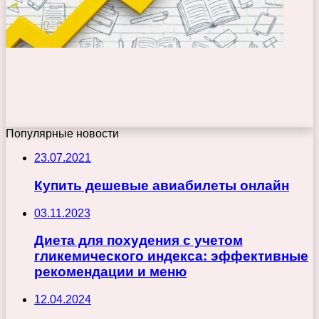
Популярные новости
23.07.2021
Купить дешевые авиабилеты онлайн
03.11.2023
Диета для похудения с учетом
гликемического индекса: эффективные
рекомендации и меню
12.04.2024