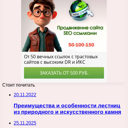
Стоит почитать
20.11.2022
Преимущества и особенности лестниц
из природного и искусственного камня
25.11.2025