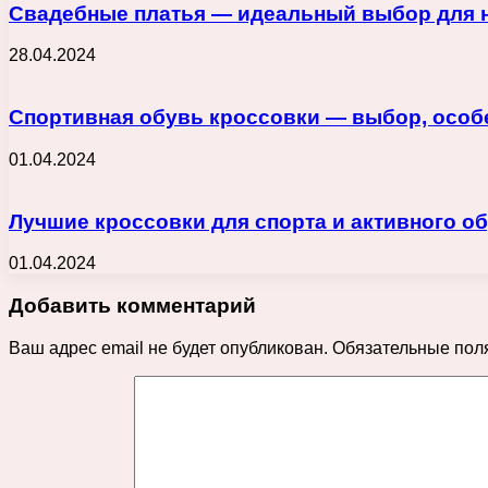
Свадебные платья — идеальный выбор для 
28.04.2024
Спортивная обувь кроссовки — выбор, особ
01.04.2024
Лучшие кроссовки для спорта и активного о
01.04.2024
Добавить комментарий
Ваш адрес email не будет опубликован.
Обязательные пол