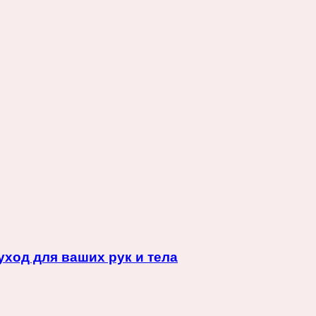
ход для ваших рук и тела