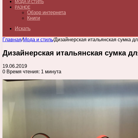
МОДА И СТИЛЬ
РАЗНОЕ
Обзор интернета
Книги
Искать
Главная
/
Мода и стиль
/
Дизайнерская итальянская сумка д
Дизайнерская итальянская сумка д
19.06.2019
0
Время чтения: 1 минута