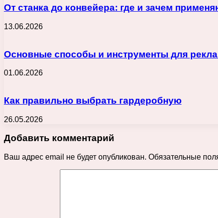
От станка до конвейера: где и зачем приме
13.06.2026
Основные способы и инструменты для реклам
01.06.2026
Как правильно выбрать гардеробную
26.05.2026
Добавить комментарий
Ваш адрес email не будет опубликован.
Обязательные пол