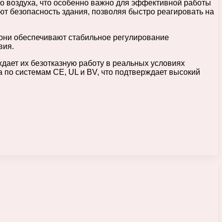
 воздуха, что особенно важно для эффективной работы
 безопасность здания, позволяя быстро реагировать на
они обеспечивают стабильное регулирование
вия.
дает их безотказную работу в реальных условиях
 по системам CE, UL и BV, что подтверждает высокий