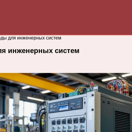
ды для инженерных систем
ля инженерных систем