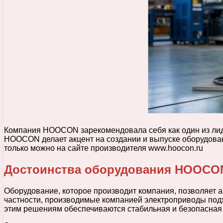
Компания HOOCON зарекомендовала себя как один из лид
HOOCON делает акцент на создании и выпуске оборудован
только можно на сайте производителя www.hoocon.ru
Достоинства оборудования HOOCO
Оборудование, которое производит компания, позволяет 
частности, производимые компанией электроприводы под
этим решениям обеспечиваются стабильная и безопасная