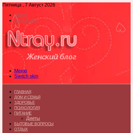
Пятница , 7 Август 2026
Войти
Switch skin
Меню
Switch skin
ГЛАВНАЯ
ДОМ И СЕМЬЯ
ЗДОРОВЬЕ
ПСИХОЛОГИЯ
ПИТАНИЕ
Диеты
БЫТОВЫЕ ВОПРОСЫ
ОТДЫХ