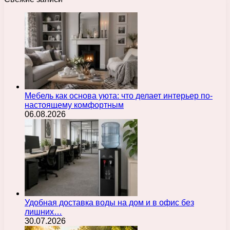
Мебель как основа уюта: что делает интерьер по-
настоящему комфортным
06.08.2026
Удобная доставка воды на дом и в офис без
лишних…
30.07.2026