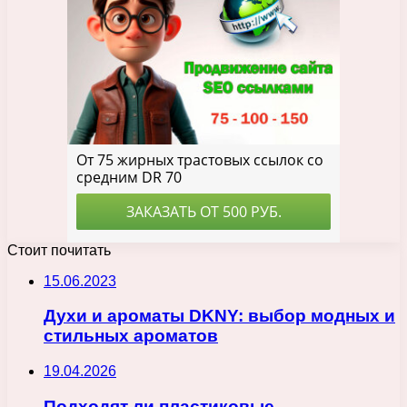
Стоит почитать
15.06.2023
Духи и ароматы DKNY: выбор модных и
стильных ароматов
19.04.2026
Подходят ли пластиковые