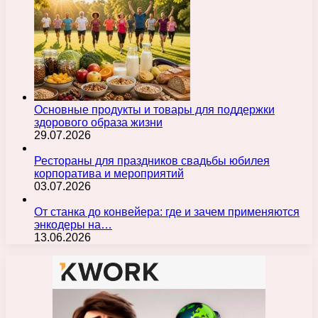
Основные продукты и товары для поддержки
здорового образа жизни
29.07.2026
Рестораны для праздников свадьбы юбилея
корпоратива и мероприятий
03.07.2026
От станка до конвейера: где и зачем применяются
энкодеры на…
13.06.2026