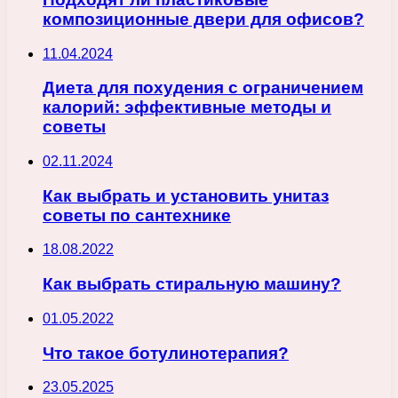
композиционные двери для офисов?
11.04.2024
Диета для похудения с ограничением
калорий: эффективные методы и
советы
02.11.2024
Как выбрать и установить унитаз
советы по сантехнике
18.08.2022
Как выбрать стиральную машину?
01.05.2022
Что такое ботулинотерапия?
23.05.2025