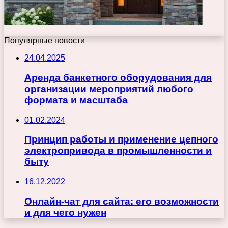
Популярные новости
24.04.2025
Аренда банкетного оборудования для
организации мероприятий любого
формата и масштаба
01.02.2024
Принцип работы и применение цепного
электропривода в промышленности и
быту
16.12.2022
Онлайн-чат для сайта: его возможности
и для чего нужен