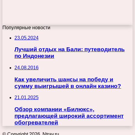
Популярные новости
23.05.2024
Лучший отдых на Бали: путеводитель
по Индонезии
24.08.2016
Как увеличить шансы на победу и
сумму выигрышей в онлайн казино?
21.01.2025
Обзор компании «Билюкс»,
предлагающей широкий ассортимент
обогревателей
© Copyright 2026, Ntray.ru