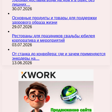
лишних…
30.07.2026
Основные продукты и товары для поддержки
здорового образа жизни
29.07.2026
Рестораны для праздников свадьбы юбилея
корпоратива и мероприятий
03.07.2026
От станка до конвейера: где и зачем применяются
энкодеры на…
13.06.2026