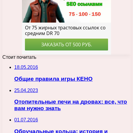
Стоит почитать
18.05.2016
Общие правила игры КЕНО
25.04.2023
Отопительные печи на дровах: все, что
вам нужно знать
01.07.2016
Обручальные кольца: история и