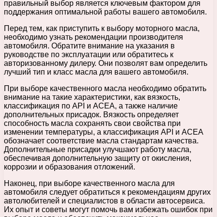
правильный выбор является ключевым фактором для
поддержания оптимальной работы вашего автомобиля.
Перед тем, как приступить к выбору моторного масла,
необходимо узнать рекомендации производителя
автомобиля. Обратите внимание на указания в
руководстве по эксплуатации или обратитесь к
авторизованному дилеру. Они позволят вам определить
лучший тип и класс масла для вашего автомобиля.
При выборе качественного масла необходимо обратить
внимание на такие характеристики, как вязкость,
классификация по API и ACEA, а также наличие
дополнительных присадок. Вязкость определяет
способность масла сохранять свои свойства при
изменении температуры, а классификация API и ACEA
обозначает соответствие масла стандартам качества.
Дополнительные присадки улучшают работу масла,
обеспечивая дополнительную защиту от окисления,
коррозии и образования отложений.
Наконец, при выборе качественного масла для
автомобиля следует обратиться к рекомендациям других
автолюбителей и специалистов в области автосервиса.
Их опыт и советы могут помочь вам избежать ошибок при