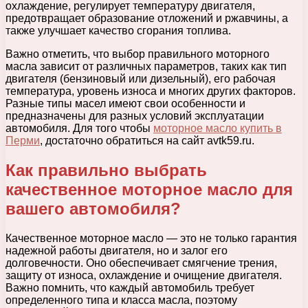
охлаждение, регулирует температуру двигателя,
предотвращает образование отложений и ржавчины, а
также улучшает качество сгорания топлива.
Важно отметить, что выбор правильного моторного
масла зависит от различных параметров, таких как тип
двигателя (бензиновый или дизельный), его рабочая
температура, уровень износа и многих других факторов.
Разные типы масел имеют свои особенности и
предназначены для разных условий эксплуатации
автомобиля. Для того чтобы
моторное масло купить в
Перми
, достаточно обратиться на сайт avtk59.ru.
Как правильно выбрать
качественное моторное масло для
вашего автомобиля?
Качественное моторное масло — это не только гарантия
надежной работы двигателя, но и залог его
долговечности. Оно обеспечивает смягчение трения,
защиту от износа, охлаждение и очищение двигателя.
Важно помнить, что каждый автомобиль требует
определенного типа и класса масла, поэтому