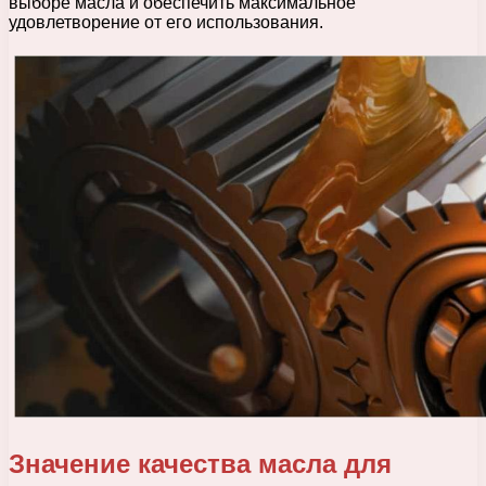
выборе масла и обеспечить максимальное
удовлетворение от его использования.
Значение качества масла для