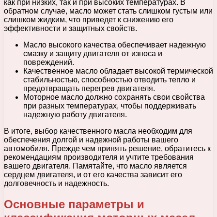
как при низких, так и при высоких температурах. В
обратном случае, масло может стать слишком густым или
слишком жидким, что приведет к снижению его
эффективности и защитных свойств.
Масло высокого качества обеспечивает надежную
смазку и защиту двигателя от износа и
повреждений.
Качественное масло обладает высокой термической
стабильностью, способностью отводить тепло и
предотвращать перегрев двигателя.
Моторное масло должно сохранять свои свойства
при разных температурах, чтобы поддерживать
надежную работу двигателя.
В итоге, выбор качественного масла необходим для
обеспечения долгой и надежной работы вашего
автомобиля. Прежде чем принять решение, обратитесь к
рекомендациям производителя и учтите требования
вашего двигателя. Памятайте, что масло является
сердцем двигателя, и от его качества зависит его
долговечность и надежность.
Основные параметры и