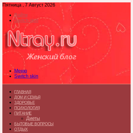
Пятница , 7 Август 2026
Войти
Switch skin
Меню
Switch skin
ГЛАВНАЯ
ДОМ И СЕМЬЯ
ЗДОРОВЬЕ
ПСИХОЛОГИЯ
ПИТАНИЕ
Диеты
БЫТОВЫЕ ВОПРОСЫ
ОТДЫХ