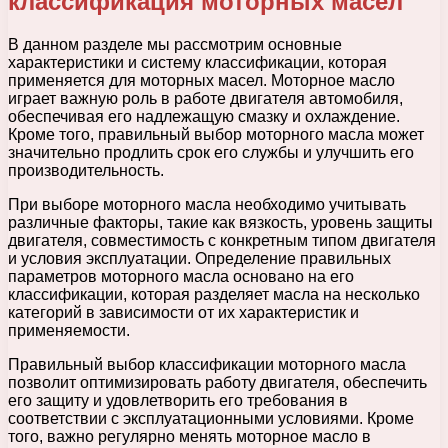
классификация моторных масел
В данном разделе мы рассмотрим основные
характеристики и систему классификации, которая
применяется для моторных масел. Моторное масло
играет важную роль в работе двигателя автомобиля,
обеспечивая его надлежащую смазку и охлаждение.
Кроме того, правильный выбор моторного масла может
значительно продлить срок его службы и улучшить его
производительность.
При выборе моторного масла необходимо учитывать
различные факторы, такие как вязкость, уровень защиты
двигателя, совместимость с конкретным типом двигателя
и условия эксплуатации. Определение правильных
параметров моторного масла основано на его
классификации, которая разделяет масла на несколько
категорий в зависимости от их характеристик и
применяемости.
Правильный выбор классификации моторного масла
позволит оптимизировать работу двигателя, обеспечить
его защиту и удовлетворить его требования в
соответствии с эксплуатационными условиями. Кроме
того, важно регулярно менять моторное масло в