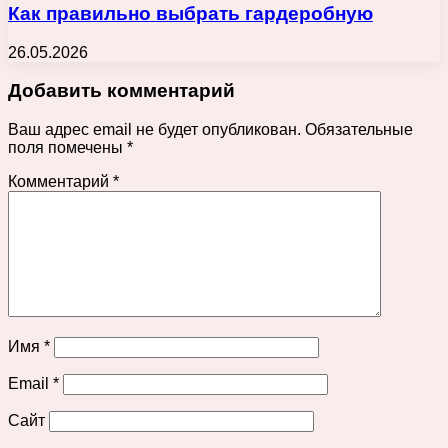
Как правильно выбрать гардеробную
26.05.2026
Добавить комментарий
Ваш адрес email не будет опубликован.
Обязательные
поля помечены
*
Комментарий
*
Имя
*
Email
*
Сайт