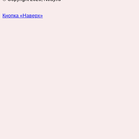
Кнопка «Наверх»