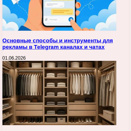
Основные способы и инструменты для
рекламы в Telegram каналах и чатах
01.06.2026