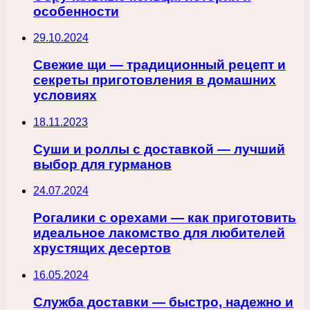
особенности
29.10.2024
Свежие щи — традиционный рецепт и
секреты приготовления в домашних
условиях
18.11.2023
Суши и роллы с доставкой — лучший
выбор для гурманов
24.07.2024
Рогалики с орехами — как приготовить
идеальное лакомство для любителей
хрустящих десертов
16.05.2024
Служба доставки — быстро, надежно и