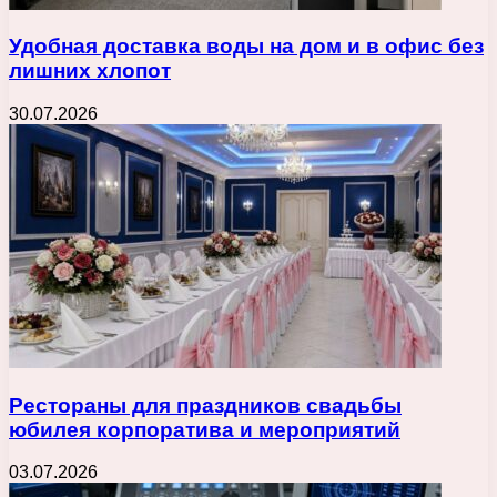
Удобная доставка воды на дом и в офис без
лишних хлопот
30.07.2026
Рестораны для праздников свадьбы
юбилея корпоратива и мероприятий
03.07.2026