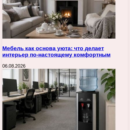
Мебель как основа уюта: что делает
интерьер по-настоящему комфортным
06.08.2026