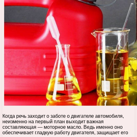
Когда речь заходит о заботе о двигателе автомобиля,
неизменно на первый план выходит важная
составляющая — моторное масло. Ведь именно оно
обеспечивает гладкую работу двигателя, защищает его