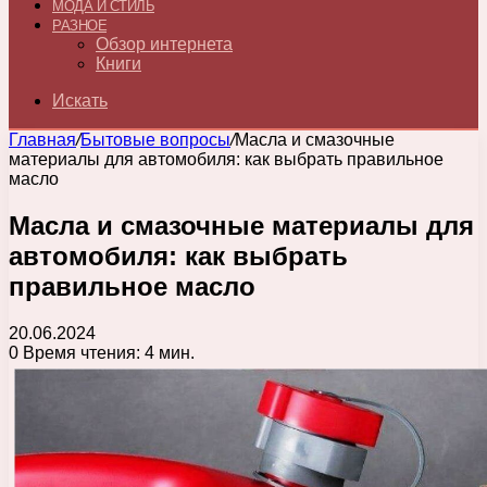
МОДА И СТИЛЬ
РАЗНОЕ
Обзор интернета
Книги
Искать
Главная
/
Бытовые вопросы
/
Масла и смазочные
материалы для автомобиля: как выбрать правильное
масло
Масла и смазочные материалы для
автомобиля: как выбрать
правильное масло
20.06.2024
0
Время чтения: 4 мин.