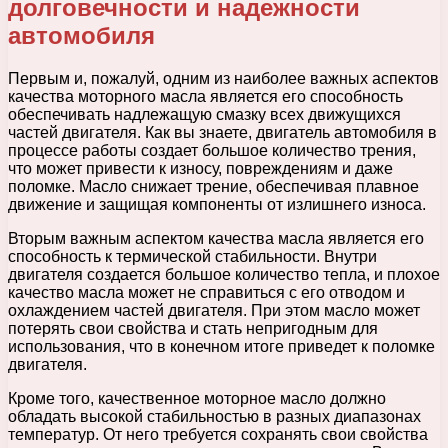
долговечности и надежности
автомобиля
Первым и, пожалуй, одним из наиболее важных аспектов
качества моторного масла является его способность
обеспечивать надлежащую смазку всех движущихся
частей двигателя. Как вы знаете, двигатель автомобиля в
процессе работы создает большое количество трения,
что может привести к износу, повреждениям и даже
поломке. Масло снижает трение, обеспечивая плавное
движение и защищая компоненты от излишнего износа.
Вторым важным аспектом качества масла является его
способность к термической стабильности. Внутри
двигателя создается большое количество тепла, и плохое
качество масла может не справиться с его отводом и
охлаждением частей двигателя. При этом масло может
потерять свои свойства и стать непригодным для
использования, что в конечном итоге приведет к поломке
двигателя.
Кроме того, качественное моторное масло должно
обладать высокой стабильностью в разных диапазонах
температур. От него требуется сохранять свои свойства