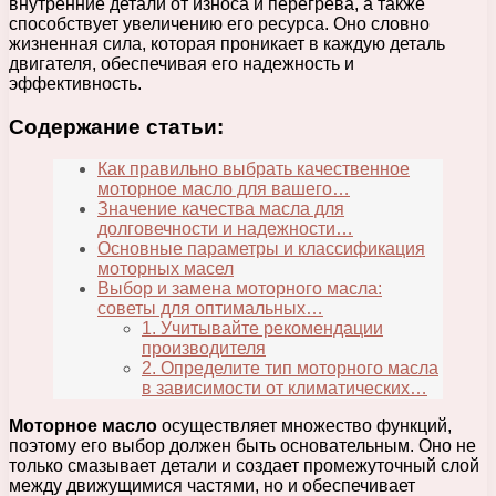
внутренние детали от износа и перегрева, а также
способствует увеличению его ресурса. Оно словно
жизненная сила, которая проникает в каждую деталь
двигателя, обеспечивая его надежность и
эффективность.
Содержание статьи:
Как правильно выбрать качественное
моторное масло для вашего…
Значение качества масла для
долговечности и надежности…
Основные параметры и классификация
моторных масел
Выбор и замена моторного масла:
советы для оптимальных…
1. Учитывайте рекомендации
производителя
2. Определите тип моторного масла
в зависимости от климатических…
Моторное масло
осуществляет множество функций,
поэтому его выбор должен быть основательным. Оно не
только смазывает детали и создает промежуточный слой
между движущимися частями, но и обеспечивает