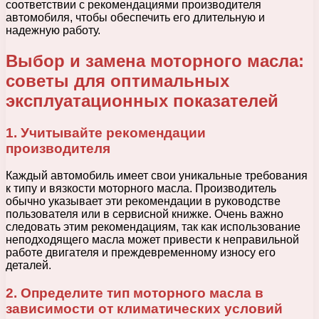
соответствии с рекомендациями производителя
автомобиля, чтобы обеспечить его длительную и
надежную работу.
Выбор и замена моторного масла:
советы для оптимальных
эксплуатационных показателей
1. Учитывайте рекомендации
производителя
Каждый автомобиль имеет свои уникальные требования
к типу и вязкости моторного масла. Производитель
обычно указывает эти рекомендации в руководстве
пользователя или в сервисной книжке. Очень важно
следовать этим рекомендациям, так как использование
неподходящего масла может привести к неправильной
работе двигателя и преждевременному износу его
деталей.
2. Определите тип моторного масла в
зависимости от климатических условий