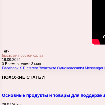
Теги
быстрый
простой
салат
16.09.2024
0
Время чтения: 3 мин.
Facebook
X
Pinterest
Вконтакте
Одноклассники
Messenger
ПОХОЖИЕ СТАТЬИ
Основные продукты и товары для поддержки
29.07.2026