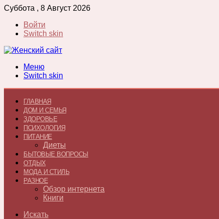
Суббота , 8 Август 2026
Войти
Switch skin
Меню
Switch skin
ГЛАВНАЯ
ДОМ И СЕМЬЯ
ЗДОРОВЬЕ
ПСИХОЛОГИЯ
ПИТАНИЕ
Диеты
БЫТОВЫЕ ВОПРОСЫ
ОТДЫХ
МОДА И СТИЛЬ
РАЗНОЕ
Обзор интернета
Книги
Искать