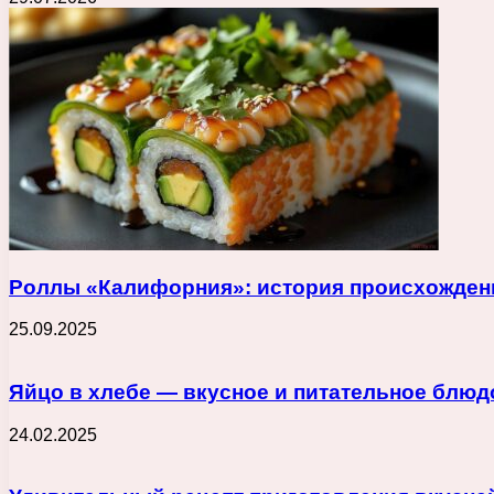
Роллы «Калифорния»: история происхождени
25.09.2025
Яйцо в хлебе — вкусное и питательное блюдо
24.02.2025