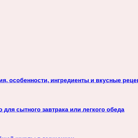
я, особенности, ингредиенты и вкусные реце
 для сытного завтрака или легкого обеда