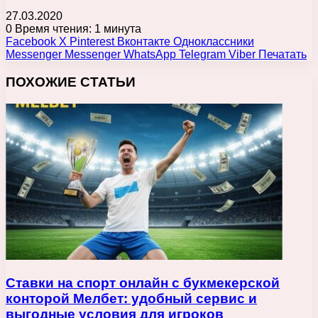
27.03.2020
0
Время чтения: 1 минута
Facebook
X
Pinterest
Вконтакте
Одноклассники
Messenger
Messenger
WhatsApp
Telegram
Viber
Печатать
ПОХОЖИЕ СТАТЬИ
Ставки на спорт онлайн с букмекерской
конторой Мелбет: удобный сервис и
выгодные условия для игроков