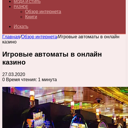
МОДА И СТИЛЬ
РАЗНОЕ
Обзор интернета
Книги
Искать
Главная
/
Обзор интернета
/
Игровые автоматы в онлайн
казино
Игровые автоматы в онлайн
казино
27.03.2020
0
Время чтения: 1 минута