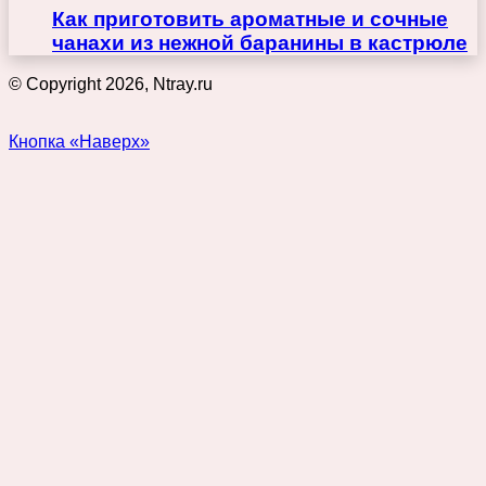
Как приготовить ароматные и сочные
чанахи из нежной баранины в кастрюле
© Copyright 2026, Ntray.ru
Кнопка «Наверх»