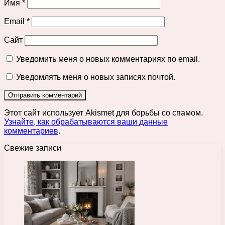
Имя
*
Email
*
Сайт
Уведомить меня о новых комментариях по email.
Уведомлять меня о новых записях почтой.
Этот сайт использует Akismet для борьбы со спамом.
Узнайте, как обрабатываются ваши данные
комментариев
.
Свежие записи