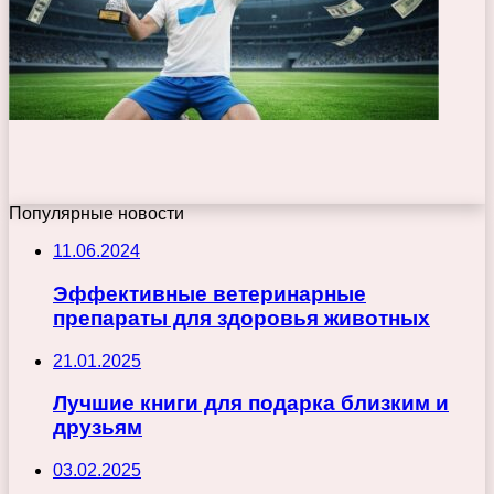
Популярные новости
11.06.2024
Эффективные ветеринарные
препараты для здоровья животных
21.01.2025
Лучшие книги для подарка близким и
друзьям
03.02.2025