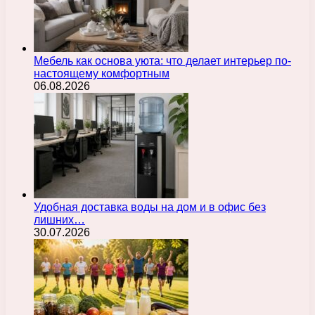
Мебель как основа уюта: что делает интерьер по-
настоящему комфортным
06.08.2026
Удобная доставка воды на дом и в офис без
лишних…
30.07.2026