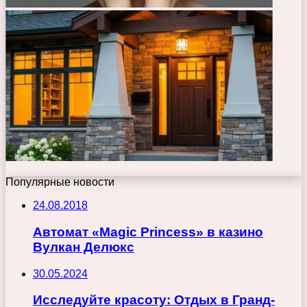
Популярные новости
24.08.2018
Автомат «Magic Princess» в казино
Вулкан Делюкс
30.05.2024
Исследуйте красоту: Отдых в Гранд-