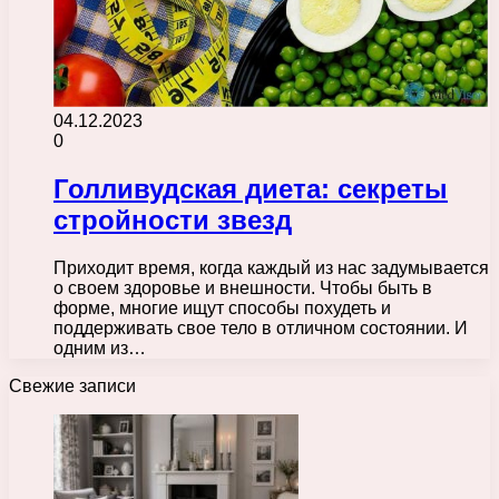
04.12.2023
0
Голливудская диета: секреты
стройности звезд
Приходит время, когда каждый из нас задумывается
о своем здоровье и внешности. Чтобы быть в
форме, многие ищут способы похудеть и
поддерживать свое тело в отличном состоянии. И
одним из…
Свежие записи