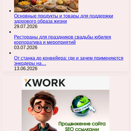
Основные продукты и товары для поддержки
здорового образа жизни
29.07.2026
Рестораны для праздников свадьбы юбилея
корпоратива и мероприятий
03.07.2026
От станка до конвейера: где и зачем применяются
энкодеры на…
13.06.2026