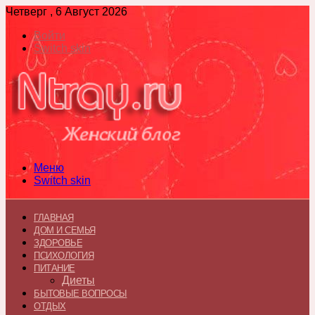
Четверг , 6 Август 2026
Войти
Switch skin
Меню
Switch skin
ГЛАВНАЯ
ДОМ И СЕМЬЯ
ЗДОРОВЬЕ
ПСИХОЛОГИЯ
ПИТАНИЕ
Диеты
БЫТОВЫЕ ВОПРОСЫ
ОТДЫХ