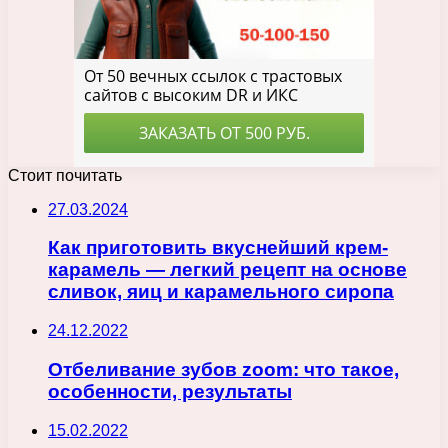
Стоит почитать
27.03.2024
Как приготовить вкуснейший крем-
карамель — легкий рецепт на основе
сливок, яиц и карамельного сиропа
24.12.2022
Отбеливание зубов zoom: что такое,
особенности, результаты
15.02.2022