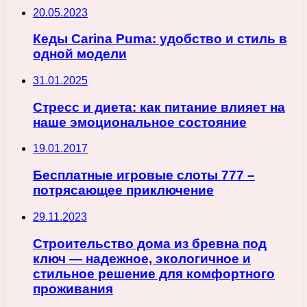
20.05.2023
Кеды Carina Puma: удобство и стиль в
одной модели
31.01.2025
Стресс и диета: как питание влияет на
наше эмоциональное состояние
19.01.2017
Бесплатные игровые слоты 777 –
потрясающее приключение
29.11.2023
Строительство дома из бревна под
ключ — надежное, экологичное и
стильное решение для комфортного
проживания