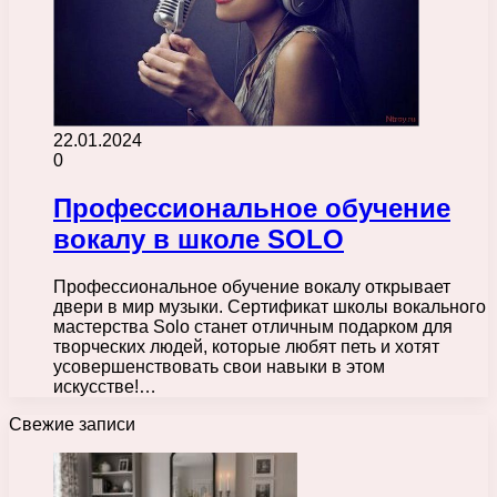
22.01.2024
0
Профессиональное обучение
вокалу в школе SOLO
Профессиональное обучение вокалу открывает
двери в мир музыки. Сертификат школы вокального
мастерства Solo станет отличным подарком для
творческих людей, которые любят петь и хотят
усовершенствовать свои навыки в этом
искусстве!…
Свежие записи