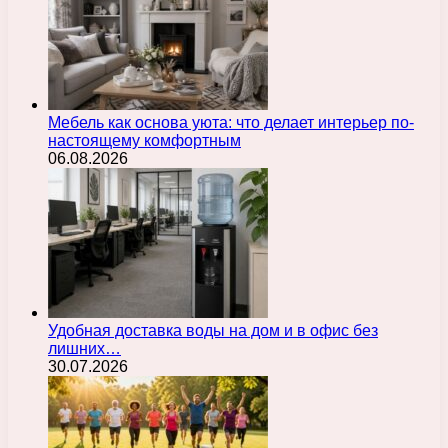
Мебель как основа уюта: что делает интерьер по-
настоящему комфортным
06.08.2026
Удобная доставка воды на дом и в офис без
лишних…
30.07.2026