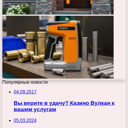
Популярные новости
04.09.2017
Вы верите в удачу? Казино Вулкан к
вашим услугам
05.03.2024