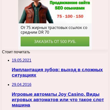
Стоит почитать
19.05.2021
Имплантация зубов: выход в сложных
ситуациях
29.04.2016
Игровые автоматы Joy Casino. Виды
игровых автоматов или что такое слот
машина