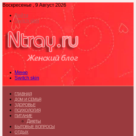
Воскресенье , 9 Август 2026
Войти
Switch skin
Меню
Switch skin
ГЛАВНАЯ
ДОМ И СЕМЬЯ
ЗДОРОВЬЕ
ПСИХОЛОГИЯ
ПИТАНИЕ
Диеты
БЫТОВЫЕ ВОПРОСЫ
ОТДЫХ