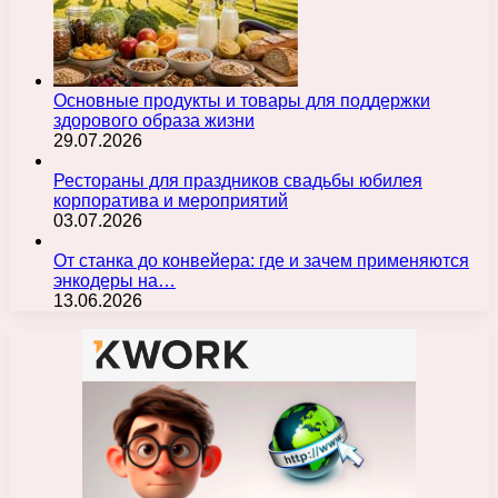
Основные продукты и товары для поддержки
здорового образа жизни
29.07.2026
Рестораны для праздников свадьбы юбилея
корпоратива и мероприятий
03.07.2026
От станка до конвейера: где и зачем применяются
энкодеры на…
13.06.2026