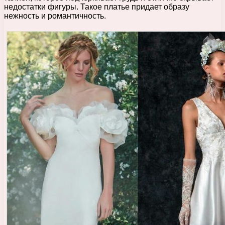
недостатки фигуры. Такое платье придает образу
нежность и романтичность.