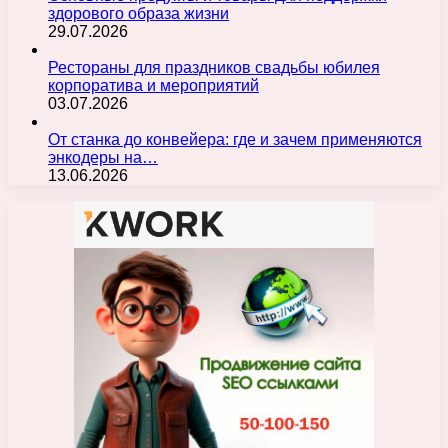
здорового образа жизни
29.07.2026
Рестораны для праздников свадьбы юбилея
корпоратива и мероприятий
03.07.2026
От станка до конвейера: где и зачем применяются
энкодеры на…
13.06.2026