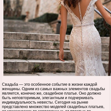
Свадьба — это особенное событие в жизни каждой
женщины. Одним из самых важных элементов свадьбы
является, конечно же, свадебное платье. Оно должно
быть неповторимым, элегантным и подчеркивать
индивидуальность невесты. Сегодня на рынке
представлено множество моделей свадебных платьев,