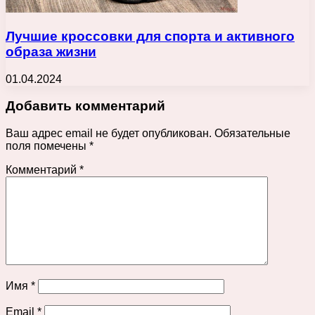
Лучшие кроссовки для спорта и активного
образа жизни
01.04.2024
Добавить комментарий
Ваш адрес email не будет опубликован.
Обязательные
поля помечены
*
Комментарий
*
Имя
*
Email
*