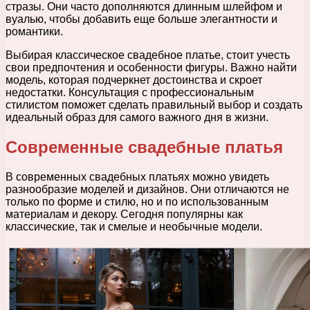
стразы. Они часто дополняются длинным шлейфом и
вуалью, чтобы добавить еще больше элегантности и
романтики.
Выбирая классическое свадебное платье, стоит учесть
свои предпочтения и особенности фигуры. Важно найти
модель, которая подчеркнет достоинства и скроет
недостатки. Консультация с профессиональным
стилистом поможет сделать правильный выбор и создать
идеальный образ для самого важного дня в жизни.
Современные свадебные платья
В современных свадебных платьях можно увидеть
разнообразие моделей и дизайнов. Они отличаются не
только по форме и стилю, но и по использованным
материалам и декору. Сегодня популярны как
классические, так и смелые и необычные модели.