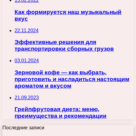
13.02.2022
Как формируется наш музыкальный
вкус
22.11.2024
Эффективные решения для
транспортировки сборных грузов
03.01.2024
Зерновой кофе — как выбрать,
приготовить и насладиться настоящим
ароматом и вкусом
21.09.2023
Грейпфрутовая диета: меню,
преимущества и рекомендации
Последние записи