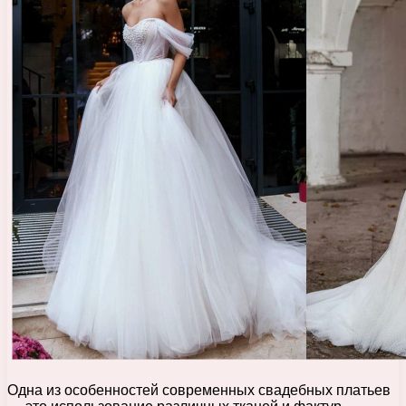
Одна из особенностей современных свадебных платьев