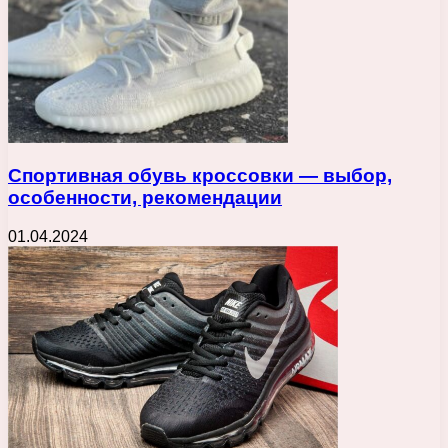
Спортивная обувь кроссовки — выбор,
особенности, рекомендации
01.04.2024