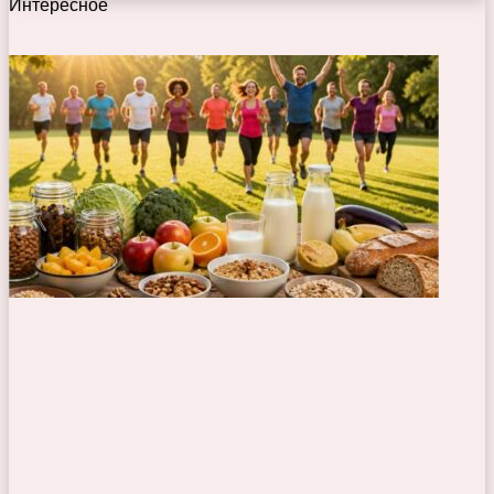
Интересное