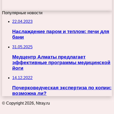
Популярные новости
22.04.2023
Наслаждение паром и теплом: печи для
бани
31.05.2025
Медцентр Алматы предлагает
эффективные программы медицинской
йоги
14.12.2022
Почерковедческая экспертиза по копии:
возможна ли?
© Copyright 2026, Ntray.ru