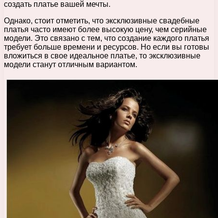
создать платье вашей мечты.
Однако, стоит отметить, что эксклюзивные свадебные
платья часто имеют более высокую цену, чем серийные
модели. Это связано с тем, что создание каждого платья
требует больше времени и ресурсов. Но если вы готовы
вложиться в свое идеальное платье, то эксклюзивные
модели станут отличным вариантом.