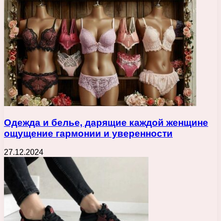
Одежда и белье, дарящие каждой женщине
ощущение гармонии и уверенности
27.12.2024