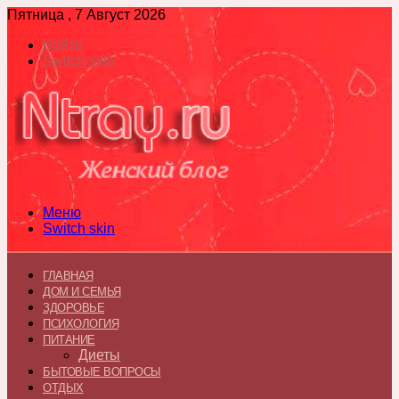
Пятница , 7 Август 2026
Войти
Switch skin
Меню
Switch skin
ГЛАВНАЯ
ДОМ И СЕМЬЯ
ЗДОРОВЬЕ
ПСИХОЛОГИЯ
ПИТАНИЕ
Диеты
БЫТОВЫЕ ВОПРОСЫ
ОТДЫХ