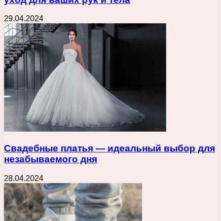
29.04.2024
Свадебные платья — идеальный выбор для
незабываемого дня
28.04.2024