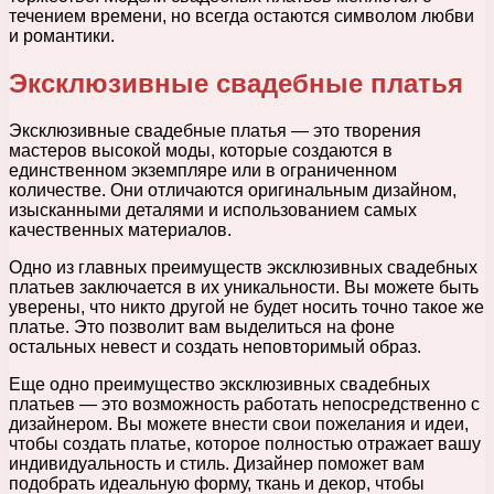
течением времени, но всегда остаются символом любви
и романтики.
Эксклюзивные свадебные платья
Эксклюзивные свадебные платья — это творения
мастеров высокой моды, которые создаются в
единственном экземпляре или в ограниченном
количестве. Они отличаются оригинальным дизайном,
изысканными деталями и использованием самых
качественных материалов.
Одно из главных преимуществ эксклюзивных свадебных
платьев заключается в их уникальности. Вы можете быть
уверены, что никто другой не будет носить точно такое же
платье. Это позволит вам выделиться на фоне
остальных невест и создать неповторимый образ.
Еще одно преимущество эксклюзивных свадебных
платьев — это возможность работать непосредственно с
дизайнером. Вы можете внести свои пожелания и идеи,
чтобы создать платье, которое полностью отражает вашу
индивидуальность и стиль. Дизайнер поможет вам
подобрать идеальную форму, ткань и декор, чтобы