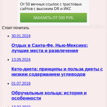
Стоит почитать
30.01.2024
Отдых в Санта-Фе, Нью-Мексико:
лучшие места и развлечения
13.09.2024
Кето-диета: принципы и польза диеты с
низким содержанием углеводов
01.07.2016
Обручальные кольца: история и
особенности