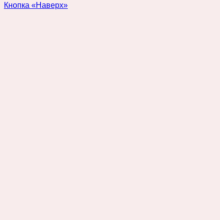
Кнопка «Наверх»