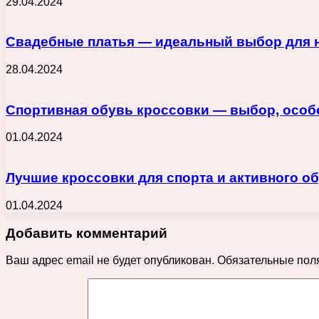
29.04.2024
Свадебные платья — идеальный выбор для 
28.04.2024
Спортивная обувь кроссовки — выбор, особ
01.04.2024
Лучшие кроссовки для спорта и активного о
01.04.2024
Добавить комментарий
Ваш адрес email не будет опубликован.
Обязательные пол