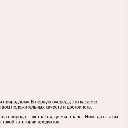
 и природному.
В первую очередь, это касается
твом положительных качеств и достоинств.
ла природа – экстракты, цветы, травы. Никогда в таких
 такой категории продуктов.