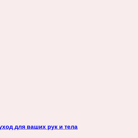
ход для ваших рук и тела