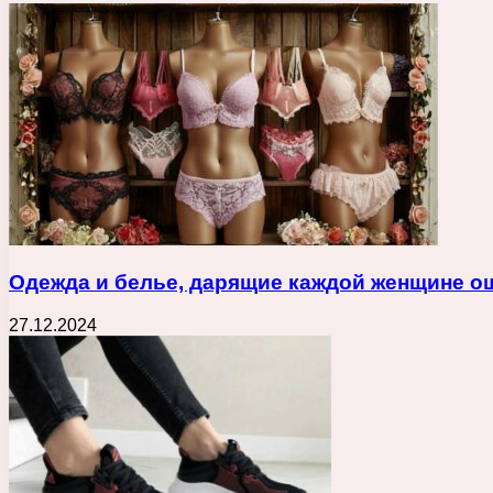
Одежда и белье, дарящие каждой женщине о
27.12.2024