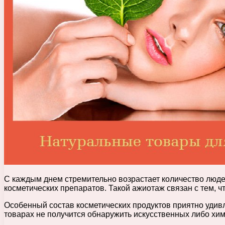
С каждым днем стремительно возрастает количество люде
косметических препаратов. Такой ажиотаж связан с тем, 
Особенный состав косметических продуктов приятно удивля
товарах не получится обнаружить искусственных либо хим