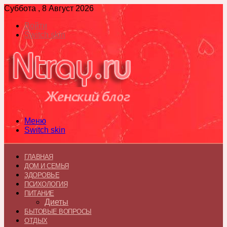
Суббота , 8 Август 2026
Войти
Switch skin
Меню
Switch skin
ГЛАВНАЯ
ДОМ И СЕМЬЯ
ЗДОРОВЬЕ
ПСИХОЛОГИЯ
ПИТАНИЕ
Диеты
БЫТОВЫЕ ВОПРОСЫ
ОТДЫХ