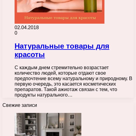
02.04.2018
0
Натуральные товары для
красоты
С каждым днем стремительно возрастает
количество людей, которые отдают свое
предпочтение всему натуральному и природному. В
первую очередь, это касается косметических
препаратов. Такой ажиотаж связан с тем, что
продукты натурального…
Свежие записи