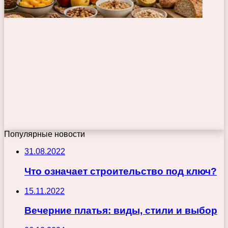
Популярные новости
31.08.2022
Что означает строительство под ключ?
15.11.2022
Вечерние платья: виды, стили и выбор