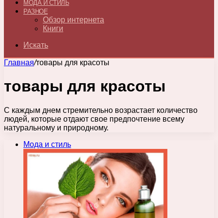
МОДА И СТИЛЬ
РАЗНОЕ
Обзор интернета
Книги
Искать
Главная
/
товары для красоты
товары для красоты
С каждым днем стремительно возрастает количество
людей, которые отдают свое предпочтение всему
натуральному и природному.
Мода и стиль