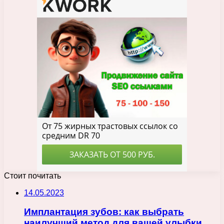
Стоит почитать
14.05.2023
Имплантация зубов: как выбрать
наилучший метод для вашей улыбки