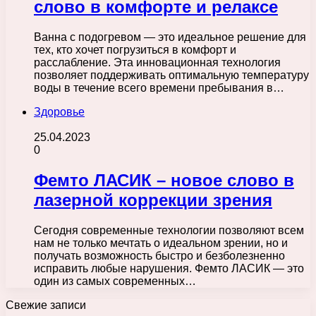
слово в комфорте и релаксе
Ванна с подогревом — это идеальное решение для
тех, кто хочет погрузиться в комфорт и
расслабление. Эта инновационная технология
позволяет поддерживать оптимальную температуру
воды в течение всего времени пребывания в…
Здоровье
25.04.2023
0
Фемто ЛАСИК – новое слово в
лазерной коррекции зрения
Сегодня современные технологии позволяют всем
нам не только мечтать о идеальном зрении, но и
получать возможность быстро и безболезненно
исправить любые нарушения. Фемто ЛАСИК — это
один из самых современных…
Свежие записи