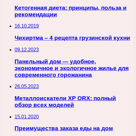
Кетогенная диета: принципы, польза и
рекомендации
16.10.2019
Чихиртма – 4 рецепта грузинской кухни
09.12.2023
Панельный дом — удобное,
экономичное и экологичное жилье для
современного горожанина
26.05.2023
Металлоискатели XP ORX: полный
обзор всех моделей
15.01.2020
Преимущества заказа еды на дом