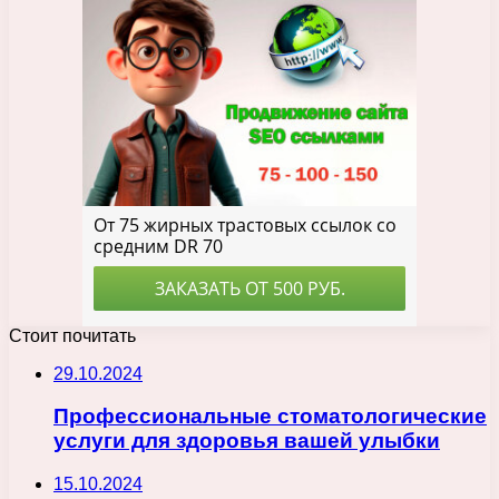
Стоит почитать
29.10.2024
Профессиональные стоматологические
услуги для здоровья вашей улыбки
15.10.2024