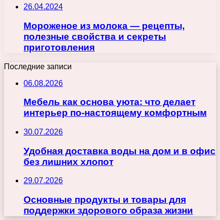
26.04.2024
Мороженое из молока — рецепты,
полезные свойства и секреты
приготовления
Последние записи
06.08.2026
Мебель как основа уюта: что делает
интерьер по-настоящему комфортным
30.07.2026
Удобная доставка воды на дом и в офис
без лишних хлопот
29.07.2026
Основные продукты и товары для
поддержки здорового образа жизни