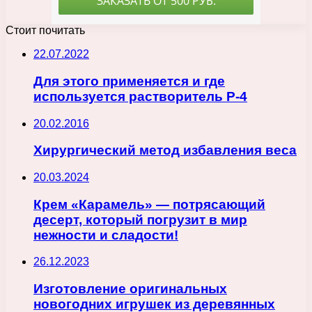
Стоит почитать
22.07.2022
Для этого применяется и где
используется растворитель Р-4
20.02.2016
Хирургический метод избавления веса
20.03.2024
Крем «Карамель» — потрясающий
десерт, который погрузит в мир
нежности и сладости!
26.12.2023
Изготовление оригинальных
новогодних игрушек из деревянных