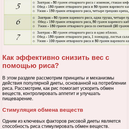
Как эффективно снизить вес с
помощью риса?
В этом разделе рассмотрим принципы и механизмы
действия популярной диеты, основанной на потреблении
риса. Рассмотрим, как рис помогает ускорить обмен
веществ, контролировать аппетит и улучшать
пищеварение.
Стимуляция обмена веществ
Одним из ключевых факторов рисовой диеты является
способность риса стимулировать обмен веществ.