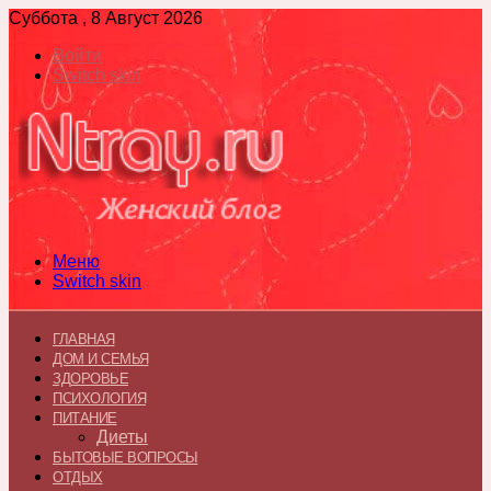
Суббота , 8 Август 2026
Войти
Switch skin
Меню
Switch skin
ГЛАВНАЯ
ДОМ И СЕМЬЯ
ЗДОРОВЬЕ
ПСИХОЛОГИЯ
ПИТАНИЕ
Диеты
БЫТОВЫЕ ВОПРОСЫ
ОТДЫХ