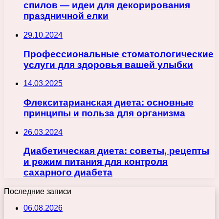
спилов — идеи для декорирования
праздничной елки
29.10.2024
Профессиональные стоматологические
услуги для здоровья вашей улыбки
14.03.2025
Флекситарианская диета: основные
принципы и польза для организма
26.03.2024
Диабетическая диета: советы, рецепты
и режим питания для контроля
сахарного диабета
Последние записи
06.08.2026