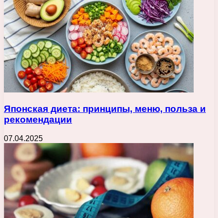
Японская диета: принципы, меню, польза и
рекомендации
07.04.2025