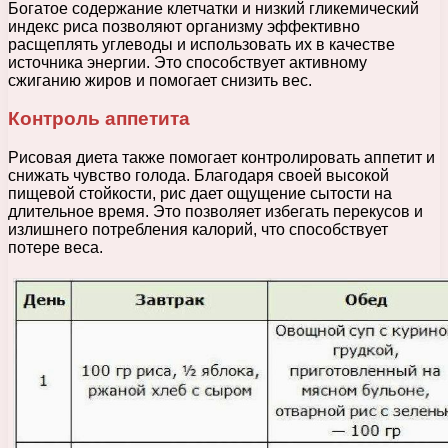
Богатое содержание клетчатки и низкий гликемический
индекс риса позволяют организму эффективно
расщеплять углеводы и использовать их в качестве
источника энергии. Это способствует активному
сжиганию жиров и помогает снизить вес.
Контроль аппетита
Рисовая диета также помогает контролировать аппетит и
снижать чувство голода. Благодаря своей высокой
пищевой стойкости, рис дает ощущение сытости на
длительное время. Это позволяет избегать перекусов и
излишнего потребления калорий, что способствует
потере веса.