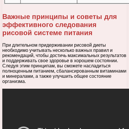
Важные принципы и советы для
эффективного следования
рисовой системе питания
При длительном придерживании рисовой диеты
необходимо учитывать несколько важных правил и
рекомендаций, чтобы достичь максимальных результатов
и поддерживать свое здоровье в хорошем состоянии.
Следуя этим принципам, вы сможете насладиться
полноценным питанием, сбалансированным витаминами
и минералами, а также улучшить общее состояние
организма.