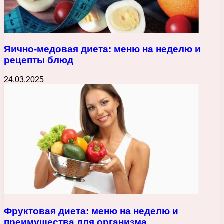
Яично-медовая диета: меню на неделю и
рецепты блюд
24.03.2025
Фруктовая диета: меню на неделю и
преимущества для организма