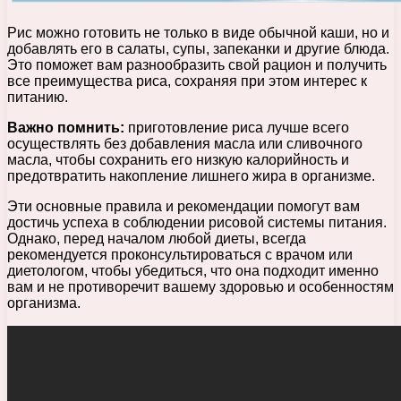
Рис можно готовить не только в виде обычной каши, но и
добавлять его в салаты, супы, запеканки и другие блюда.
Это поможет вам разнообразить свой рацион и получить
все преимущества риса, сохраняя при этом интерес к
питанию.
Важно помнить:
приготовление риса лучше всего
осуществлять без добавления масла или сливочного
масла, чтобы сохранить его низкую калорийность и
предотвратить накопление лишнего жира в организме.
Эти основные правила и рекомендации помогут вам
достичь успеха в соблюдении рисовой системы питания.
Однако, перед началом любой диеты, всегда
рекомендуется проконсультироваться с врачом или
диетологом, чтобы убедиться, что она подходит именно
вам и не противоречит вашему здоровью и особенностям
организма.