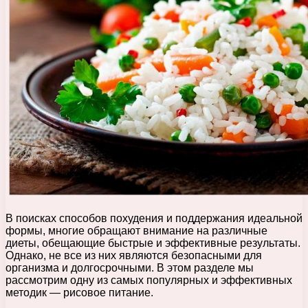
В поисках способов похудения и поддержания идеальной
формы, многие обращают внимание на различные
диеты, обещающие быстрые и эффективные результаты.
Однако, не все из них являются безопасными для
организма и долгосрочными. В этом разделе мы
рассмотрим одну из самых популярных и эффективных
методик — рисовое питание.