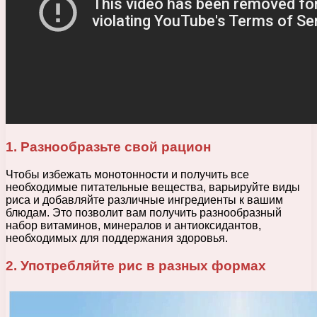
1. Разнообразьте свой рацион
Чтобы избежать монотонности и получить все
необходимые питательные вещества, варьируйте виды
риса и добавляйте различные ингредиенты к вашим
блюдам. Это позволит вам получить разнообразный
набор витаминов, минералов и антиоксидантов,
необходимых для поддержания здоровья.
2. Употребляйте рис в разных формах