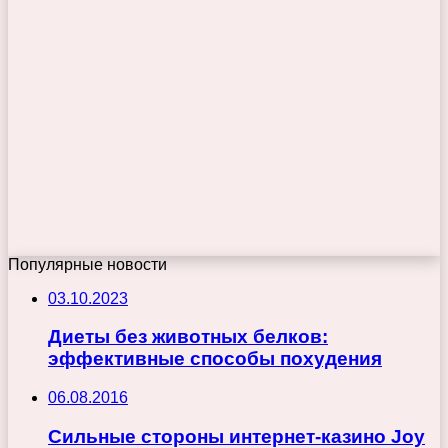
Популярные новости
03.10.2023
Диеты без животных белков:
эффективные способы похудения
06.08.2016
Сильные стороны интернет-казино Joy