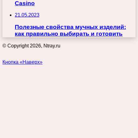
Casino
21.05.2023
Полезные свойства мучных изделий:
как правильно выбирать и готовить
© Copyright 2026, Ntray.ru
Кнопка «Наверх»