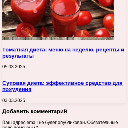
Томатная диета: меню на неделю, рецепты и
результаты
05.03.2025
Суповая диета: эффективное средство для
похудения
03.03.2025
Добавить комментарий
Ваш адрес email не будет опубликован.
Обязательные
поля помечены
*