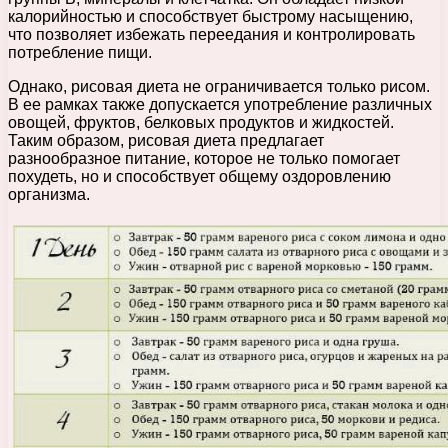
калорийностью и способствует быстрому насыщению,
что позволяет избежать переедания и контролировать
потребление пищи.
Однако, рисовая диета не ограничивается только рисом.
В ее рамках также допускается употребление различных
овощей, фруктов, белковых продуктов и жидкостей.
Таким образом, рисовая диета предлагает
разнообразное питание, которое не только помогает
похудеть, но и способствует общему оздоровлению
организма.