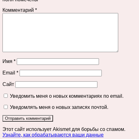
Комментарий
*
Имя
*
Email
*
Сайт
Уведомить меня о новых комментариях по email.
Уведомлять меня о новых записях почтой.
Этот сайт использует Akismet для борьбы со спамом.
Узнайте, как обрабатываются ваши данные