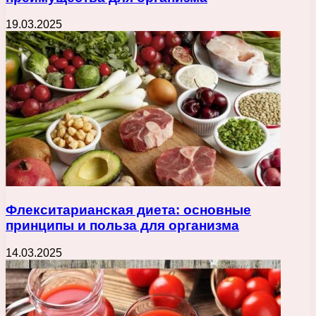
19.03.2025
Флекситарианская диета: основные
принципы и польза для организма
14.03.2025