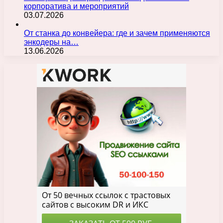
корпоратива и мероприятий
03.07.2026
От станка до конвейера: где и зачем применяются
энкодеры на…
13.06.2026