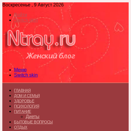
Воскресенье , 9 Август 2026
Войти
Switch skin
Меню
Switch skin
ГЛАВНАЯ
ДОМ И СЕМЬЯ
ЗДОРОВЬЕ
ПСИХОЛОГИЯ
ПИТАНИЕ
Диеты
БЫТОВЫЕ ВОПРОСЫ
ОТДЫХ