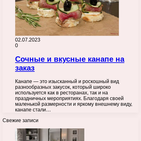
02.07.2023
0
Сочные и вкусные канапе на
заказ
Канапе — это изысканный и роскошный вид
разнообразных закусок, который широко
используется как в ресторанах, так и на
праздничных мероприятиях. Благодаря своей
маленькой размерности и яркому внешнему виду,
канапе стали…
Свежие записи