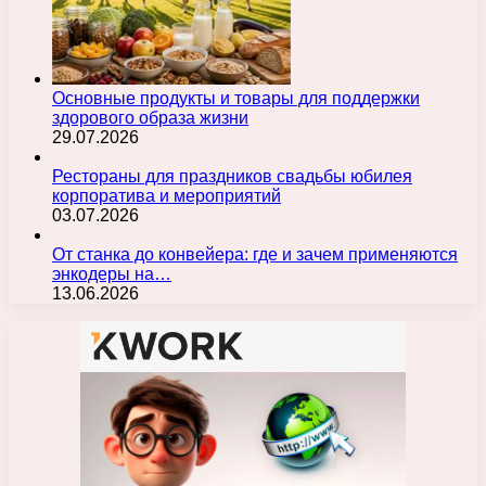
Основные продукты и товары для поддержки
здорового образа жизни
29.07.2026
Рестораны для праздников свадьбы юбилея
корпоратива и мероприятий
03.07.2026
От станка до конвейера: где и зачем применяются
энкодеры на…
13.06.2026