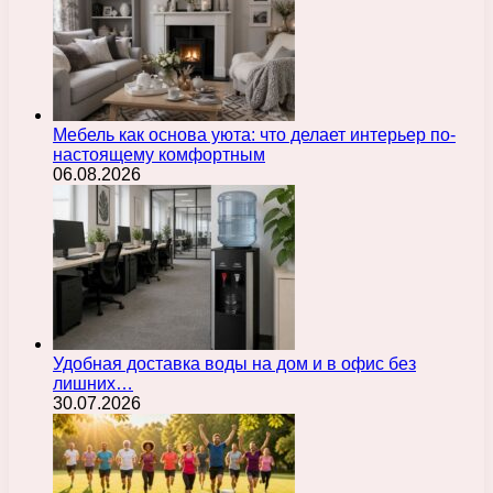
Мебель как основа уюта: что делает интерьер по-
настоящему комфортным
06.08.2026
Удобная доставка воды на дом и в офис без
лишних…
30.07.2026