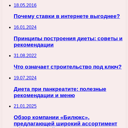
18.05.2016
Почему ставки в интернете выгоднее?
16.01.2024
Принципы построения диеты: советы и
рекомендации
31.08.2022
Что означает строительство под ключ?
19.07.2024
Диета при панкреатите: полезные
рекомендации и меню
21.01.2025
Обзор компании «Билюкс»,
предлагающей широкий ассортимент