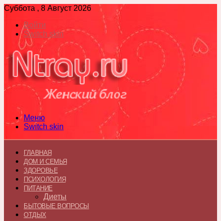
Суббота , 8 Август 2026
Войти
Switch skin
Меню
Switch skin
ГЛАВНАЯ
ДОМ И СЕМЬЯ
ЗДОРОВЬЕ
ПСИХОЛОГИЯ
ПИТАНИЕ
Диеты
БЫТОВЫЕ ВОПРОСЫ
ОТДЫХ