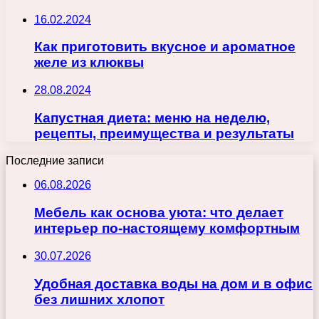
16.02.2024
Как приготовить вкусное и ароматное
желе из клюквы
28.08.2024
Капустная диета: меню на неделю,
рецепты, преимущества и результаты
Последние записи
06.08.2026
Мебель как основа уюта: что делает
интерьер по-настоящему комфортным
30.07.2026
Удобная доставка воды на дом и в офис
без лишних хлопот