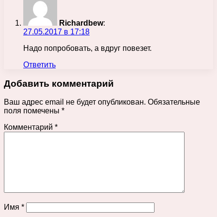
Richardbew
:
27.05.2017 в 17:18
Надо попробовать, а вдруг повезет.
Ответить
Добавить комментарий
Ваш адрес email не будет опубликован.
Обязательные
поля помечены
*
Комментарий
*
Имя
*