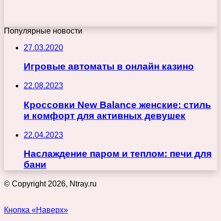
Популярные новости
27.03.2020
Игровые автоматы в онлайн казино
22.08.2023
Кроссовки New Balance женские: стиль
и комфорт для активных девушек
22.04.2023
Наслаждение паром и теплом: печи для
бани
© Copyright 2026, Ntray.ru
Кнопка «Наверх»