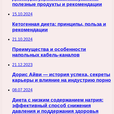
полезные продукты и рекомендации
15.10.2024
Кетогенная диета: принципы, польза и
рекомендации
21.10.2024
Преимущества и особенности
напольных кабель-каналов
21.12.2023
Дорис Айви — история успеха, секреты
карьеры и влияние на индустрию порно
08.07.2024
Диета с низким содержанием натрия:
эффективный способ снижения
давления и поддержания здоровья