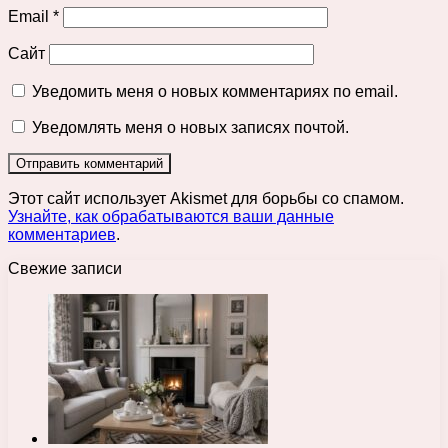
Email
*
Сайт
Уведомить меня о новых комментариях по email.
Уведомлять меня о новых записях почтой.
Этот сайт использует Akismet для борьбы со спамом.
Узнайте, как обрабатываются ваши данные
комментариев
.
Свежие записи