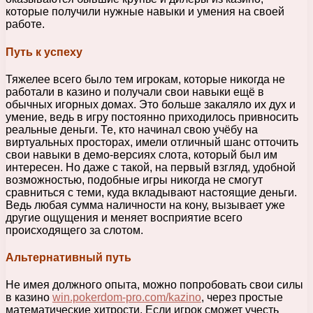
которые получили нужные навыки и умения на своей
работе.
Путь к успеху
Тяжелее всего было тем игрокам, которые никогда не
работали в казино и получали свои навыки ещё в
обычных игорных домах. Это больше закаляло их дух и
умение, ведь в игру постоянно приходилось привносить
реальные деньги. Те, кто начинал свою учёбу на
виртуальных просторах, имели отличный шанс отточить
свои навыки в демо-версиях слота, который был им
интересен. Но даже с такой, на первый взгляд, удобной
возможностью, подобные игры никогда не смогут
сравниться с теми, куда вкладывают настоящие деньги.
Ведь любая сумма наличности на кону, вызывает уже
другие ощущения и меняет восприятие всего
происходящего за слотом.
Альтернативный путь
Не имея должного опыта, можно попробовать свои силы
в казино
win.pokerdom-pro.com/kazino
, через простые
математические хитрости. Если игрок сможет учесть