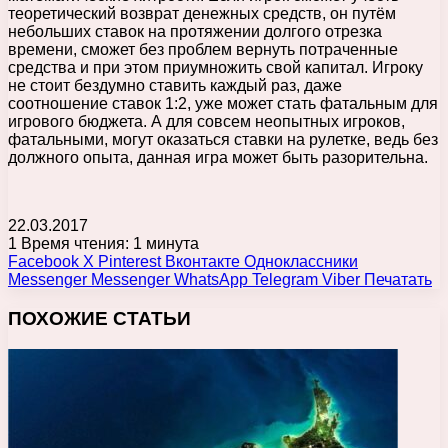
теоретический возврат денежных средств, он путём
небольших ставок на протяжении долгого отрезка
времени, сможет без проблем вернуть потраченные
средства и при этом приумножить свой капитал. Игроку
не стоит бездумно ставить каждый раз, даже
соотношение ставок 1:2, уже может стать фатальным для
игрового бюджета. А для совсем неопытных игроков,
фатальными, могут оказаться ставки на рулетке, ведь без
должного опыта, данная игра может быть разорительна.
22.03.2017
1
Время чтения: 1 минута
Facebook
X
Pinterest
Вконтакте
Одноклассники
Messenger
Messenger
WhatsApp
Telegram
Viber
Печатать
ПОХОЖИЕ СТАТЬИ