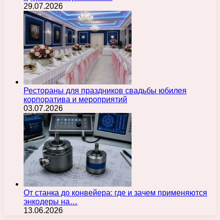
29.07.2026
Рестораны для праздников свадьбы юбилея
корпоратива и мероприятий
03.07.2026
От станка до конвейера: где и зачем применяются
энкодеры на…
13.06.2026