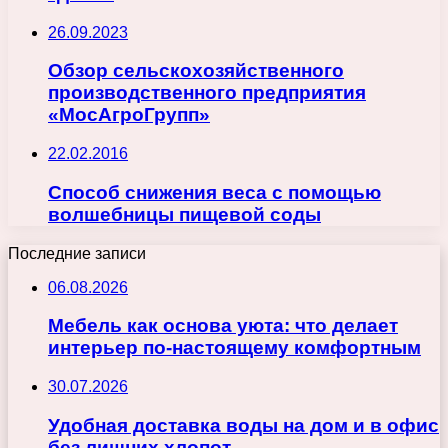
26.09.2023
Обзор сельскохозяйственного
производственного предприятия
«МосАгроГрупп»
22.02.2016
Способ снижения веса с помощью
волшебницы пищевой соды
Последние записи
06.08.2026
Мебель как основа уюта: что делает
интерьер по-настоящему комфортным
30.07.2026
Удобная доставка воды на дом и в офис
без лишних хлопот