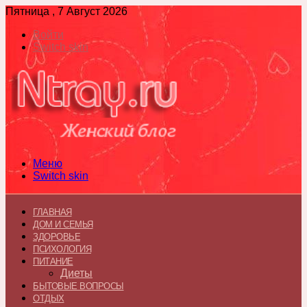
Пятница , 7 Август 2026
Войти
Switch skin
Меню
Switch skin
ГЛАВНАЯ
ДОМ И СЕМЬЯ
ЗДОРОВЬЕ
ПСИХОЛОГИЯ
ПИТАНИЕ
Диеты
БЫТОВЫЕ ВОПРОСЫ
ОТДЫХ