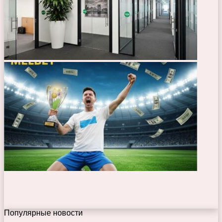
Популярные новости