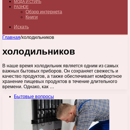
МОДА И СТИЛЬ
РАЗНОЕ
Обзор интернета
Книги
Искать
Главная
/
холодильников
холодильников
В наше время холодильник является одним из самых
важных бытовых приборов. Он сохраняет свежесть и
качество продуктов, а также обеспечивает комфортное
хранение пищевых продуктов в течение длительного
времени. Однако, как …
Бытовые вопросы