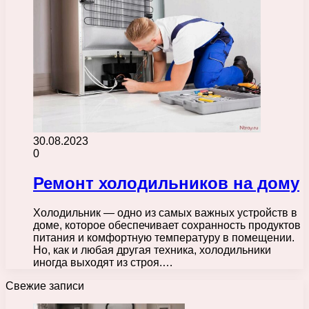
30.08.2023
0
Ремонт холодильников на дому
Холодильник — одно из самых важных устройств в
доме, которое обеспечивает сохранность продуктов
питания и комфортную температуру в помещении.
Но, как и любая другая техника, холодильники
иногда выходят из строя.…
Свежие записи