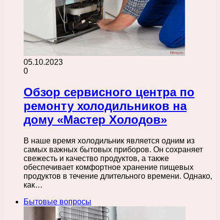
05.10.2023
0
Обзор сервисного центра по
ремонту холодильников на
дому «Мастер Холодов»
В наше время холодильник является одним из
самых важных бытовых приборов. Он сохраняет
свежесть и качество продуктов, а также
обеспечивает комфортное хранение пищевых
продуктов в течение длительного времени. Однако,
как…
Бытовые вопросы