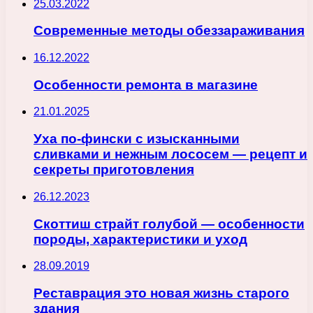
25.03.2022
Современные методы обеззараживания
16.12.2022
Особенности ремонта в магазине
21.01.2025
Уха по-фински с изысканными
сливками и нежным лососем — рецепт и
секреты приготовления
26.12.2023
Скоттиш страйт голубой — особенности
породы, характеристики и уход
28.09.2019
Реставрация это новая жизнь старого
здания