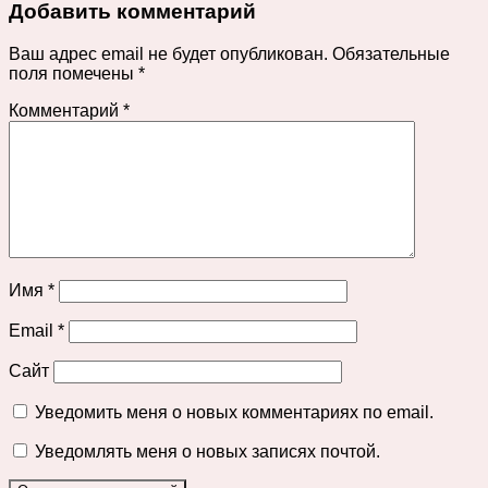
Добавить комментарий
Ваш адрес email не будет опубликован.
Обязательные
поля помечены
*
Комментарий
*
Имя
*
Email
*
Сайт
Уведомить меня о новых комментариях по email.
Уведомлять меня о новых записях почтой.