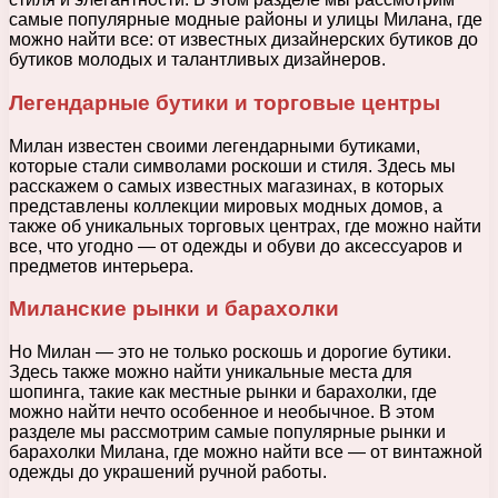
самые популярные модные районы и улицы Милана, где
можно найти все: от известных дизайнерских бутиков до
бутиков молодых и талантливых дизайнеров.
Легендарные бутики и торговые центры
Милан известен своими легендарными бутиками,
которые стали символами роскоши и стиля. Здесь мы
расскажем о самых известных магазинах, в которых
представлены коллекции мировых модных домов, а
также об уникальных торговых центрах, где можно найти
все, что угодно — от одежды и обуви до аксессуаров и
предметов интерьера.
Миланские рынки и барахолки
Но Милан — это не только роскошь и дорогие бутики.
Здесь также можно найти уникальные места для
шопинга, такие как местные рынки и барахолки, где
можно найти нечто особенное и необычное. В этом
разделе мы рассмотрим самые популярные рынки и
барахолки Милана, где можно найти все — от винтажной
одежды до украшений ручной работы.