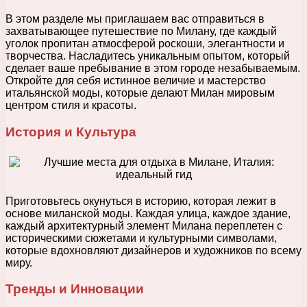
В этом разделе мы приглашаем вас отправиться в
захватывающее путешествие по Милану, где каждый
уголок пропитан атмосферой роскоши, элегантности и
творчества. Насладитесь уникальным опытом, который
сделает ваше пребывание в этом городе незабываемым.
Откройте для себя истинное величие и мастерство
итальянской моды, которые делают Милан мировым
центром стиля и красоты.
История и Культура
Приготовьтесь окунуться в историю, которая лежит в
основе миланской моды. Каждая улица, каждое здание,
каждый архитектурный элемент Милана переплетен с
историческими сюжетами и культурными символами,
которые вдохновляют дизайнеров и художников по всему
миру.
Тренды и Инновации