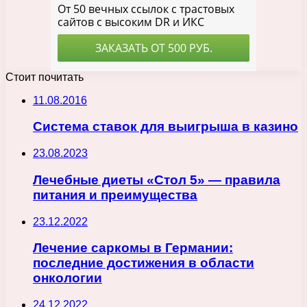
Стоит почитать
11.08.2016
Система ставок для выигрыша в казино
23.08.2023
Лечебные диеты «Стол 5» — правила
питания и преимущества
23.12.2022
Лечение саркомы в Германии:
последние достижения в области
онкологии
24.12.2022