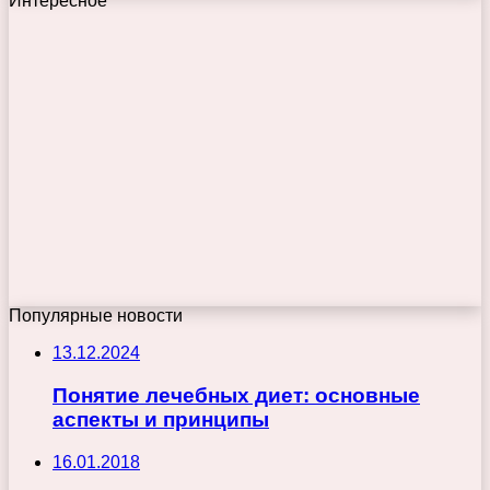
Интересное
Популярные новости
13.12.2024
Понятие лечебных диет: основные
аспекты и принципы
16.01.2018