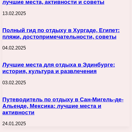
лучшие места, активности и советы
13.02.2025
Полный гид по отдыху в Хургаде, Египет:
пляжи, достопримечательности, советы
04.02.2025
Лучшие места для отдыха в Эдинбурге:
история, культура и развлечения
03.02.2025
Путеводитель по отдыху в Сан-Мигель-де-
Альенде, Мексика: лучшие места и
активности
24.01.2025