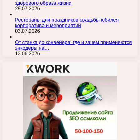
здорового образа жизни
29.07.2026
Рестораны для праздников свадьбы юбилея
корпоратива и мероприятий
03.07.2026
От станка до конвейера: где и зачем применяются
энкодеры на…
13.06.2026