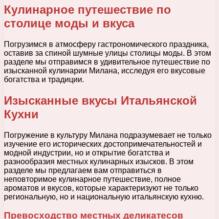
Кулинарное путешествие по
столице моды и вкуса
Погрузимся в атмосферу гастрономического праздника,
оставив за спиной шумные улицы столицы моды. В этом
разделе мы отправимся в удивительное путешествие по
изысканной кулинарии Милана, исследуя его вкусовые
богатства и традиции.
Изысканные вкусы Итальянской
Кухни
Погружение в культуру Милана подразумевает не только
изучение его исторических достопримечательностей и
модной индустрии, но и открытие богатства и
разнообразия местных кулинарных изысков. В этом
разделе мы предлагаем вам отправиться в
неповторимое кулинарное путешествие, полное
ароматов и вкусов, которые характеризуют не только
региональную, но и национальную итальянскую кухню.
Превосходство местных деликатесов