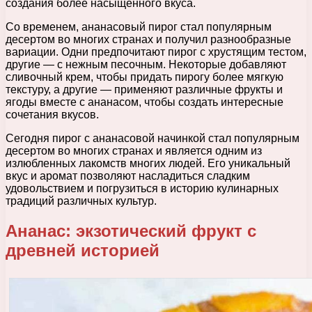
создания более насыщенного вкуса.
Со временем, ананасовый пирог стал популярным
десертом во многих странах и получил разнообразные
вариации. Одни предпочитают пирог с хрустящим тестом,
другие — с нежным песочным. Некоторые добавляют
сливочный крем, чтобы придать пирогу более мягкую
текстуру, а другие — применяют различные фрукты и
ягоды вместе с ананасом, чтобы создать интересные
сочетания вкусов.
Сегодня пирог с ананасовой начинкой стал популярным
десертом во многих странах и является одним из
излюбленных лакомств многих людей. Его уникальный
вкус и аромат позволяют насладиться сладким
удовольствием и погрузиться в историю кулинарных
традиций различных культур.
Ананас: экзотический фрукт с
древней историей