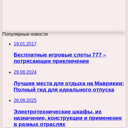
Популярные новости
19.01.2017
Бесплатные игровые слоты 777 –
потрясающее приключение
29.08.2024
Лучшие места для отдыха на Маврикии:
Полный гид для идеального отпуска
26.09.2025
Электротехнические шкафы, их
назначение, конструкции и применение
в разных отраслях