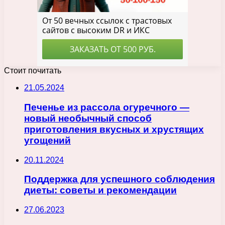
Стоит почитать
21.05.2024
Печенье из рассола огуречного —
новый необычный способ
приготовления вкусных и хрустящих
угощений
20.11.2024
Поддержка для успешного соблюдения
диеты: советы и рекомендации
27.06.2023