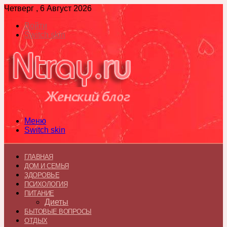
Четверг , 6 Август 2026
Войти
Switch skin
Меню
Switch skin
ГЛАВНАЯ
ДОМ И СЕМЬЯ
ЗДОРОВЬЕ
ПСИХОЛОГИЯ
ПИТАНИЕ
Диеты
БЫТОВЫЕ ВОПРОСЫ
ОТДЫХ