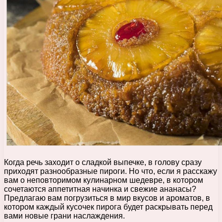
Когда речь заходит о сладкой выпечке, в голову сразу
приходят разнообразные пироги. Но что, если я расскажу
вам о неповторимом кулинарном шедевре, в котором
сочетаются аппетитная начинка и свежие ананасы?
Предлагаю вам погрузиться в мир вкусов и ароматов, в
котором каждый кусочек пирога будет раскрывать перед
вами новые грани наслаждения.