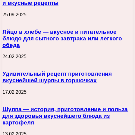
и вкусные рецепты
25.09.2025
Яйцо в хлебе — вкусное и питательное
блюдо для сытного завтрака или легкого
обеда
24.02.2025
Удивительный рецепт приготовления
вкуснейшей шурпы в горшочках
17.02.2025
Шулпа — история, приготовление и польза
для здоровья вкуснейшего блюда из
картофеля
13.02.2025