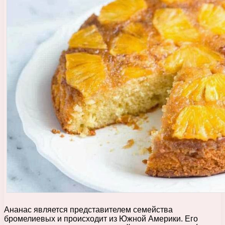
Ананас является представителем семейства
бромелиевых и происходит из Южной Америки. Его