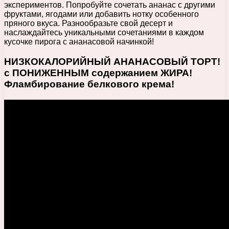
экспериментов. Попробуйте сочетать ананас с другими
фруктами, ягодами или добавить нотку особенного
пряного вкуса. Разнообразьте свой десерт и
наслаждайтесь уникальными сочетаниями в каждом
кусочке пирога с ананасовой начинкой!
НИЗКОКАЛОРИЙНЫЙ АНАНАСОВЫЙ ТОРТ!
с ПОНИЖЕННЫМ содержанием ЖИРА!
Фламбирование белкового крема!