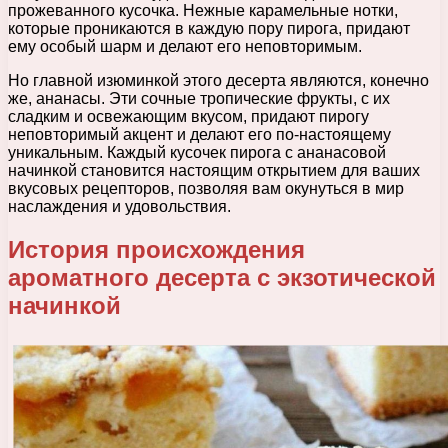
прожеванного кусочка. Нежные карамельные нотки,
которые проникаются в каждую пору пирога, придают
ему особый шарм и делают его неповторимым.
Но главной изюминкой этого десерта являются, конечно
же, ананасы. Эти сочные тропические фрукты, с их
сладким и освежающим вкусом, придают пирогу
неповторимый акцент и делают его по-настоящему
уникальным. Каждый кусочек пирога с ананасовой
начинкой становится настоящим открытием для ваших
вкусовых рецепторов, позволяя вам окунуться в мир
наслаждения и удовольствия.
История происхождения
ароматного десерта с экзотической
начинкой