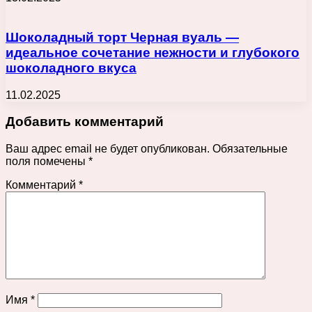
Шоколадный торт Черная вуаль —
идеальное сочетание нежности и глубокого
шоколадного вкуса
11.02.2025
Добавить комментарий
Ваш адрес email не будет опубликован.
Обязательные
поля помечены
*
Комментарий
*
Имя
*