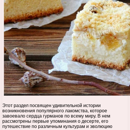
Этот раздел посвящен удивительной истории
возникновения популярного лакомства, которое
завоевало сердца гурманов по всему миру. В нем
рассмотрены первые упоминания о десерте, его
путешествие по различным культурам и эволюцию