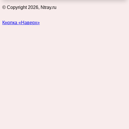
© Copyright 2026, Ntray.ru
Кнопка «Наверх»