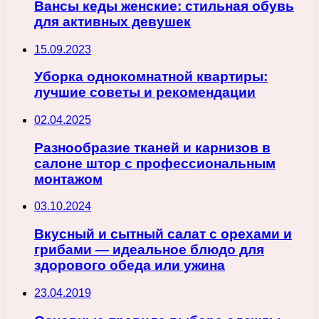
Вансы кеды женские: стильная обувь
для активных девушек
15.09.2023
Уборка однокомнатной квартиры:
лучшие советы и рекомендации
02.04.2025
Разнообразие тканей и карнизов в
салоне штор с профессиональным
монтажом
03.10.2024
Вкусный и сытный салат с орехами и
грибами — идеальное блюдо для
здорового обеда или ужина
23.04.2019