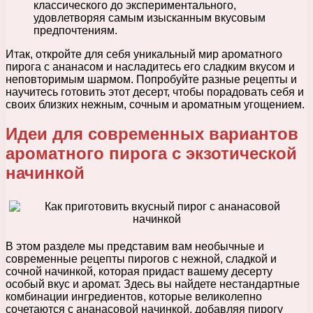
классического до экспериментального,
удовлетворяя самым изысканным вкусовым
предпочтениям.
Итак, откройте для себя уникальный мир ароматного
пирога с ананасом и насладитесь его сладким вкусом и
неповторимым шармом. Попробуйте разные рецепты и
научитесь готовить этот десерт, чтобы порадовать себя и
своих близких нежным, сочным и ароматным угощением.
Идеи для современных вариантов
ароматного пирога с экзотической
начинкой
В этом разделе мы представим вам необычные и
современные рецепты пирогов с нежной, сладкой и
сочной начинкой, которая придаст вашему десерту
особый вкус и аромат. Здесь вы найдете нестандартные
комбинации ингредиентов, которые великолепно
сочетаются с ананасовой начинкой, добавляя пирогу