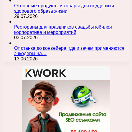
Основные продукты и товары для поддержки
здорового образа жизни
29.07.2026
Рестораны для праздников свадьбы юбилея
корпоратива и мероприятий
03.07.2026
От станка до конвейера: где и зачем применяются
энкодеры на…
13.06.2026