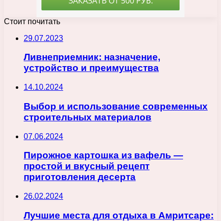
Стоит почитать
29.07.2023
Ливнеприемник: назначение,
устройство и преимущества
14.10.2024
Выбор и использование современных
строительных материалов
07.06.2024
Пирожное картошка из вафель —
простой и вкусный рецепт
приготовления десерта
26.02.2024
Лучшие места для отдыха в Амритсаре: