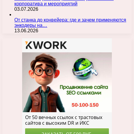
корпоратива и мероприятий
03.07.2026
От станка до конвейера: где и зачем применяются
энкодеры на…
13.06.2026