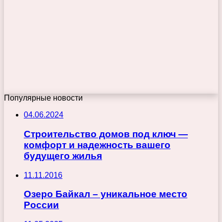
Популярные новости
04.06.2024
Строительство домов под ключ —
комфорт и надежность вашего
будущего жилья
11.11.2016
Озеро Байкал – уникальное место
России