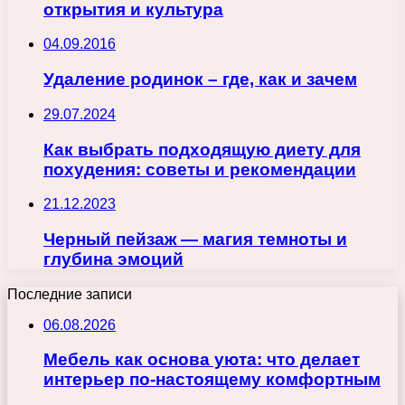
открытия и культура
04.09.2016
Удаление родинок – где, как и зачем
29.07.2024
Как выбрать подходящую диету для
похудения: советы и рекомендации
21.12.2023
Черный пейзаж — магия темноты и
глубина эмоций
Последние записи
06.08.2026
Мебель как основа уюта: что делает
интерьер по-настоящему комфортным