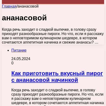
Главная
/
ананасовой
ананасовой
Когда речь заходит о сладкой выпечке, в голову сразу
приходят разнообразные пироги. Но что, если я расскажу
вам о неповторимом кулинарном шедевре, в котором
сочетаются аппетитная начинка и свежие ананасы? …
Питание
24.05.2024
0
Как приготовить вкусный пирог
с ананасовой начинкой
Когда речь заходит о сладкой выпечке, в голову
сразу приходят разнообразные пироги. Но что, если
я расскажу вам о неповторимом кулинарном
шедевре, в котором сочетаются аппетитная начинка