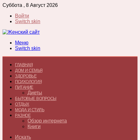
Суббота , 8 Август 2026
Войти
Switch skin
Меню
Switch skin
ГЛАВНАЯ
ДОМ И СЕМЬЯ
ЗДОРОВЬЕ
ПСИХОЛОГИЯ
ПИТАНИЕ
Диеты
БЫТОВЫЕ ВОПРОСЫ
ОТДЫХ
МОДА И СТИЛЬ
РАЗНОЕ
Обзор интернета
Книги
Искать