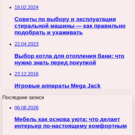
18.02.2024
Советы по выбору и эксплуатации
стиральной машины — как правильно
подобрать и ухаживать
22.04.2023
Выбор котла для отопления бани: что
нужно знать перед покупкой
23.12.2016
Игровые аппараты Mega Jack
Последние записи
06.08.2026
Мебель как основа уюта: что делает
интерьер по-настоящему комфортным