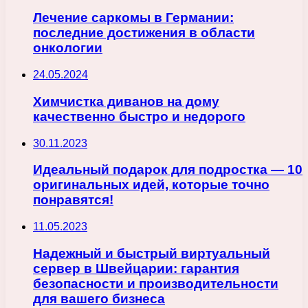
Лечение саркомы в Германии:
последние достижения в области
онкологии
24.05.2024
Химчистка диванов на дому
качественно быстро и недорого
30.11.2023
Идеальный подарок для подростка — 10
оригинальных идей, которые точно
понравятся!
11.05.2023
Надежный и быстрый виртуальный
сервер в Швейцарии: гарантия
безопасности и производительности
для вашего бизнеса