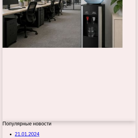
Популярные новости
21.01.2024