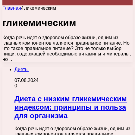
Главная
/
гликемическим
гликемическим
Когда речь идет о здоровом образе жизни, одним из
главных компонентов является правильное питание. Но
что такое правильное питание? Это не только выбор
пищи, содержащей необходимые витамины и минералы,
но …
Диеты
07.08.2024
0
Диета с низким гликемическим
индексом: принципы и польза
для организма
Когда речь идет о здоровом образе жизни, одним из
главных компонентов является правильное