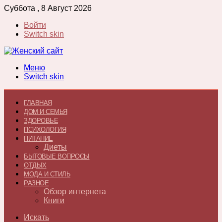
Суббота , 8 Август 2026
Войти
Switch skin
Меню
Switch skin
ГЛАВНАЯ
ДОМ И СЕМЬЯ
ЗДОРОВЬЕ
ПСИХОЛОГИЯ
ПИТАНИЕ
Диеты
БЫТОВЫЕ ВОПРОСЫ
ОТДЫХ
МОДА И СТИЛЬ
РАЗНОЕ
Обзор интернета
Книги
Искать