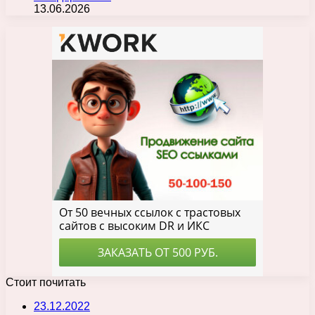
13.06.2026
Стоит почитать
23.12.2022