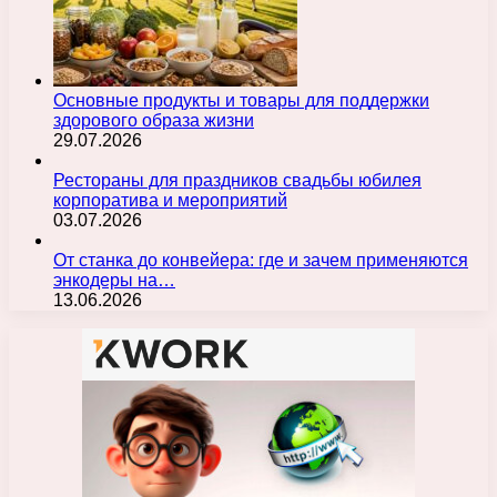
Основные продукты и товары для поддержки
здорового образа жизни
29.07.2026
Рестораны для праздников свадьбы юбилея
корпоратива и мероприятий
03.07.2026
От станка до конвейера: где и зачем применяются
энкодеры на…
13.06.2026