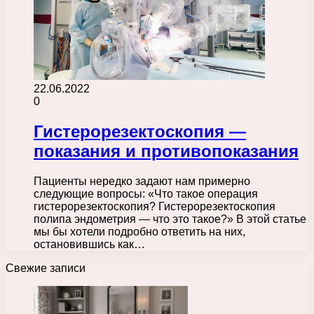
22.06.2022
0
Гистерорезектоскопия —
показания и противопоказания
Пациенты нередко задают нам примерно
следующие вопросы: «Что такое операция
гистерорезектоскопия? Гистерорезектоскопия
полипа эндометрия — что это такое?» В этой статье
мы бы хотели подробно ответить на них,
остановившись как…
Свежие записи