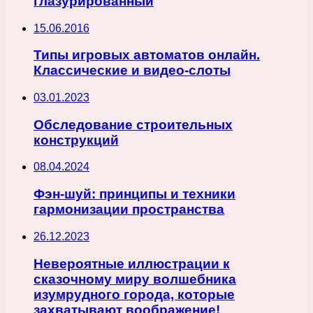
глазурированный
15.06.2016
Типы игровых автоматов онлайн.
Классические и видео-слоты
03.01.2023
Обследование строительных
конструкций
08.04.2024
Фэн-шуй: принципы и техники
гармонизации пространства
26.12.2023
Невероятные иллюстрации к
сказочному миру волшебника
изумрудного города, которые
захватывают воображение!