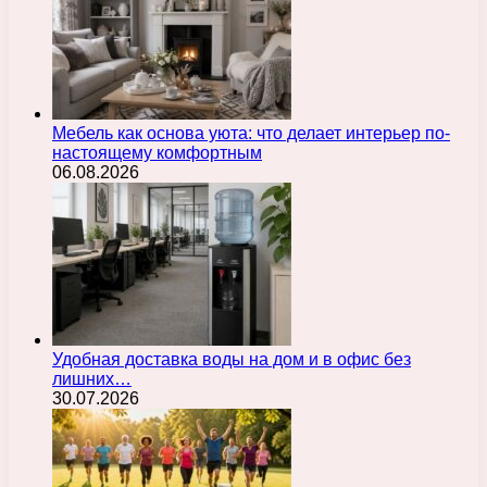
Мебель как основа уюта: что делает интерьер по-
настоящему комфортным
06.08.2026
Удобная доставка воды на дом и в офис без
лишних…
30.07.2026