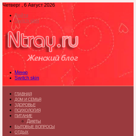
Четверг , 6 Август 2026
Войти
Switch skin
Меню
Switch skin
ГЛАВНАЯ
ДОМ И СЕМЬЯ
ЗДОРОВЬЕ
ПСИХОЛОГИЯ
ПИТАНИЕ
Диеты
БЫТОВЫЕ ВОПРОСЫ
ОТДЫХ