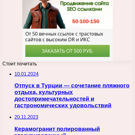
Стоит почитать
10.01.2024
Отпуск в Турции — сочетание пляжного
отдыха, культурных
достопримечательностей и
гастрономических удовольствий
20.11.2023
Керамогранит полированный