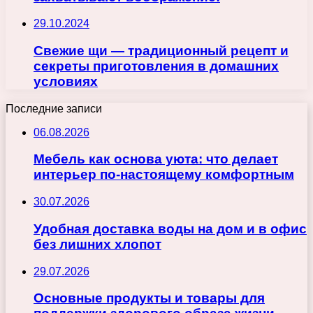
29.10.2024
Свежие щи — традиционный рецепт и
секреты приготовления в домашних
условиях
Последние записи
06.08.2026
Мебель как основа уюта: что делает
интерьер по-настоящему комфортным
30.07.2026
Удобная доставка воды на дом и в офис
без лишних хлопот
29.07.2026
Основные продукты и товары для