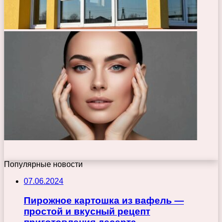
Популярные новости
07.06.2024
Пирожное картошка из вафель —
простой и вкусный рецепт